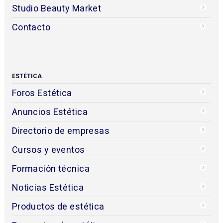
Studio Beauty Market
Contacto
ESTÉTICA
Foros Estética
Anuncios Estética
Directorio de empresas
Cursos y eventos
Formación técnica
Noticias Estética
Productos de estética