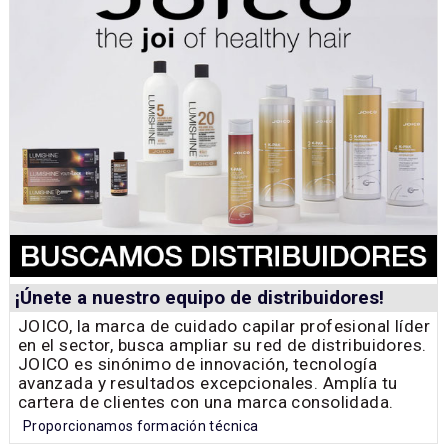
¡Únete a nuestro equipo de distribuidores!
JOICO, la marca de cuidado capilar profesional líder
en el sector, busca ampliar su red de distribuidores.
JOICO es sinónimo de innovación, tecnología
avanzada y resultados excepcionales. Amplía tu
cartera de clientes con una marca consolidada.
Proporcionamos formación técnica