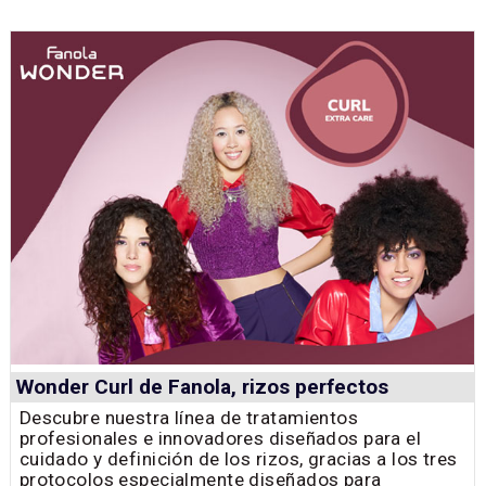
Wonder Curl de Fanola, rizos perfectos
Descubre nuestra línea de tratamientos
profesionales e innovadores diseñados para el
cuidado y definición de los rizos, gracias a los tres
protocolos especialmente diseñados para