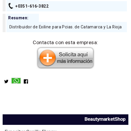
+0351-616-3822
Resumen:
Distribuidor de Exiline para Pcias. de Catamarca y La Rioja
Contacta con esta empresa:
BeautymarketShop