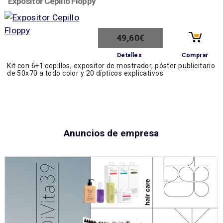
Expositor Cepillo Floppy
49,60€
Comprar
Detalles
Kit con 6+1 cepillos, expositor de mostrador, póster publicitario
de 50x70 a todo color y 20 dípticos explicativos
Anuncios de empresa