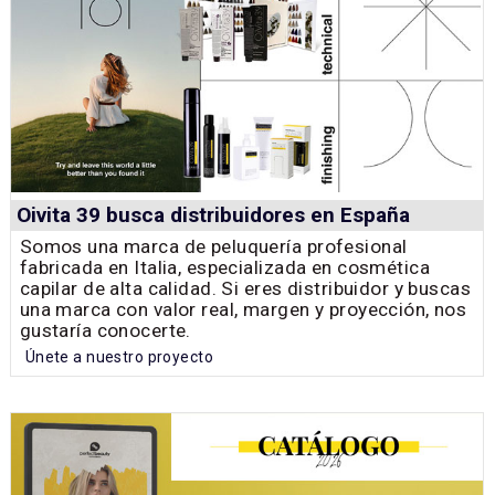
Oivita 39 busca distribuidores en España
Somos una marca de peluquería profesional
fabricada en Italia, especializada en cosmética
capilar de alta calidad. Si eres distribuidor y buscas
una marca con valor real, margen y proyección, nos
gustaría conocerte.
Únete a nuestro proyecto