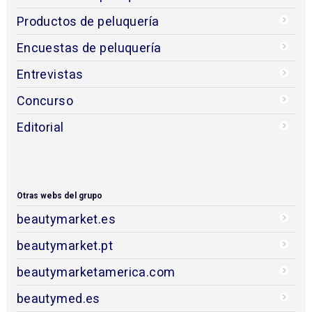
Productos de peluquería
Encuestas de peluquería
Entrevistas
Concurso
Editorial
Otras webs del grupo
beautymarket.es
beautymarket.pt
beautymarketamerica.com
beautymed.es