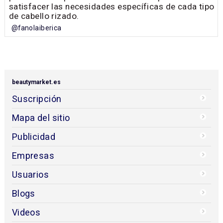
satisfacer las necesidades específicas de cada tipo
de cabello rizado.
@fanolaiberica
beautymarket.es
Suscripción
Mapa del sitio
Publicidad
Empresas
Usuarios
Blogs
Videos