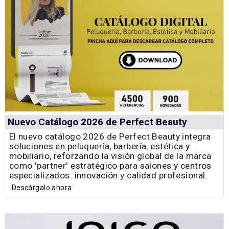
Nuevo Catálogo 2026 de Perfect Beauty
El nuevo catálogo 2026 de Perfect Beauty integra
soluciones en peluquería, barbería, estética y
mobiliario, reforzando la visión global de la marca
como 'partner' estratégico para salones y centros
especializados. innovación y calidad profesional.
Descárgalo ahora