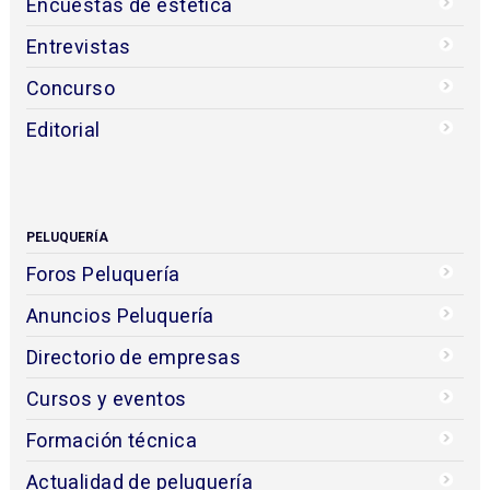
Encuestas de estética
Entrevistas
Concurso
Editorial
PELUQUERÍA
Foros Peluquería
Anuncios Peluquería
Directorio de empresas
Cursos y eventos
Formación técnica
Actualidad de peluquería