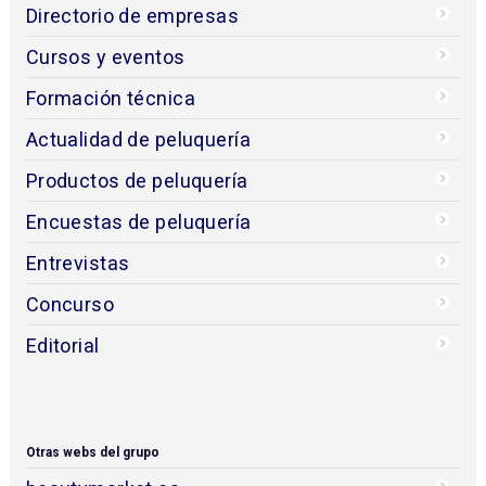
Directorio de empresas
Cursos y eventos
Formación técnica
Actualidad de peluquería
Productos de peluquería
Encuestas de peluquería
Entrevistas
Concurso
Editorial
Otras webs del grupo