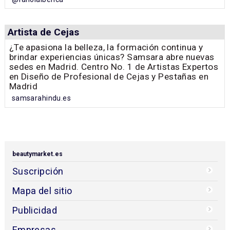
Artista de Cejas
¿Te apasiona la belleza, la formación continua y
brindar experiencias únicas? Samsara abre nuevas
sedes en Madrid. Centro No. 1 de Artistas Expertos
en Diseño de Profesional de Cejas y Pestañas en
Madrid
samsarahindu.es
beautymarket.es
Suscripción
Mapa del sitio
Publicidad
Empresas