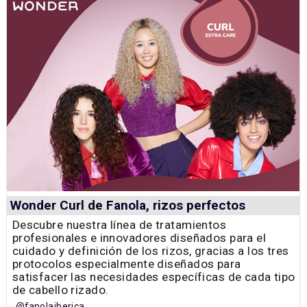
Wonder Curl de Fanola, rizos perfectos
Descubre nuestra línea de tratamientos
profesionales e innovadores diseñados para el
cuidado y definición de los rizos, gracias a los tres
protocolos especialmente diseñados para
satisfacer las necesidades específicas de cada tipo
de cabello rizado.
@fanolaiberica