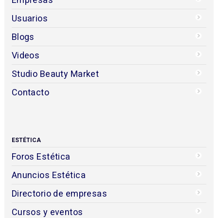
Usuarios
Blogs
Videos
Studio Beauty Market
Contacto
ESTÉTICA
Foros Estética
Anuncios Estética
Directorio de empresas
Cursos y eventos