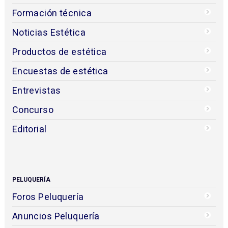
Formación técnica
Noticias Estética
Productos de estética
Encuestas de estética
Entrevistas
Concurso
Editorial
PELUQUERÍA
Foros Peluquería
Anuncios Peluquería