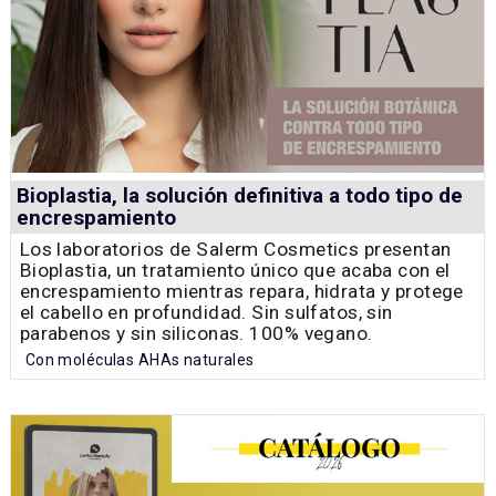
Bioplastia, la solución definitiva a todo tipo de
encrespamiento
Los laboratorios de Salerm Cosmetics presentan
Bioplastia, un tratamiento único que acaba con el
encrespamiento mientras repara, hidrata y protege
el cabello en profundidad. Sin sulfatos, sin
parabenos y sin siliconas. 100% vegano.
Con moléculas AHAs naturales