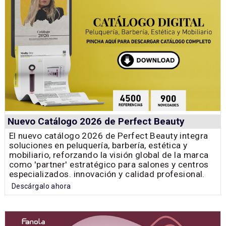
Nuevo Catálogo 2026 de Perfect Beauty
El nuevo catálogo 2026 de Perfect Beauty integra
soluciones en peluquería, barbería, estética y
mobiliario, reforzando la visión global de la marca
como 'partner' estratégico para salones y centros
especializados. innovación y calidad profesional.
Descárgalo ahora