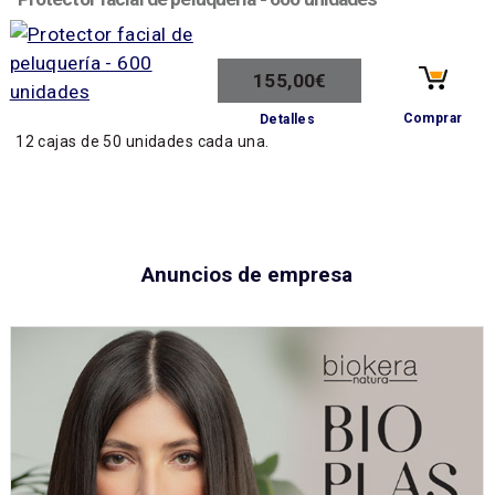
155,00€
Comprar
Detalles
12 cajas de 50 unidades cada una.
Anuncios de empresa