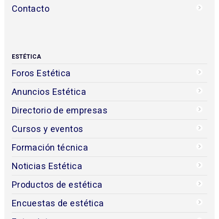
Contacto
ESTÉTICA
Foros Estética
Anuncios Estética
Directorio de empresas
Cursos y eventos
Formación técnica
Noticias Estética
Productos de estética
Encuestas de estética