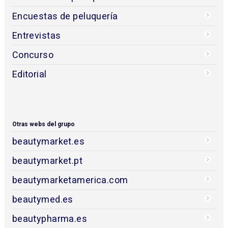
Encuestas de peluquería
Entrevistas
Concurso
Editorial
Otras webs del grupo
beautymarket.es
beautymarket.pt
beautymarketamerica.com
beautymed.es
beautypharma.es