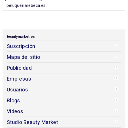
peluqueriarebeca.es
beautymarket.es
Suscripción
Mapa del sitio
Publicidad
Empresas
Usuarios
Blogs
Videos
Studio Beauty Market