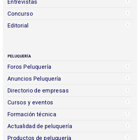
Entrevistas
Concurso
Editorial
PELUQUERÍA
Foros Peluquería
Anuncios Peluquería
Directorio de empresas
Cursos y eventos
Formación técnica
Actualidad de peluquería
Productos de peluquería