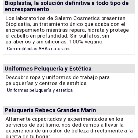
Bioplastia, la solución definitiva a todo tipo de
encrespamiento
Los laboratorios de Salerm Cosmetics presentan
Bioplastia, un tratamiento único que acaba con el
encrespamiento mientras repara, hidrata y protege
el cabello en profundidad. Sin sulfatos, sin
parabenos y sin siliconas. 100% vegano.
Con moléculas AHAs naturales
Uniformes Peluquería y Estética
Descubre ropa y uniformes de trabajo para
peluquerías y centros de estética.
Uniformes peluquería y estética
Peluquería Rebeca Grandes Marín
Altamente capacitados y experimentados en los
servicios de estilismo, nos dedicamos a llevar la
experiencia de un salón de belleza directamente a la
puerta de tu hogar.