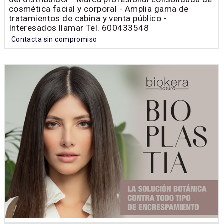
cosmética facial y corporal - Amplia gama de
tratamientos de cabina y venta público -
Interesados llamar Tel. 600433548
Contacta sin compromiso