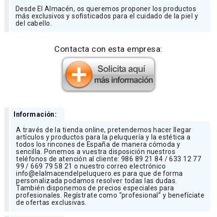
Desde El Almacén, os queremos proponer los productos
más exclusivos y sofisticados para el cuidado de la piel y
del cabello.
Contacta con esta empresa:
Información:
A través de la tienda online, pretendemos hacer llegar
artículos y productos para la peluquería y la estética a
todos los rincones de España de manera cómoda y
sencilla. Ponemos a vuestra disposición nuestros
teléfonos de atención al cliente: 986 89 21 84 / 633 12 77
99 / 669 79 58 21 o nuestro correo electrónico
info@elalmacendelpeluquero.es para que de forma
personalizada podamos resolver todas las dudas.
También disponemos de precios especiales para
profesionales. Regístrate como “profesional” y benefíciate
de ofertas exclusivas.