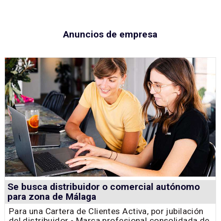
Anuncios de empresa
Se busca distribuidor o comercial autónomo
para zona de Málaga
Para una Cartera de Clientes Activa, por jubilación
del distribuidor - Marca profesional consolidada de