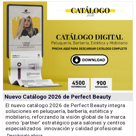
Nuevo Catálogo 2026 de Perfect Beauty
El nuevo catálogo 2026 de Perfect Beauty integra
soluciones en peluquería, barbería, estética y
mobiliario, reforzando la visión global de la marca
como 'partner' estratégico para salones y centros
especializados. innovación y calidad profesional.
Descárgalo ahora