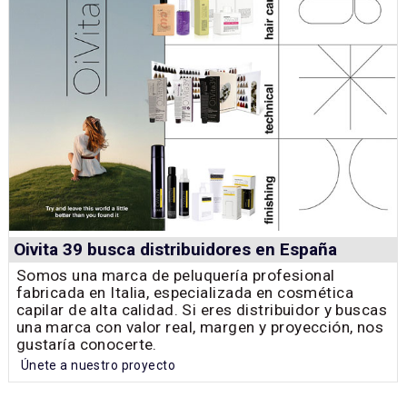
Oivita 39 busca distribuidores en España
Somos una marca de peluquería profesional
fabricada en Italia, especializada en cosmética
capilar de alta calidad. Si eres distribuidor y buscas
una marca con valor real, margen y proyección, nos
gustaría conocerte.
Únete a nuestro proyecto