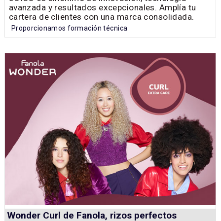
avanzada y resultados excepcionales. Amplía tu
cartera de clientes con una marca consolidada.
Proporcionamos formación técnica
Wonder Curl de Fanola, rizos perfectos