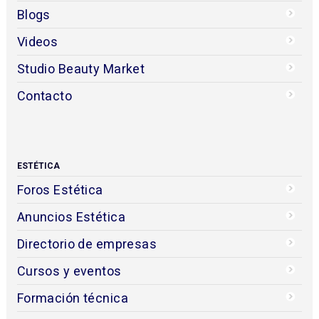
Blogs
Videos
Studio Beauty Market
Contacto
ESTÉTICA
Foros Estética
Anuncios Estética
Directorio de empresas
Cursos y eventos
Formación técnica