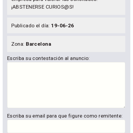
¡ABSTENERSE CURIOS@S!
Publicado el día:
19-06-26
Zona:
Barcelona
Escriba su contestación al anuncio:
Escriba su email para que figure como remitente: