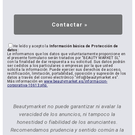
He leído y acepto la
Información básica de Protección de
datos:
Le informamos que los datos que voluntariamente proporcione en
el presente formulario serán tratados por "BEAUTY MARKET SL"
con la finalidad de dar respuesta a su solicitud. Sus datos podrán
ser cedidos a los particulares o empresas por la que usted
solicita la información. Puede ejercer sus derechos de acceso,
rectificación, limitación, portabilidad, oposición y supresión de los
datos a través del correo electrónico "info@beautymarket.es".
Más información en
www.beautymarket.es/informacion-
corporativa-10613.php.
Beautymarket no puede garantizar ni avalar la
veracidad de los anuncios, ni tampoco la
honestidad o fiabilidad de los anunciantes.
Recomendamos prudencia y sentido común a la