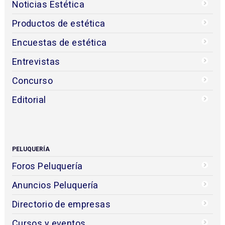
Noticias Estética
Productos de estética
Encuestas de estética
Entrevistas
Concurso
Editorial
PELUQUERÍA
Foros Peluquería
Anuncios Peluquería
Directorio de empresas
Cursos y eventos