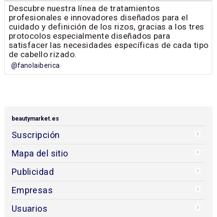
Descubre nuestra línea de tratamientos
profesionales e innovadores diseñados para el
cuidado y definición de los rizos, gracias a los tres
protocolos especialmente diseñados para
satisfacer las necesidades específicas de cada tipo
de cabello rizado.
@fanolaiberica
beautymarket.es
Suscripción
Mapa del sitio
Publicidad
Empresas
Usuarios