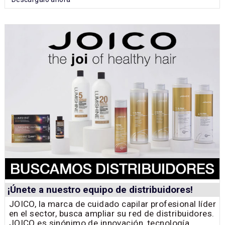
¡Únete a nuestro equipo de distribuidores!
JOICO, la marca de cuidado capilar profesional líder
en el sector, busca ampliar su red de distribuidores.
JOICO es sinónimo de innovación, tecnología