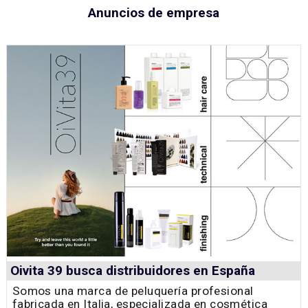
Anuncios de empresa
Oivita 39 busca distribuidores en España
Somos una marca de peluquería profesional
fabricada en Italia, especializada en cosmética