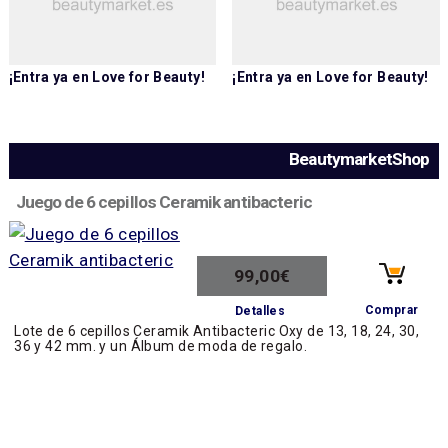
¡Entra ya en
Love for Beauty
!
¡Entra ya en
Love for Beauty
!
BeautymarketShop
Juego de 6 cepillos Ceramik antibacteric
99,00€
Comprar
Detalles
Lote de 6 cepillos Ceramik Antibacteric Oxy de 13, 18, 24, 30,
36 y 42 mm. y un Álbum de moda de regalo.