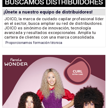
¡Únete a nuestro equipo de distribuidores!
JOICO, la marca de cuidado capilar profesional líder
en el sector, busca ampliar su red de distribuidores.
JOICO es sinónimo de innovación, tecnología
avanzada y resultados excepcionales. Amplía tu
cartera de clientes con una marca consolidada.
Proporcionamos formación técnica