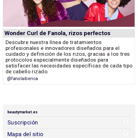
Wonder Curl de Fanola, rizos perfectos
Descubre nuestra línea de tratamientos
profesionales e innovadores diseñados para el
cuidado y definición de los rizos, gracias a los tres
protocolos especialmente diseñados para
satisfacer las necesidades específicas de cada tipo
de cabello rizado.
@fanolaiberica
beautymarket.es
Suscripción
Mapa del sitio