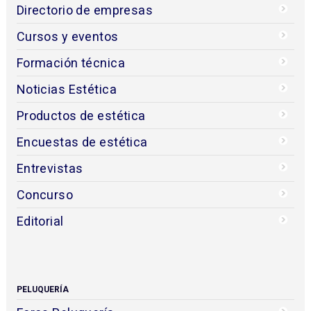
Directorio de empresas
Cursos y eventos
Formación técnica
Noticias Estética
Productos de estética
Encuestas de estética
Entrevistas
Concurso
Editorial
PELUQUERÍA