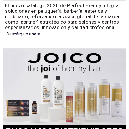
El nuevo catálogo 2026 de Perfect Beauty integra
soluciones en peluquería, barbería, estética y
mobiliario, reforzando la visión global de la marca
como 'partner' estratégico para salones y centros
especializados. innovación y calidad profesional.
Descárgalo ahora