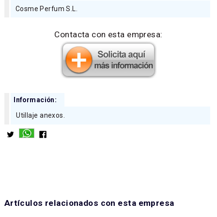
Cosme Perfum S.L.
Contacta con esta empresa:
Información:
Utillaje anexos.
Artículos relacionados con esta empresa