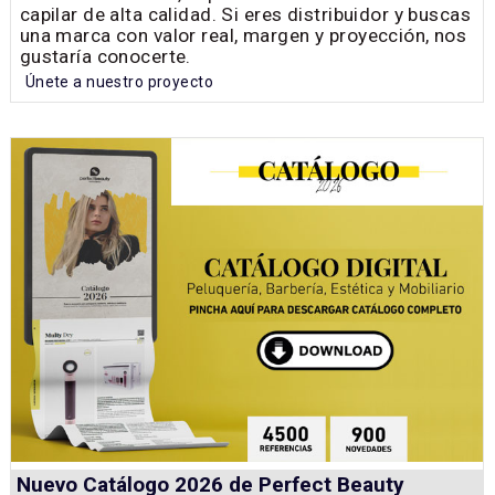
capilar de alta calidad. Si eres distribuidor y buscas
una marca con valor real, margen y proyección, nos
gustaría conocerte.
Únete a nuestro proyecto
Nuevo Catálogo 2026 de Perfect Beauty