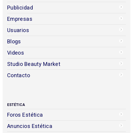
Publicidad
Empresas
Usuarios
Blogs
Videos
Studio Beauty Market
Contacto
ESTÉTICA
Foros Estética
Anuncios Estética