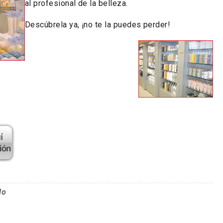
al profesional de la belleza.
Descúbrela ya, ¡no te la puedes perder!
lo