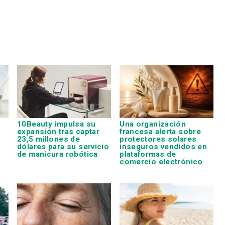
10Beauty impulsa su
Una organización
expansión tras captar
francesa alerta sobre
23,5 millones de
protectores solares
dólares para su servicio
inseguros vendidos en
de manicura robótica
plataformas de
comercio electrónico