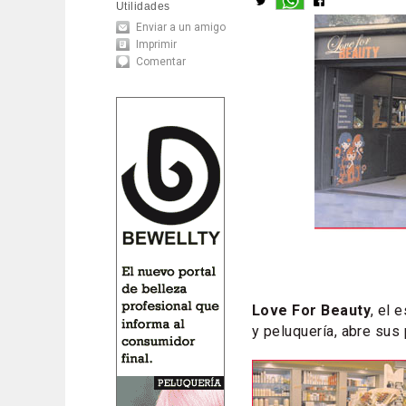
Utilidades
Enviar a un amigo
Imprimir
Comentar
Love For Beauty
, el 
y peluquería, abre sus