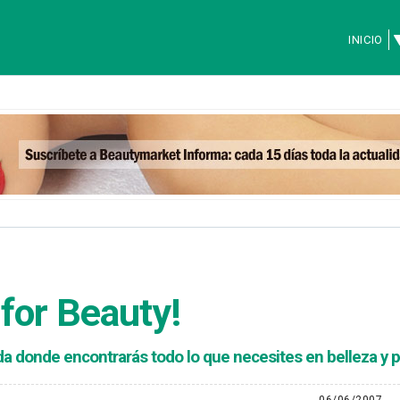
INICIO
for Beauty
!
nda donde encontrarás todo lo que necesites en belleza y 