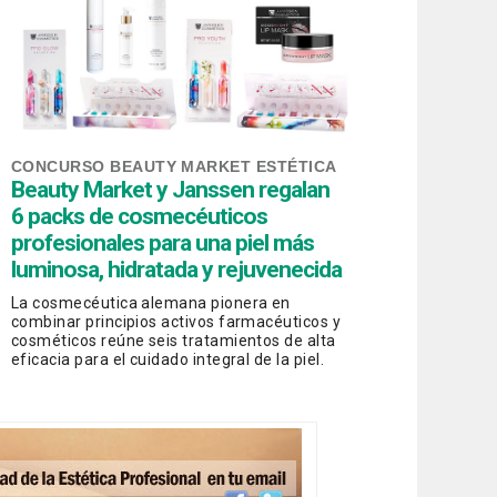
CONCURSO BEAUTY MARKET ESTÉTICA
Beauty Market y Janssen regalan
6 packs de cosmecéuticos
profesionales para una piel más
luminosa, hidratada y rejuvenecida
La cosmecéutica alemana pionera en
combinar principios activos farmacéuticos y
cosméticos reúne seis tratamientos de alta
eficacia para el cuidado integral de la piel.