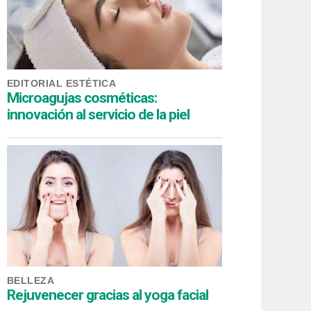
EDITORIAL ESTÉTICA
Microagujas cosméticas:
innovación al servicio de la piel
BELLEZA
Rejuvenecer gracias al yoga facial