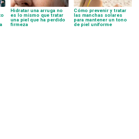
Hidratar una arruga no
Cómo prevenir y tratar
to
es lo mismo que tratar
las manchas solares
una piel que ha perdido
para mantener un tono
a
firmeza
de piel uniforme