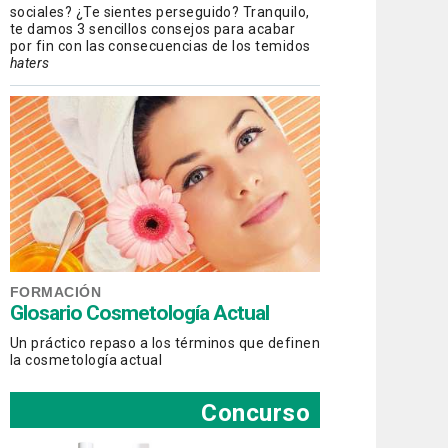
sociales? ¿Te sientes perseguido? Tranquilo,
te damos 3 sencillos consejos para acabar
por fin con las consecuencias de los temidos
haters
FORMACIÓN
Glosario Cosmetología Actual
Un práctico repaso a los términos que definen
la cosmetología actual
Concurso