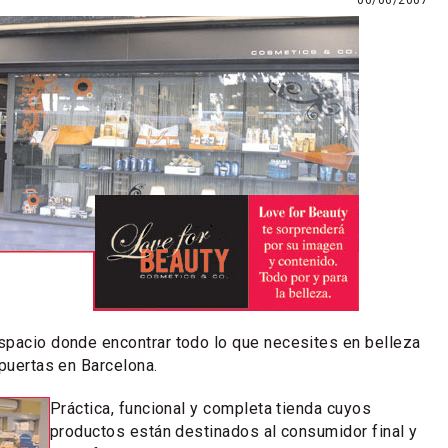
06/06/2007
espacio donde encontrar todo lo que necesites en belleza
 puertas en Barcelona.
Práctica, funcional y completa tienda cuyos
productos están destinados al consumidor final y