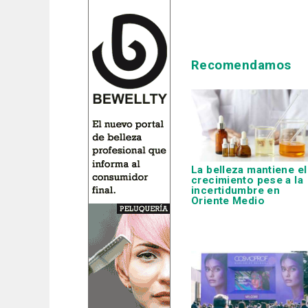
Recomendamos
La belleza mantiene el
crecimiento pese a la
incertidumbre en
Oriente Medio