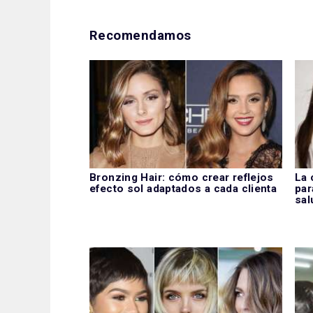
Recomendamos
Bronzing Hair: cómo crear reflejos
La 
efecto sol adaptados a cada clienta
par
sal