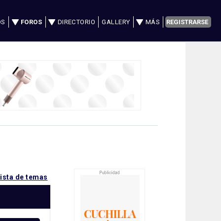
OS
FOROS
DIRECTORIO
GALLERY
MÁS
REGISTRARSE
lista de temas