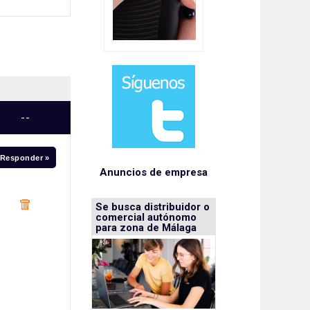
--
Responder »
Anuncios de empresa
Se busca distribuidor o
comercial autónomo
para zona de Málaga