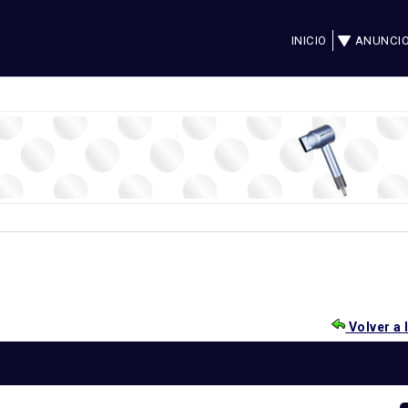
INICIO
ANUNCI
Volver a 