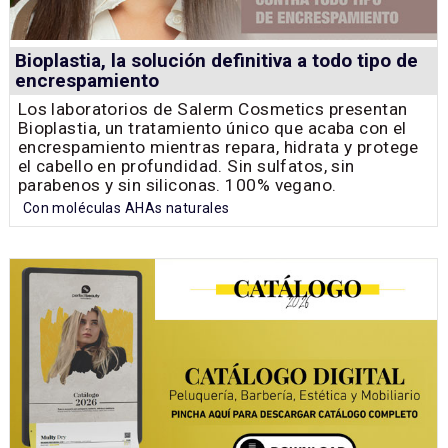
Bioplastia, la solución definitiva a todo tipo de
encrespamiento
Los laboratorios de Salerm Cosmetics presentan
Bioplastia, un tratamiento único que acaba con el
encrespamiento mientras repara, hidrata y protege
el cabello en profundidad. Sin sulfatos, sin
parabenos y sin siliconas. 100% vegano.
Con moléculas AHAs naturales