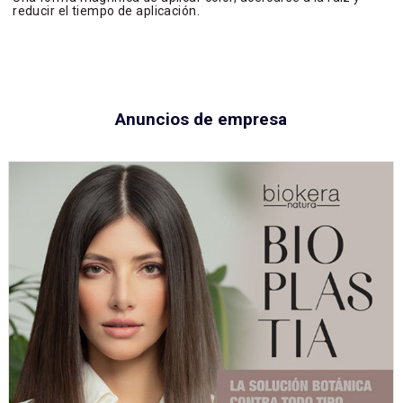
reducir el tiempo de aplicación.
Anuncios de empresa