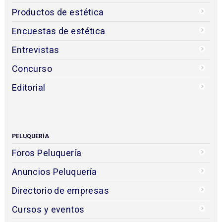
Productos de estética
Encuestas de estética
Entrevistas
Concurso
Editorial
PELUQUERÍA
Foros Peluquería
Anuncios Peluquería
Directorio de empresas
Cursos y eventos