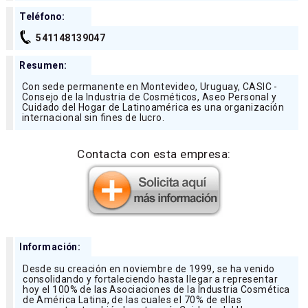
Teléfono:
541148139047
Resumen:
Con sede permanente en Montevideo, Uruguay, CASIC -
Consejo de la Industria de Cosméticos, Aseo Personal y
Cuidado del Hogar de Latinoamérica es una organización
internacional sin fines de lucro.
Contacta con esta empresa:
Información:
Desde su creación en noviembre de 1999, se ha venido
consolidando y fortaleciendo hasta llegar a representar
hoy el 100% de las Asociaciones de la Industria Cosmética
de América Latina, de las cuales el 70% de ellas