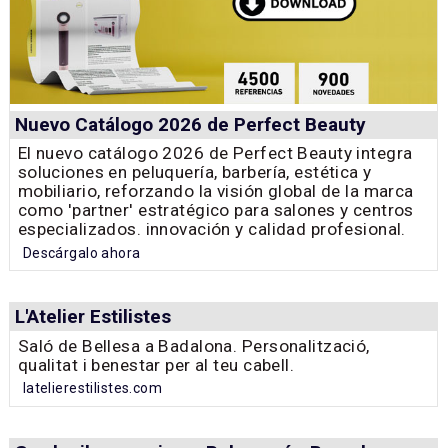
Nuevo Catálogo 2026 de Perfect Beauty
El nuevo catálogo 2026 de Perfect Beauty integra
soluciones en peluquería, barbería, estética y
mobiliario, reforzando la visión global de la marca
como 'partner' estratégico para salones y centros
especializados. innovación y calidad profesional.
Descárgalo ahora
L'Atelier Estilistes
Saló de Bellesa a Badalona. Personalització,
qualitat i benestar per al teu cabell.
latelierestilistes.com