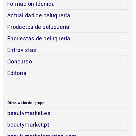
Formación técnica
Actualidad de peluquería
Productos de peluquería
Encuestas de peluquería
Entrevistas
Concurso
Editorial
Otras webs del grupo
beautymarket.es
beautymarket.pt