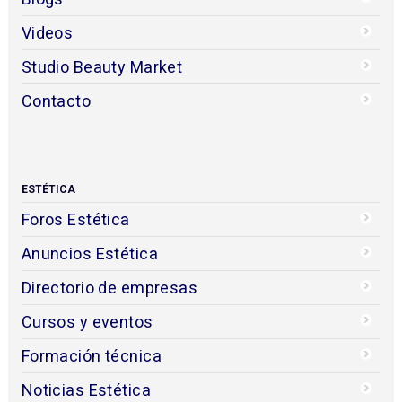
Videos
Studio Beauty Market
Contacto
ESTÉTICA
Foros Estética
Anuncios Estética
Directorio de empresas
Cursos y eventos
Formación técnica
Noticias Estética