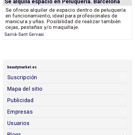
Se alquila espacio en Peluquería. Barcelona
Se ofrece alquiler de espacio dentro de peluquería
en funcionamiento, ideal para profesionales de
manicura y uñas. Posibilidad de realizar también
cejas, pestañas y/o maquillaje.
Sarrià-Sant Gervasi
beautymarket.es
Suscripción
Mapa del sitio
Publicidad
Empresas
Usuarios
Blogs