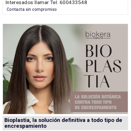
Interesados llamar Tel. 600433548
Contacta sin compromiso
Bioplastia, la solución definitiva a todo tipo de
encrespamiento