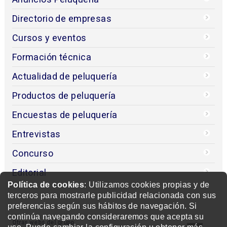
Directorio de empresas
Cursos y eventos
Formación técnica
Actualidad de peluquería
Productos de peluquería
Encuestas de peluquería
Entrevistas
Concurso
Editorial
Política de cookies
: Utilizamos cookies propias y de
terceros para mostrarle publicidad relacionada con sus
preferencias según sus hábitos de navegación. Si
continúa navegando consideraremos que acepta su
Otras webs del grupo