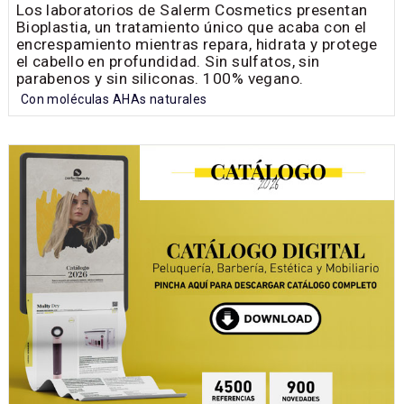
Los laboratorios de Salerm Cosmetics presentan
Bioplastia, un tratamiento único que acaba con el
encrespamiento mientras repara, hidrata y protege
el cabello en profundidad. Sin sulfatos, sin
parabenos y sin siliconas. 100% vegano.
Con moléculas AHAs naturales