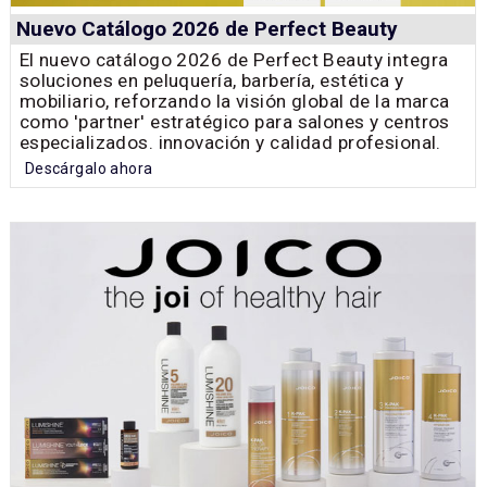
Nuevo Catálogo 2026 de Perfect Beauty
El nuevo catálogo 2026 de Perfect Beauty integra
soluciones en peluquería, barbería, estética y
mobiliario, reforzando la visión global de la marca
como 'partner' estratégico para salones y centros
especializados. innovación y calidad profesional.
Descárgalo ahora