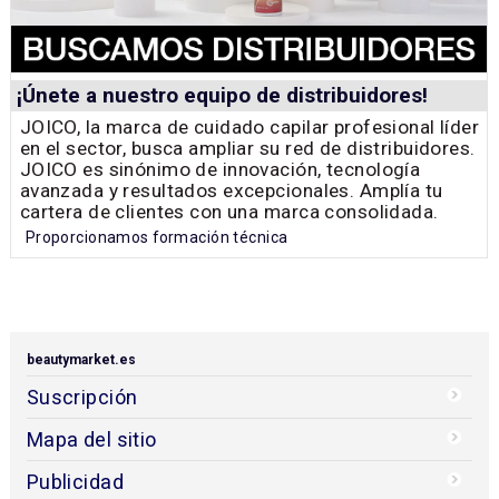
¡Únete a nuestro equipo de distribuidores!
JOICO, la marca de cuidado capilar profesional líder
en el sector, busca ampliar su red de distribuidores.
JOICO es sinónimo de innovación, tecnología
avanzada y resultados excepcionales. Amplía tu
cartera de clientes con una marca consolidada.
Proporcionamos formación técnica
beautymarket.es
Suscripción
Mapa del sitio
Publicidad