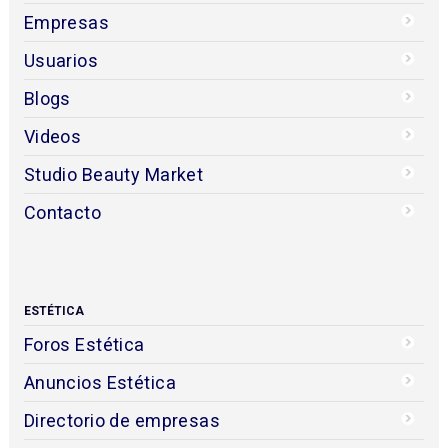
Empresas
Usuarios
Blogs
Videos
Studio Beauty Market
Contacto
ESTÉTICA
Foros Estética
Anuncios Estética
Directorio de empresas