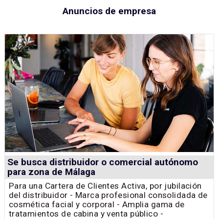
Anuncios de empresa
Se busca distribuidor o comercial autónomo
para zona de Málaga
Para una Cartera de Clientes Activa, por jubilación
del distribuidor - Marca profesional consolidada de
cosmética facial y corporal - Amplia gama de
tratamientos de cabina y venta público -