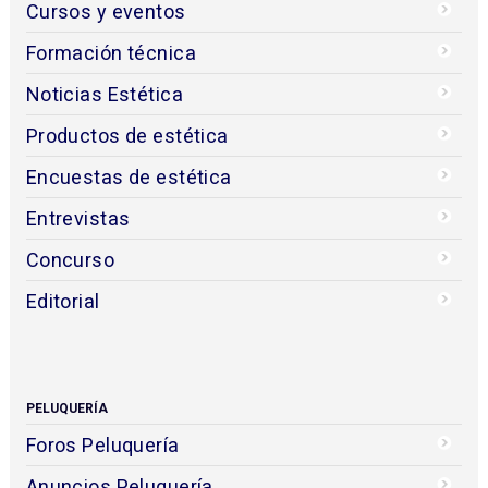
Cursos y eventos
Formación técnica
Noticias Estética
Productos de estética
Encuestas de estética
Entrevistas
Concurso
Editorial
PELUQUERÍA
Foros Peluquería
Anuncios Peluquería