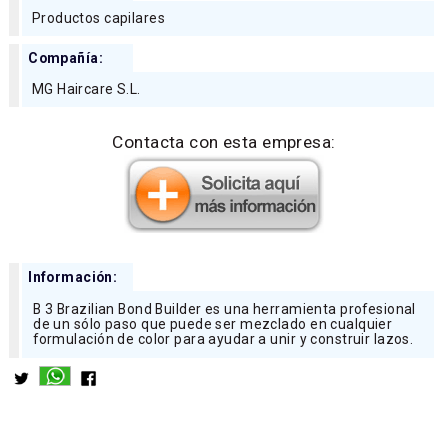
Productos capilares
Compañía:
MG Haircare S.L.
Contacta con esta empresa:
Información:
B 3 Brazilian Bond Builder es una herramienta profesional
de un sólo paso que puede ser mezclado en cualquier
formulación de color para ayudar a unir y construir lazos.