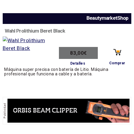
BeautymarketShop
Wahl Prolithium Beret Black
83,00€
Comprar
Detalles
Máquina super precisa con batería de Litio. Máquina
profesional que funciona a cable y a batería.