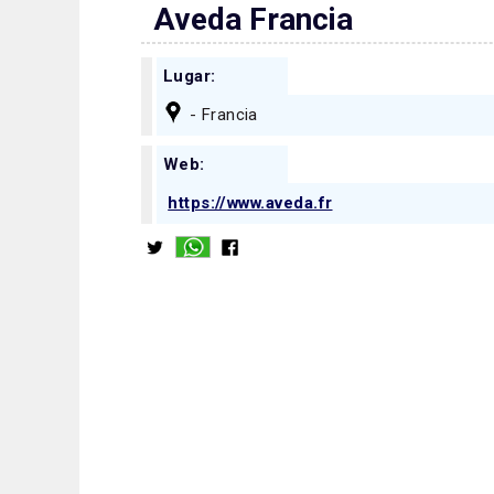
Aveda Francia
Lugar:
- Francia
Web:
https://www.aveda.fr