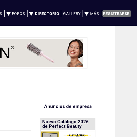
S
FOROS
DIRECTORIO
GALLERY
MÁS
REGISTRARSE
Anuncios de empresa
Nuevo Catálogo 2026
de Perfect Beauty