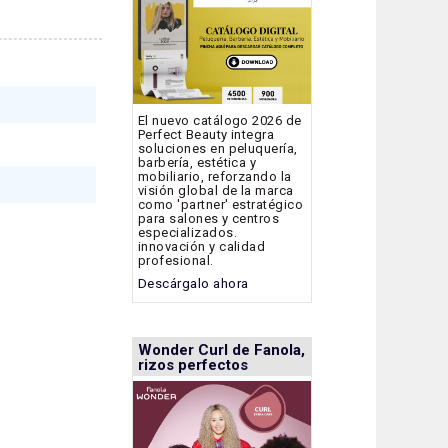
El nuevo catálogo 2026 de
Perfect Beauty integra
soluciones en peluquería,
barbería, estética y
mobiliario, reforzando la
visión global de la marca
como 'partner' estratégico
para salones y centros
especializados.
innovación y calidad
profesional.
Descárgalo ahora
Wonder Curl de Fanola,
rizos perfectos