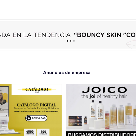
Anuncios de empresa