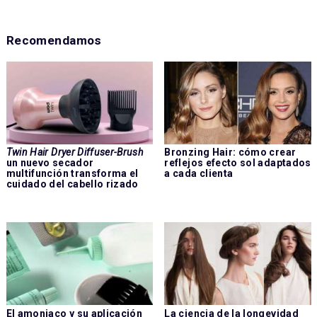
Recomendamos
Twin Hair Dryer Diffuser-Brush
Bronzing Hair: cómo crear
un nuevo secador
reflejos efecto sol adaptados
multifunción transforma el
a cada clienta
cuidado del cabello rizado
El amoniaco y su aplicación
La ciencia de la longevidad