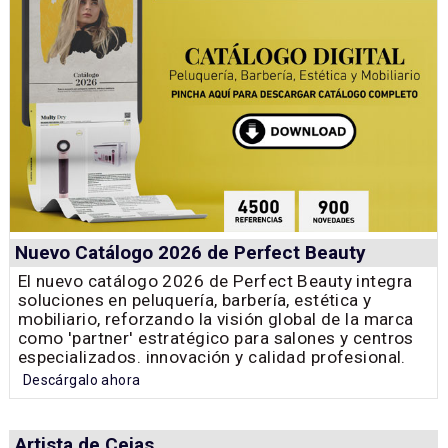
Nuevo Catálogo 2026 de Perfect Beauty
El nuevo catálogo 2026 de Perfect Beauty integra
soluciones en peluquería, barbería, estética y
mobiliario, reforzando la visión global de la marca
como 'partner' estratégico para salones y centros
especializados. innovación y calidad profesional.
Descárgalo ahora
Artista de Cejas