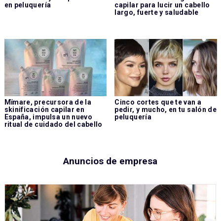
en peluquería
capilar para lucir un cabello
largo, fuerte y saludable
Mïmare, precursora de la
Cinco cortes que te van a
skinificación capilar en
pedir, y mucho, en tu salón de
España, impulsa un nuevo
peluquería
ritual de cuidado del cabello
Anuncios de empresa