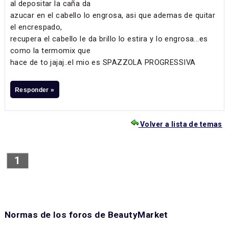
al depositar la caña da
azucar en el cabello lo engrosa, asi que ademas de quitar
el encrespado,
recupera el cabello le da brillo lo estira y lo engrosa...es
como la termomix que
hace de to jajaj..el mio es SPAZZOLA PROGRESSIVA
Responder »
Volver a lista de temas
1
Normas de los foros de BeautyMarket