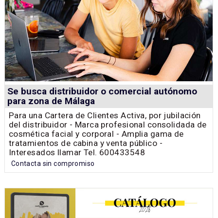
Se busca distribuidor o comercial autónomo
para zona de Málaga
Para una Cartera de Clientes Activa, por jubilación
del distribuidor - Marca profesional consolidada de
cosmética facial y corporal - Amplia gama de
tratamientos de cabina y venta público -
Interesados llamar Tel. 600433548
Contacta sin compromiso