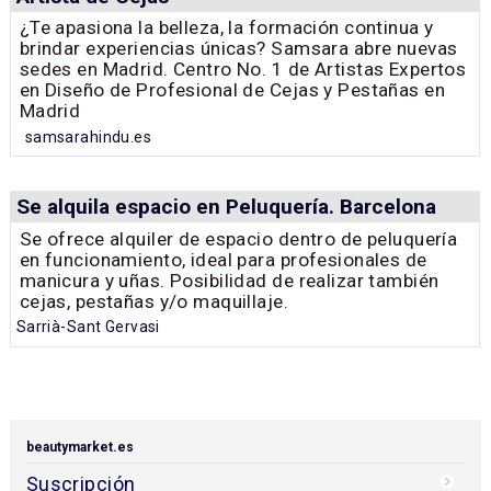
¿Te apasiona la belleza, la formación continua y
brindar experiencias únicas? Samsara abre nuevas
sedes en Madrid. Centro No. 1 de Artistas Expertos
en Diseño de Profesional de Cejas y Pestañas en
Madrid
samsarahindu.es
Se alquila espacio en Peluquería. Barcelona
Se ofrece alquiler de espacio dentro de peluquería
en funcionamiento, ideal para profesionales de
manicura y uñas. Posibilidad de realizar también
cejas, pestañas y/o maquillaje.
Sarrià-Sant Gervasi
beautymarket.es
Suscripción