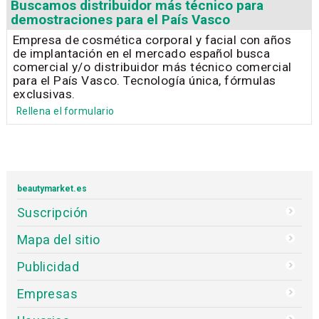
Buscamos distribuidor más técnico para
demostraciones para el País Vasco
Empresa de cosmética corporal y facial con años
de implantación en el mercado español busca
comercial y/o distribuidor más técnico comercial
para el País Vasco. Tecnología única, fórmulas
exclusivas.
Rellena el formulario
beautymarket.es
Suscripción
Mapa del sitio
Publicidad
Empresas