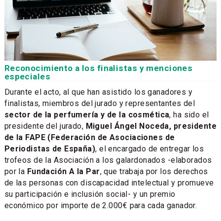
Reconocimiento a los finalistas y menciones
especiales
Durante el acto, al que han asistido los ganadores y
finalistas, miembros del jurado y representantes del
sector de la perfumería y de la cosmética
, ha sido el
presidente del jurado,
Miguel Ángel Noceda, presidente
de la FAPE (Federación de Asociaciones de
Periodistas de España)
, el encargado de entregar los
trofeos de la Asociación a los galardonados -elaborados
por la
Fundación A la Par
, que trabaja por los derechos
de las personas con discapacidad intelectual y promueve
su participación e inclusión social- y un premio
económico por importe de 2.000€ para cada ganador.