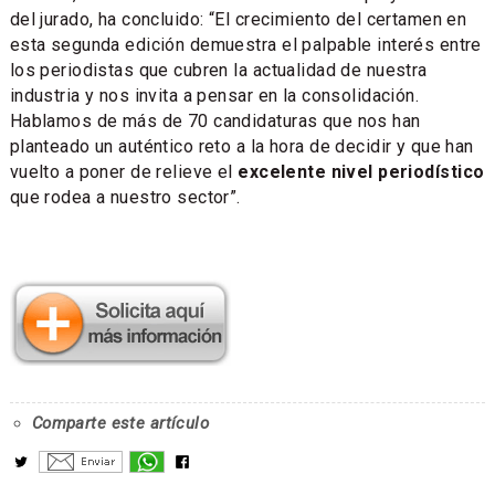
del jurado, ha concluido: “El crecimiento del certamen en
esta segunda edición demuestra el palpable interés entre
los periodistas que cubren la actualidad de nuestra
industria y nos invita a pensar en la consolidación.
Hablamos de más de 70 candidaturas que nos han
planteado un auténtico reto a la hora de decidir y que han
vuelto a poner de relieve el
excelente nivel periodístico
que rodea a nuestro sector”.
Comparte este artículo