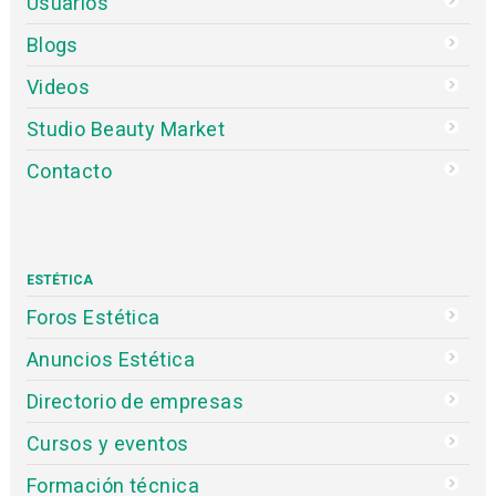
Usuarios
Blogs
Videos
Studio Beauty Market
Contacto
ESTÉTICA
Foros Estética
Anuncios Estética
Directorio de empresas
Cursos y eventos
Formación técnica