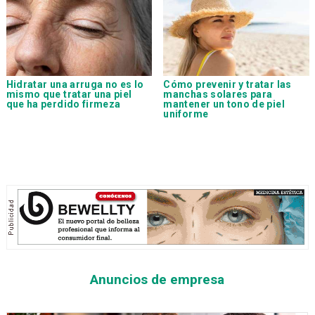
Hidratar una arruga no es lo
Cómo prevenir y tratar las
mismo que tratar una piel
manchas solares para
que ha perdido firmeza
mantener un tono de piel
uniforme
Anuncios de empresa