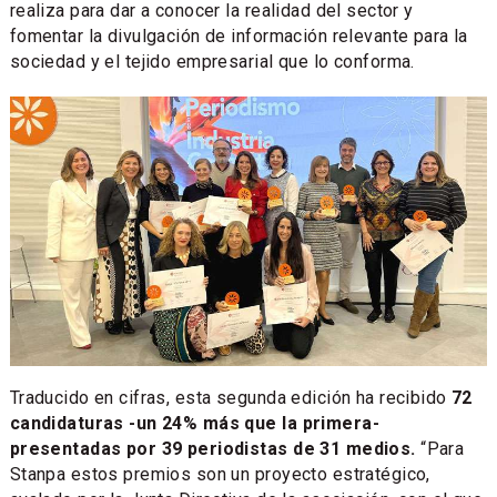
realiza para dar a conocer la realidad del sector y
fomentar la divulgación de información relevante para la
sociedad y el tejido empresarial que lo conforma.
Traducido en cifras, esta segunda edición ha recibido
72
candidaturas -un 24% más que la primera-
presentadas por 39 periodistas de 31 medios.
“Para
Stanpa estos premios son un proyecto estratégico,