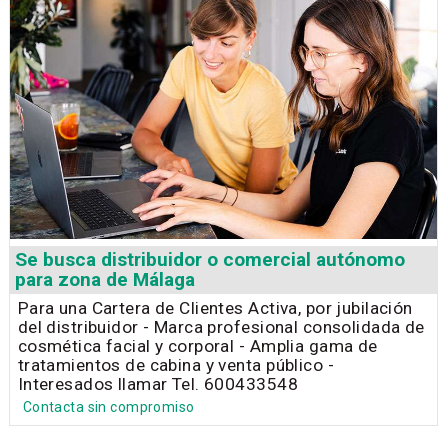
Se busca distribuidor o comercial autónomo
para zona de Málaga
Para una Cartera de Clientes Activa, por jubilación
del distribuidor - Marca profesional consolidada de
cosmética facial y corporal - Amplia gama de
tratamientos de cabina y venta público -
Interesados llamar Tel. 600433548
Contacta sin compromiso