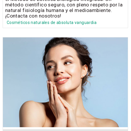
método científico seguro, con pleno respeto por la
natural fisiología humana y el medioambiente.
¡Contacta con nosotros!
Cosméticos naturales de absoluta vanguardia