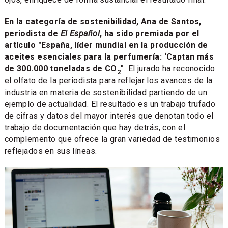
En la categoría de sostenibilidad, Ana de Santos,
periodista de
El Español
, ha sido premiada por el
artículo "España, líder mundial en la producción de
aceites esenciales para la perfumería: ‘Captan más
de 300.000 toneladas de CO
"
. El jurado ha reconocido
2
el olfato de la periodista para reflejar los avances de la
industria en materia de sostenibilidad partiendo de un
ejemplo de actualidad. El resultado es un trabajo trufado
de cifras y datos del mayor interés que denotan todo el
trabajo de documentación que hay detrás, con el
complemento que ofrece la gran variedad de testimonios
reflejados en sus líneas.