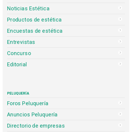
Noticias Estética
Productos de estética
Encuestas de estética
Entrevistas
Concurso
Editorial
PELUQUERÍA
Foros Peluquería
Anuncios Peluquería
Directorio de empresas