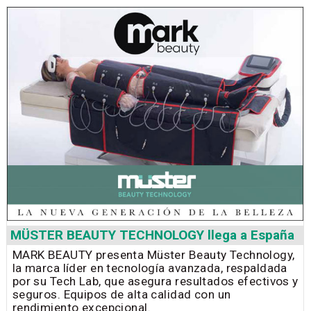
MÜSTER BEAUTY TECHNOLOGY llega a España
MARK BEAUTY presenta Müster Beauty Technology,
la marca líder en tecnología avanzada, respaldada
por su Tech Lab, que asegura resultados efectivos y
seguros. Equipos de alta calidad con un
rendimiento excepcional.