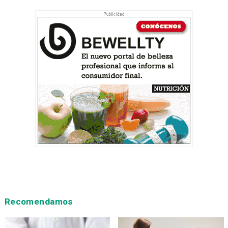
Recomendamos