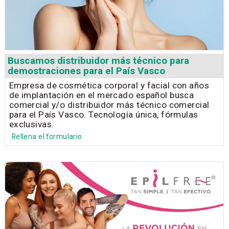
Buscamos distribuidor más técnico para
demostraciones para el País Vasco
Empresa de cosmética corporal y facial con años
de implantación en el mercado español busca
comercial y/o distribuidor más técnico comercial
para el País Vasco. Tecnología única, fórmulas
exclusivas.
Rellena el formulario