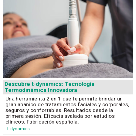
Descubre t-dynamics: Tecnología
Termodinámica Innovadora
Una herramienta 2 en 1 que te permite brindar un
gran abanico de tratamientos faciales y corporales,
seguros y confortables. Resultados desde la
primera sesión. Eficacia avalada por estudios
clínicos. Fabricación española.
t-dynamics