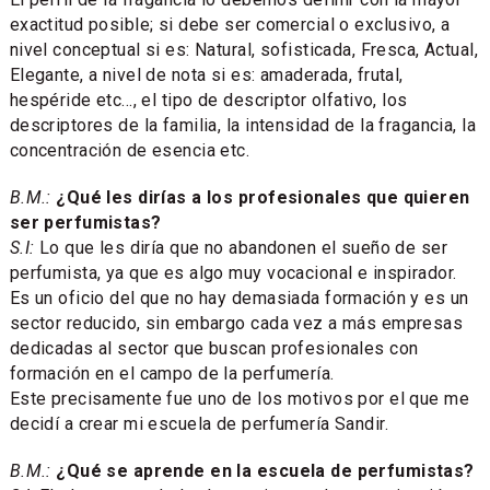
exactitud posible; si debe ser comercial o exclusivo, a
nivel conceptual si es: Natural, sofisticada, Fresca, Actual,
Elegante, a nivel de nota si es: amaderada, frutal,
hespéride etc..., el tipo de descriptor olfativo, los
descriptores de la familia, la intensidad de la fragancia, la
concentración de esencia etc.
B.M.:
¿Qué les dirías a los profesionales que quieren
ser perfumistas?
S.I:
Lo que les diría que no abandonen el sueño de ser
perfumista, ya que es algo muy vocacional e inspirador.
Es un oficio del que no hay demasiada formación y es un
sector reducido, sin embargo cada vez a más empresas
dedicadas al sector que buscan profesionales con
formación en el campo de la perfumería.
Este precisamente fue uno de los motivos por el que me
decidí a crear mi escuela de perfumería Sandir.
B.M.:
¿Qué se aprende en la escuela de perfumistas?