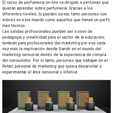
El curso de perfumería
on-line
va dirigido a personas que
quieran aprender sobre perfumería. Gracias a los
diferentes niveles, lo pueden cursar, tanto personas con
interés en este mundo como aquellos que tienen un perfil
más técnico.
Las salidas profesionales pueden ser a nivel de
pedagogía y creatividad para el sector de la educación,
también para profesionales del
marketing
por eso cada
vez más la implicación desde Sandir en el mundo del
marketing
sensorial dentro de la experiencia de compra
del consumidor. Por lo tanto, personas que trabajan en el
Retail
, personal de
marketing
que quiera desarrollar y
experimentar el área sensorial y olfativa.