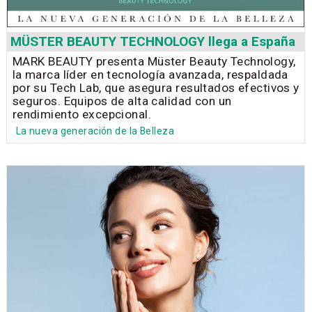
MÜSTER BEAUTY TECHNOLOGY llega a España
MARK BEAUTY presenta Müster Beauty Technology,
la marca líder en tecnología avanzada, respaldada
por su Tech Lab, que asegura resultados efectivos y
seguros. Equipos de alta calidad con un
rendimiento excepcional.
La nueva generación de la Belleza