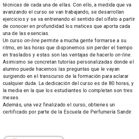
técnicas de cada una de ellas. Con ello, a medida que va
avanzando el curso se van trabajando, se desarrollan
ejercicios y se va entrenando el sentido del olfato a partir
de conocer en profundidad los matices que aporta cada
una de las esencias.
Un curso
on-line
permite a mucha gente formarse a su
ritmo, en las horas que disponemos sin perder el tiempo
en traslados y estas son las ventajas de hacerlo
on-line
.
Asimismo se concretan tutorías personalizadas donde el
alumno puede hacernos las preguntas que le vayan
surgiendo en el transcurso de la formación para aclarar
cualquier duda. La dedicación del curso es de 80 horas, y
la media en la que los estudiantes lo completan son tres
meses.
Además, una vez finalizado el curso, obtienes un
certificado por parte de la Escuela de Perfumería Sandir.