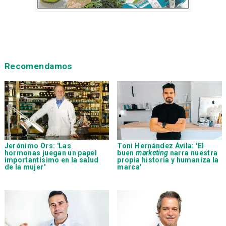
Recomendamos
Jerónimo Ors: 'Las
Toni Hernández Ávila: 'El
hormonas juegan un papel
buen
marketing
narra nuestra
importantísimo en la salud
propia historia y humaniza la
de la mujer'
marca'