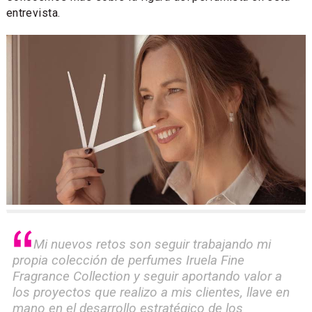
entrevista.
Mi nuevos retos son seguir trabajando mi
propia colección de perfumes
Iruela Fine
Fragrance Collection
y seguir aportando valor a
los proyectos que realizo a mis clientes, llave en
mano en el desarrollo estratégico de los