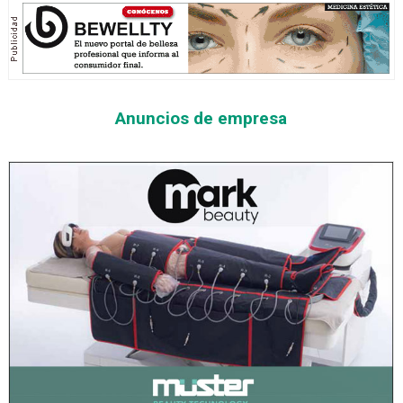
Anuncios de empresa