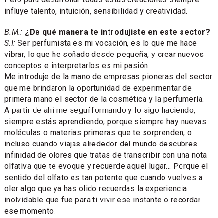
influye talento, intuición, sensibilidad y creatividad.
B.M.:
¿De qué manera te introdujiste en este sector?
S.I:
Ser perfumista es mi vocación, es lo que me hace
vibrar, lo que he soñado desde pequeña, y crear nuevos
conceptos e interpretarlos es mi pasión.
Me introduje de la mano de empresas pioneras del sector
que me brindaron la oportunidad de experimentar de
primera mano el sector de la cosmética y la perfumería.
A partir de ahí me seguí formando y lo sigo haciendo,
siempre estás aprendiendo, porque siempre hay nuevas
moléculas o materias primeras que te sorprenden, o
incluso cuando viajas alrededor del mundo descubres
infinidad de olores que tratas de transcribir con una nota
olfativa que te evoque y recuerde aquel lugar... Porque el
sentido del olfato es tan potente que cuando vuelves a
oler algo que ya has olido recuerdas la experiencia
inolvidable que fue para ti vivir ese instante o recordar
ese momento.