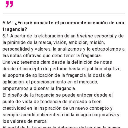
B.M.:
¿En qué consiste el proceso de creación de una
fragancia?
S.I:
A partir de la elaboración de un
briefing sensorial
y de
la pirámide de la marca, visión, ambición, misión,
personalidad y valores, la analizamos y lo extrapolamos a
las notas olfativas que debe tener la fragancia.
Una vez tenemos clara desde la definición de notas
desde el concepto de perfume hasta el público objetivo,
el soporte de aplicación de la fragancia, la dosis de
aplicación, el posicionamiento en el mercado,
empezamos a diseñar la fragancia.
El diseño de la fragancia se puede enfocar desde el
punto de vista de tendencia de mercado o bien
creatividad en la inspiración de un nuevo concepto y
siempre siendo coherentes con la imagen corporativa y
los valores de marca.
El perfil de la fragancia lo debemos definir con la mayor