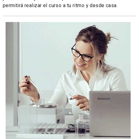
permitirá realizar el curso a tu ritmo y desde casa.