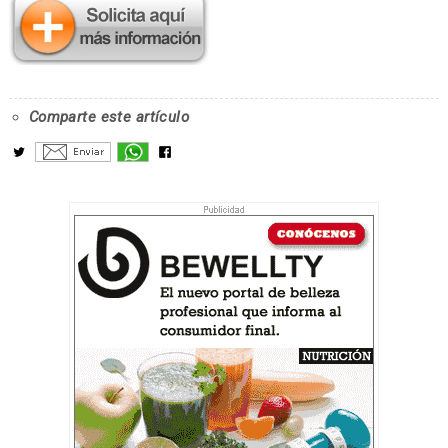
Comparte este artículo