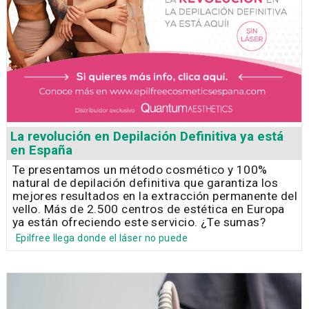
La revolución en Depilación Definitiva ya está
en España
Te presentamos un método cosmético y 100%
natural de depilación definitiva que garantiza los
mejores resultados en la extracción permanente del
vello. Más de 2.500 centros de estética en Europa
ya están ofreciendo este servicio. ¿Te sumas?
Epilfree llega donde el láser no puede