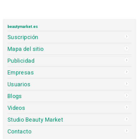
beautymarket.es
Suscripción
Mapa del sitio
Publicidad
Empresas
Usuarios
Blogs
Videos
Studio Beauty Market
Contacto