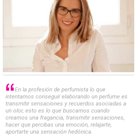
En la profesión de perfumista lo que
intentamos conseguir elaborando un perfume es
transmitir sensaciones y recuerdos asociadas a
un olor, esto es lo que buscamos cuando
creamos una fragancia, transmitir sensaciones,
hacer que percibas una emoción, relajarte,
aportarte una sensación hedónica.