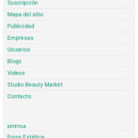
Suscripción
Mapa del sitio
Publicidad
Empresas
Usuarios
Blogs
Videos
Studio Beauty Market
Contacto
ESTÉTICA
Foros Estética