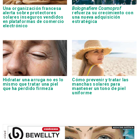
Una organización francesa
Bolognafiere Cosmoprof
alerta sobre protectores
refuerza su crecimiento con
solares inseguros vendidos
una nueva adquisición
en plataformas de comercio
estratégica
electrónico
Hidratar una arruga no es lo
Cómo prevenir y tratar las
mismo que tratar una piel
manchas solares para
que ha perdido firmeza
mantener un tono de piel
uniforme