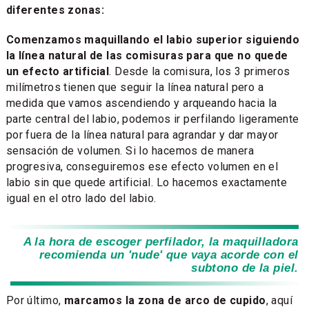
diferentes zonas:
Comenzamos maquillando el labio superior siguiendo
la línea natural de las comisuras para que no quede
un efecto artificial
. Desde la comisura, los 3 primeros
milímetros tienen que seguir la línea natural pero a
medida que vamos ascendiendo y arqueando hacia la
parte central del labio, podemos ir perfilando ligeramente
por fuera de la línea natural para agrandar y dar mayor
sensación de volumen. Si lo hacemos de manera
progresiva, conseguiremos ese efecto volumen en el
labio sin que quede artificial. Lo hacemos exactamente
igual en el otro lado del labio.
A la hora de escoger perfilador, la maquilladora
recomienda un 'nude' que vaya acorde con el
subtono de la piel.
Por último,
marcamos la zona de arco de cupido
, aquí