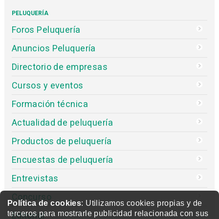
PELUQUERÍA
Foros Peluquería
Anuncios Peluquería
Directorio de empresas
Cursos y eventos
Formación técnica
Actualidad de peluquería
Productos de peluquería
Encuestas de peluquería
Entrevistas
Concurso
Política de cookies
: Utilizamos cookies propias y de
terceros para mostrarle publicidad relacionada con sus
Editorial