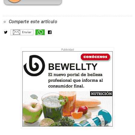
Comparte este artículo