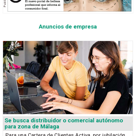
Anuncios de empresa
Se busca distribuidor o comercial autónomo
para zona de Málaga
Para una Cartera de Clientes Activa, por jubilación