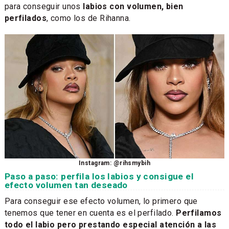
para conseguir unos
labios con volumen, bien
perfilados
, como los de Rihanna.
Instagram: @rihsmybih
Paso a paso: perfila los labios y consigue el
efecto volumen tan deseado
Para conseguir ese efecto volumen, lo primero que
tenemos que tener en cuenta es el perfilado.
Perfilamos
todo el labio pero prestando especial atención a las