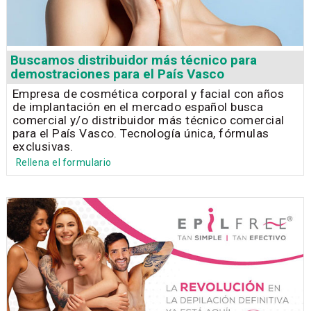
Buscamos distribuidor más técnico para
demostraciones para el País Vasco
Empresa de cosmética corporal y facial con años
de implantación en el mercado español busca
comercial y/o distribuidor más técnico comercial
para el País Vasco. Tecnología única, fórmulas
exclusivas.
Rellena el formulario