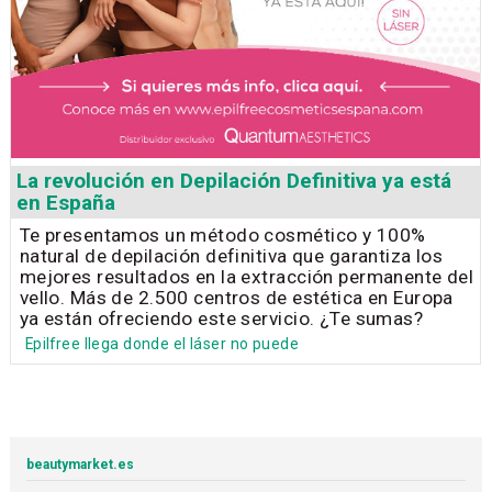
La revolución en Depilación Definitiva ya está
en España
Te presentamos un método cosmético y 100%
natural de depilación definitiva que garantiza los
mejores resultados en la extracción permanente del
vello. Más de 2.500 centros de estética en Europa
ya están ofreciendo este servicio. ¿Te sumas?
Epilfree llega donde el láser no puede
beautymarket.es