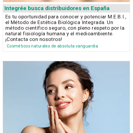
Integrée busca distribuidores en España
Es tu oportunidad para conocer y potenciar M.E.B.I.,
el Método de Estética Biológica Integrada. Un
método científico seguro, con pleno respeto por la
natural fisiología humana y el medioambiente.
¡Contacta con nosotros!
Cosméticos naturales de absoluta vanguardia