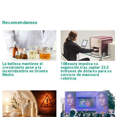
Recomendamos
La belleza mantiene el
10Beauty impulsa su
crecimiento pese a la
expansión tras captar 23,5
incertidumbre en Oriente
millones de dólares para su
Medio
servicio de manicura
robótica