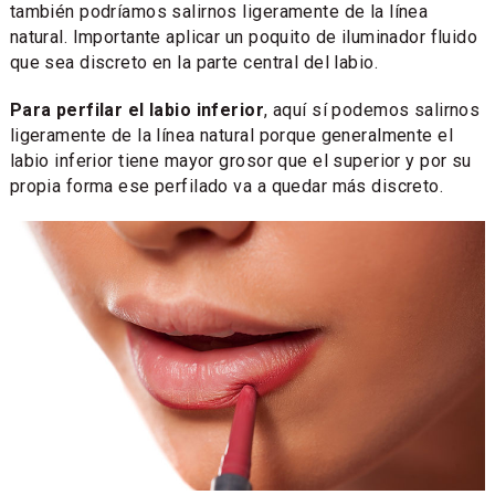
también podríamos salirnos ligeramente de la línea
natural. Importante aplicar un poquito de iluminador fluido
que sea discreto en la parte central del labio.
Para perfilar el labio inferior
, aquí sí podemos salirnos
ligeramente de la línea natural porque generalmente el
labio inferior tiene mayor grosor que el superior y por su
propia forma ese perfilado va a quedar más discreto.