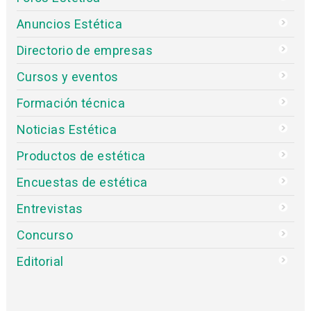
Anuncios Estética
Directorio de empresas
Cursos y eventos
Formación técnica
Noticias Estética
Productos de estética
Encuestas de estética
Entrevistas
Concurso
Editorial