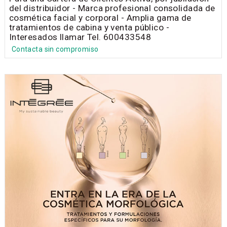
del distribuidor - Marca profesional consolidada de
cosmética facial y corporal - Amplia gama de
tratamientos de cabina y venta público -
Interesados llamar Tel. 600433548
Contacta sin compromiso