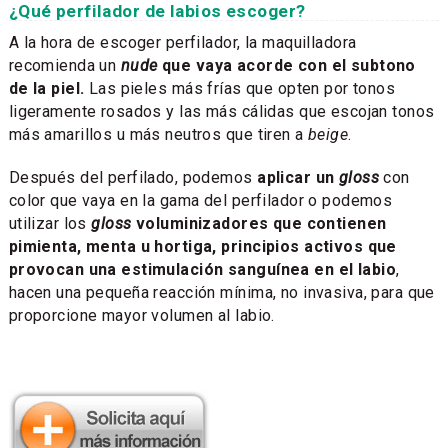
¿Qué perfilador de labios escoger?
A la hora de escoger perfilador, la maquilladora
recomienda un
nude
que vaya acorde con el subtono
de la piel.
Las pieles más frías que opten por tonos
ligeramente rosados y las más cálidas que escojan tonos
más amarillos u más neutros que tiren a
beige
.
Después del perfilado, podemos
aplicar un
gloss
con
color que vaya en la gama del perfilador o podemos
utilizar los
gloss
voluminizadores que contienen
pimienta, menta u hortiga, principios activos que
provocan una estimulación sanguínea en el labio
,
hacen una pequeña reacción mínima, no invasiva, para que
proporcione mayor volumen al labio.