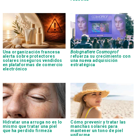
Una organización francesa
Bolognafiere Cosmoprof
alerta sobre protectores
refuerza su crecimiento con
solares inseguros vendidos
una nueva adquisición
en plataformas de comercio
estratégica
electrónico
Hidratar una arruga no es lo
Cómo prevenir y tratar las
mismo que tratar una piel
manchas solares para
que ha perdido firmeza
mantener un tono de piel
uniforme