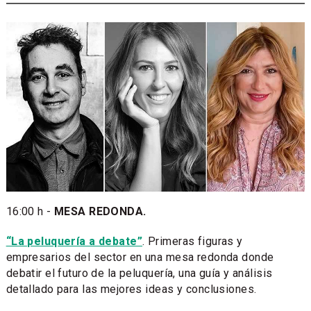
16:00 h -
MESA REDONDA.
“La peluquería a debate”
. Primeras figuras y
empresarios del sector en una mesa redonda donde
debatir el futuro de la peluquería, una guía y análisis
detallado para las mejores ideas y conclusiones.