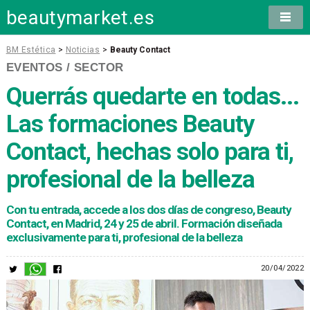
beautymarket.es
BM Estética
>
Noticias
>
Beauty Contact
EVENTOS / SECTOR
Querrás quedarte en todas...
Las formaciones Beauty
Contact, hechas solo para ti,
profesional de la belleza
Con tu entrada, accede a los dos días de congreso, Beauty
Contact, en Madrid, 24 y 25 de abril. Formación diseñada
exclusivamente para ti, profesional de la belleza
20/04/2022