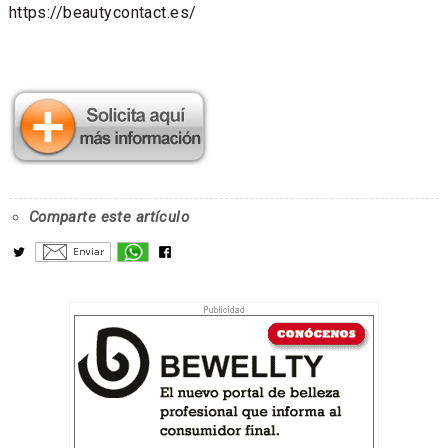
https://beautycontact.es/
Comparte este artículo