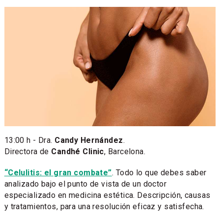
13:00 h - Dra.
Candy Hernández
.
Directora de
Candhé Clinic
, Barcelona.
“Celulitis: el gran combate”
. Todo lo que debes saber
analizado bajo el punto de vista de un doctor
especializado en medicina estética. Descripción, causas
y tratamientos, para una resolución eficaz y satisfecha.