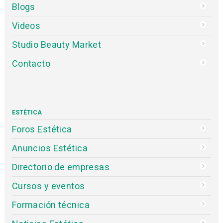
Blogs
Videos
Studio Beauty Market
Contacto
ESTÉTICA
Foros Estética
Anuncios Estética
Directorio de empresas
Cursos y eventos
Formación técnica