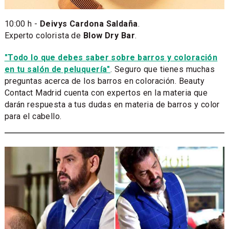
10:00 h -
Deivys Cardona Saldaña
.
Experto colorista de
Blow Dry Bar
.
"Todo lo que debes saber sobre barros y coloración
en tu salón de peluquería"
. Seguro que tienes muchas
preguntas acerca de los barros en coloración. Beauty
Contact Madrid cuenta con expertos en la materia que
darán respuesta a tus dudas en materia de barros y color
para el cabello.