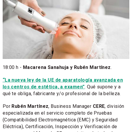
18:00 h -
Macarena Sanahuja y Rubén Martínez
.
“La nueva ley de la UE de aparatología avanzada en
los centros de estética, a examen”
. Qué supone y a
qué te obliga, fabricante y/o profesional de la belleza.
Por
Rubén Martínez
, Business Manager
CERE
, división
especializada en el servicio completo de Pruebas
(Compatibilidad Electromagnética (EMC) y Seguridad
Eléctrica), Certificación, Inspección y Verificación de