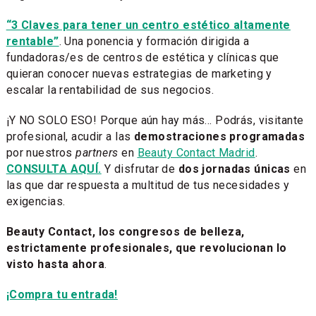
“3 Claves para tener un centro estético altamente
rentable”
. Una ponencia y formación dirigida a
fundadoras/es de centros de estética y clínicas que
quieran conocer nuevas estrategias de marketing y
escalar la rentabilidad de sus negocios.
¡Y NO SOLO ESO! Porque aún hay más... Podrás, visitante
profesional, acudir a las
demostraciones programadas
por nuestros
partners
en
Beauty Contact Madrid
.
CONSULTA AQUÍ.
Y disfrutar de
dos jornadas únicas
en
las que dar respuesta a multitud de tus necesidades y
exigencias.
Beauty Contact, los congresos de belleza,
estrictamente profesionales, que revolucionan lo
visto hasta ahora
.
¡Compra tu entrada!