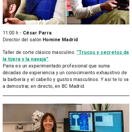
11:00 h -
César Parra
​.
Director del salón
Homine Madrid
.
Taller de corte clásico masculino.
“Trucos y secretos de
la tijera y la navaja”
.
Parra es un experimentado profesional que suma
décadas de experiencia y un conocimiento exhaustivo de
la barbería y el cabello y gustos masculinos. Y así te lo va
a demostrar, en directo, en BC Madrid.