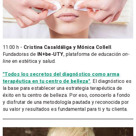
11:00 h -
Cristina Casaldáliga y Mónica Collell​
.
Fundadoras de
IN+be-UTY
, plataforma de educación
on-
line
en estética y salud.
"Todos los secretos del diagnóstico como arma
terapéutica en tu centro de belleza"
. El diagnóstico es
la base para establecer una estrategia terapéutica de
éxito en tu centro de belleza. Por eso, conocerlo a fondo
y disfrutar de una metodología pautada y reconocida por
su valor y resultados es fundamental para ti y tu clienta.