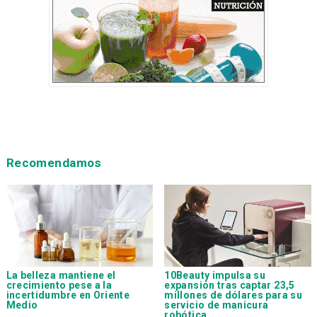
Recomendamos
La belleza mantiene el
10Beauty impulsa su
crecimiento pese a la
expansión tras captar 23,5
incertidumbre en Oriente
millones de dólares para su
Medio
servicio de manicura
robótica