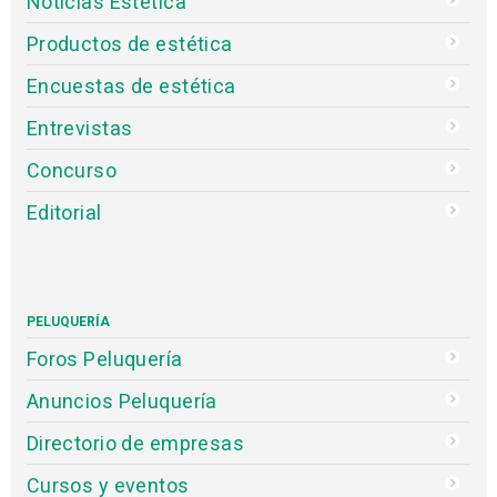
Noticias Estética
Productos de estética
Encuestas de estética
Entrevistas
Concurso
Editorial
PELUQUERÍA
Foros Peluquería
Anuncios Peluquería
Directorio de empresas
Cursos y eventos