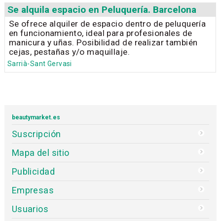
Se alquila espacio en Peluquería. Barcelona
Se ofrece alquiler de espacio dentro de peluquería
en funcionamiento, ideal para profesionales de
manicura y uñas. Posibilidad de realizar también
cejas, pestañas y/o maquillaje.
Sarrià-Sant Gervasi
beautymarket.es
Suscripción
Mapa del sitio
Publicidad
Empresas
Usuarios