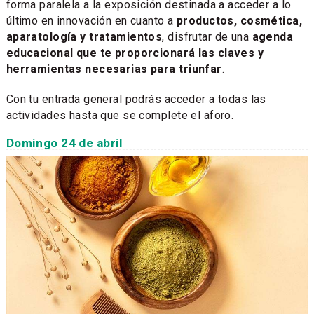
forma paralela a la exposición destinada a acceder a lo
último en innovación en cuanto a
productos, cosmética,
aparatología y tratamientos
, disfrutar de una
agenda
educacional que te proporcionará las claves y
herramientas necesarias para triunfar
.
Con tu entrada general podrás acceder a todas las
actividades hasta que se complete el aforo.
Domingo 24 de abril