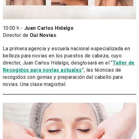
10:00 h -
Juan Carlos Hidalgo
.
Director de
Oui Novias
.
La primera agencia y escuela nacional especializada en
belleza para novias en los puestos de cabeza, cuyo
director, Juan Carlos Hidalgo, desglosará en el “
Taller de
Recogidos para novias actuales
”, las técnicas de
recogidos con gomas y preparación del cabello para
novias. Una clase magistral.