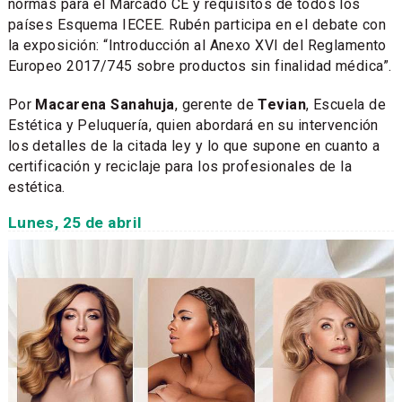
normas para el Marcado CE y requisitos de todos los
países Esquema IECEE. Rubén participa en el debate con
la exposición: “Introducción al Anexo XVI del Reglamento
Europeo 2017/745 sobre productos sin finalidad médica”.
Por
Macarena Sanahuja
, gerente de
Tevian
, Escuela de
Estética y Peluquería, quien abordará en su intervención
los detalles de la citada ley y lo que supone en cuanto a
certificación y reciclaje para los profesionales de la
estética.
Lunes, 25 de abril