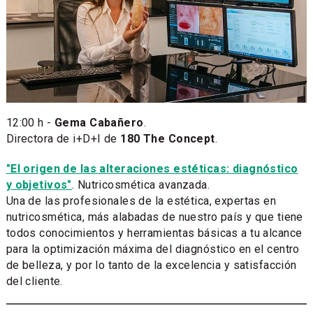
12:00 h -
Gema Cabañero
​.
Directora de i+D+I de
180 The Concept
.
"El origen de las alteraciones estéticas: diagnóstico
y objetivos"
. Nutricosmética avanzada.
Una de las profesionales de la estética, expertas en
nutricosmética, más alabadas de nuestro país y que tiene
todos conocimientos y herramientas básicas a tu alcance
para la optimización máxima del diagnóstico en el centro
de belleza, y por lo tanto de la excelencia y satisfacción
del cliente.