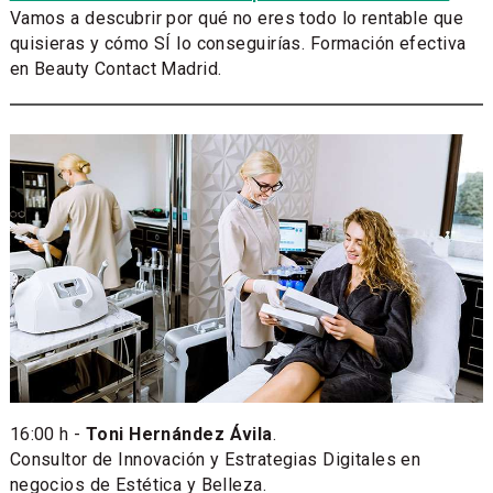
Vamos a descubrir por qué no eres todo lo rentable que
quisieras y cómo SÍ lo conseguirías. Formación efectiva
en Beauty Contact Madrid.
16:00 h -
Toni Hernández Ávila
.
Consultor de Innovación y Estrategias Digitales en
negocios de Estética y Belleza.