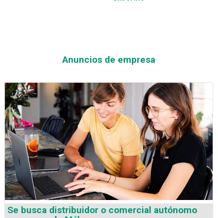
Anuncios de empresa
Se busca distribuidor o comercial autónomo