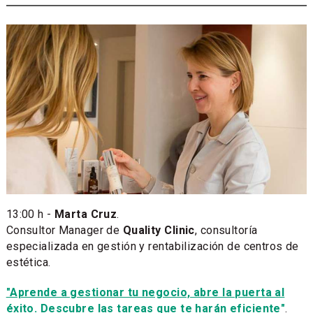
13:00 h -
Marta Cruz​
.
Consultor Manager de
Quality Clinic
, consultoría
especializada en gestión y rentabilización de centros de
estética.
"Aprende a gestionar tu negocio, abre la puerta al
éxito. Descubre las tareas que te harán eficiente"
.