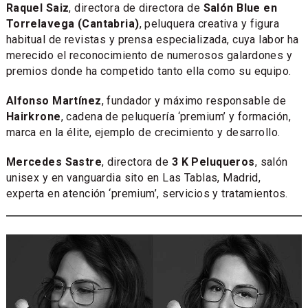
Raquel Saiz
, directora de directora de
Salón Blue en
Torrelavega (Cantabria)
, peluquera creativa y figura
habitual de revistas y prensa especializada, cuya labor ha
merecido el reconocimiento de numerosos galardones y
premios donde ha competido tanto ella como su equipo.
Alfonso Martínez
, fundador y máximo responsable de
Hairkrone
, cadena de peluquería ‘premium’ y formación,
marca en la élite, ejemplo de crecimiento y desarrollo.
Mercedes Sastre
, directora de
3 K Peluqueros
, salón
unisex y en vanguardia sito en Las Tablas, Madrid,
experta en atención ‘premium’, servicios y tratamientos.