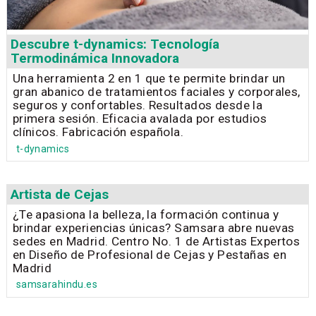
Descubre t-dynamics: Tecnología
Termodinámica Innovadora
Una herramienta 2 en 1 que te permite brindar un
gran abanico de tratamientos faciales y corporales,
seguros y confortables. Resultados desde la
primera sesión. Eficacia avalada por estudios
clínicos. Fabricación española.
t-dynamics
Artista de Cejas
¿Te apasiona la belleza, la formación continua y
brindar experiencias únicas? Samsara abre nuevas
sedes en Madrid. Centro No. 1 de Artistas Expertos
en Diseño de Profesional de Cejas y Pestañas en
Madrid
samsarahindu.es