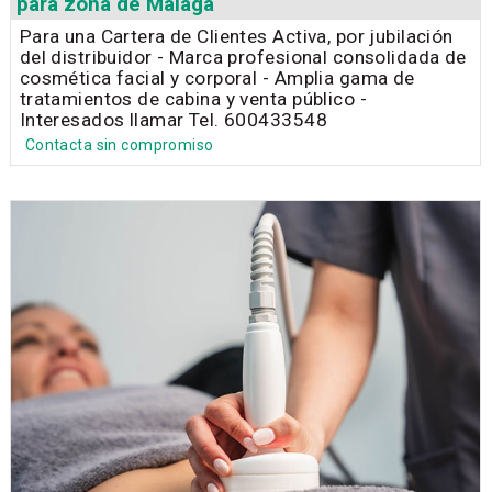
para zona de Málaga
Para una Cartera de Clientes Activa, por jubilación
del distribuidor - Marca profesional consolidada de
cosmética facial y corporal - Amplia gama de
tratamientos de cabina y venta público -
Interesados llamar Tel. 600433548
Contacta sin compromiso