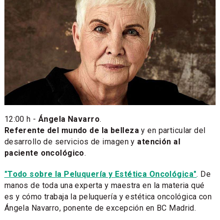
12:00 h -
Ángela Navarro​
.
Referente del mundo de la belleza
y en particular del
desarrollo de servicios de imagen y
atención al
paciente oncológico
.
"Todo sobre la Peluquería y Estética Oncológica"
. De
manos de toda una experta y maestra en la materia qué
es y cómo trabaja la peluquería y estética oncológica con
Ángela Navarro, ponente de excepción en BC Madrid.