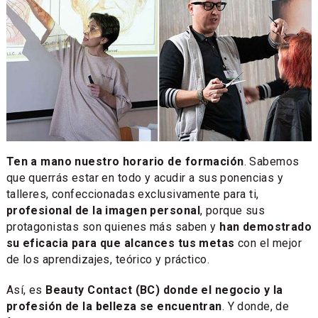
Ten a mano nuestro horario de formación
. Sabemos
que querrás estar en todo y acudir a sus ponencias y
talleres, confeccionadas exclusivamente para ti,
profesional de la imagen personal
, porque sus
protagonistas son quienes más saben y
han demostrado
su eficacia para que alcances tus metas
con el mejor
de los aprendizajes, teórico y práctico.
Así, es
Beauty Contact (BC) donde el negocio y la
profesión de la belleza se encuentran
. Y donde, de