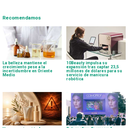
Recomendamos
La belleza mantiene el
10Beauty impulsa su
crecimiento pese a la
expansión tras captar 23,5
incertidumbre en Oriente
millones de dólares para su
Medio
servicio de manicura
robótica