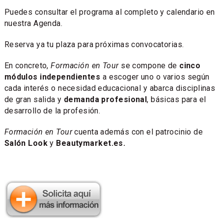
Puedes consultar el programa al completo y calendario en
nuestra Agenda.
Reserva ya tu plaza para próximas convocatorias.
En concreto,
Formación en Tour
se compone de
cinco
módulos independientes
a escoger uno o varios según
cada interés o necesidad educacional y abarca disciplinas
de gran salida y
demanda profesional
, básicas para el
desarrollo de la profesión.
Formación en Tour
cuenta además con el patrocinio de
Salón Look
y
Beautymarket.es.