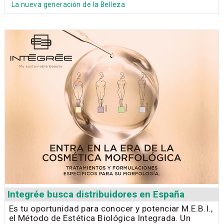
La nueva generación de la Belleza
Integrée busca distribuidores en España
Es tu oportunidad para conocer y potenciar M.E.B.I.,
el Método de Estética Biológica Integrada. Un