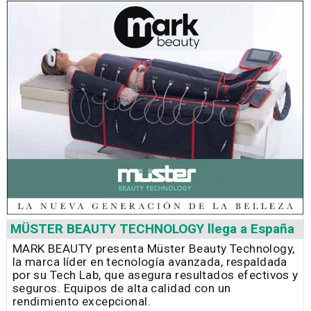
MÜSTER BEAUTY TECHNOLOGY llega a España
MARK BEAUTY presenta Müster Beauty Technology,
la marca líder en tecnología avanzada, respaldada
por su Tech Lab, que asegura resultados efectivos y
seguros. Equipos de alta calidad con un
rendimiento excepcional.