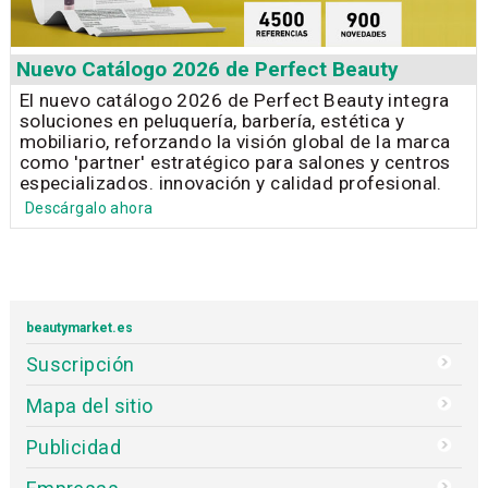
Nuevo Catálogo 2026 de Perfect Beauty
El nuevo catálogo 2026 de Perfect Beauty integra
soluciones en peluquería, barbería, estética y
mobiliario, reforzando la visión global de la marca
como 'partner' estratégico para salones y centros
especializados. innovación y calidad profesional.
Descárgalo ahora
beautymarket.es
Suscripción
Mapa del sitio
Publicidad