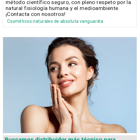
método científico seguro, con pleno respeto por la
natural fisiología humana y el medioambiente.
¡Contacta con nosotros!
Cosméticos naturales de absoluta vanguardia
Buscamos distribuidor más técnico para