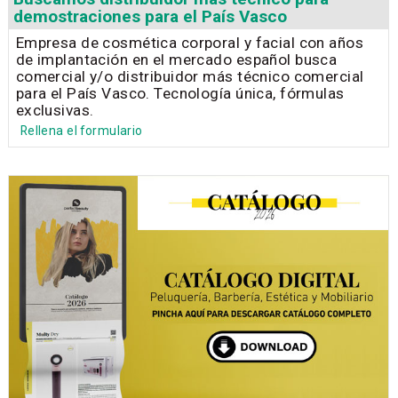
demostraciones para el País Vasco
Empresa de cosmética corporal y facial con años
de implantación en el mercado español busca
comercial y/o distribuidor más técnico comercial
para el País Vasco. Tecnología única, fórmulas
exclusivas.
Rellena el formulario