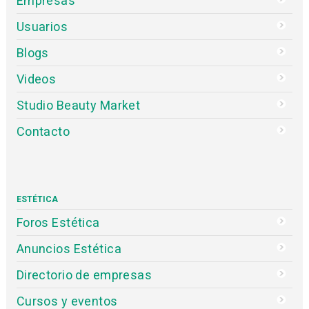
Empresas
Usuarios
Blogs
Videos
Studio Beauty Market
Contacto
ESTÉTICA
Foros Estética
Anuncios Estética
Directorio de empresas
Cursos y eventos