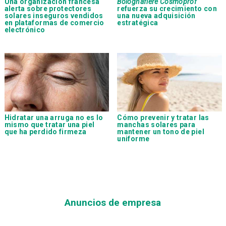
Una organización francesa
Bolognafiere Cosmoprof
alerta sobre protectores
refuerza su crecimiento con
solares inseguros vendidos
una nueva adquisición
en plataformas de comercio
estratégica
electrónico
Hidratar una arruga no es lo
Cómo prevenir y tratar las
mismo que tratar una piel
manchas solares para
que ha perdido firmeza
mantener un tono de piel
uniforme
Anuncios de empresa