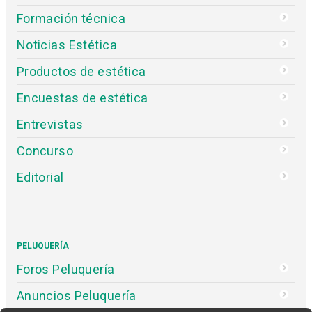
Formación técnica
Noticias Estética
Productos de estética
Encuestas de estética
Entrevistas
Concurso
Editorial
PELUQUERÍA
Foros Peluquería
Anuncios Peluquería