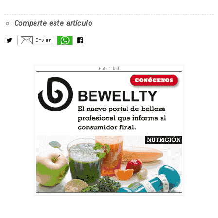
Comparte este artículo