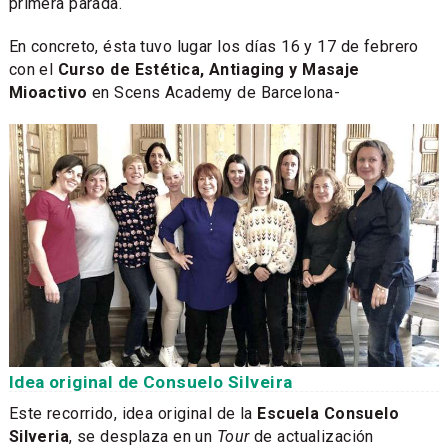
primera parada.
En concreto, ésta tuvo lugar los días 16 y 17 de febrero
con el
Curso de Estética, Antiaging y Masaje
Mioactivo
en Scens Academy de Barcelona-
Idea original de Consuelo Silveira
Este recorrido, idea original de la
Escuela Consuelo
Silveria
, se desplaza en un
Tour
de actualización