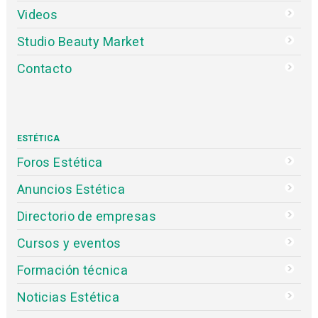
Videos
Studio Beauty Market
Contacto
ESTÉTICA
Foros Estética
Anuncios Estética
Directorio de empresas
Cursos y eventos
Formación técnica
Noticias Estética