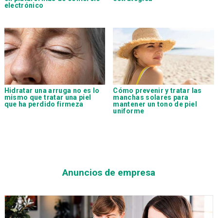
electrónico
Hidratar una arruga no es lo
Cómo prevenir y tratar las
mismo que tratar una piel
manchas solares para
que ha perdido firmeza
mantener un tono de piel
uniforme
Anuncios de empresa