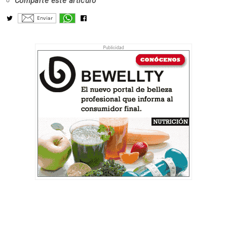
Comparte este artículo