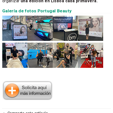
organizar
una edición en Lisboa cada primavera.
Galería de fotos Portugal Beauty