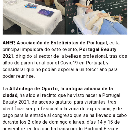
ANEP, Asociación de Esteticistas de Portugal
, es la
principal impulsora de este evento,
Portugal Beauty
2021
, dirigido al sector de la belleza profesional, tras dos
años de parón ferial por el Covid19 en Portugal, y
considerar que no podían esperar a un tercer año para
poder reunirse.
La Alfándega de Oporto, la antigua aduana de la
ciudad
, ha sido el recinto que ha visto nacer a Portugal
Beauty 2021, de acceso gratuito, para visitantes, tras
identificar ser profesional a la zona de exposición, y de
pago para la entrada al congreso que se ha llevado a cabo
durante los 2 días de domingo a lunes, días 14 y 15 de
noviembre, en los que ha transcurrido Portugal Beauty.