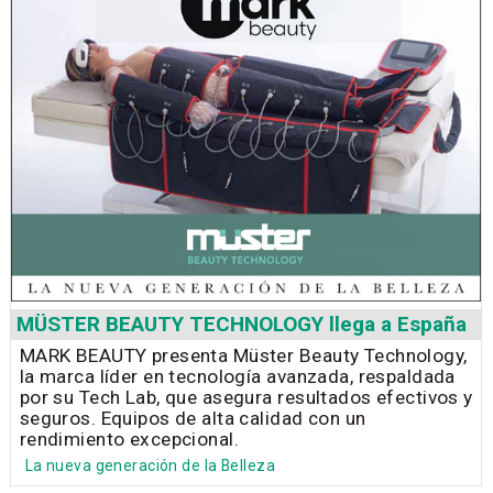
MÜSTER BEAUTY TECHNOLOGY llega a España
MARK BEAUTY presenta Müster Beauty Technology,
la marca líder en tecnología avanzada, respaldada
por su Tech Lab, que asegura resultados efectivos y
seguros. Equipos de alta calidad con un
rendimiento excepcional.
La nueva generación de la Belleza