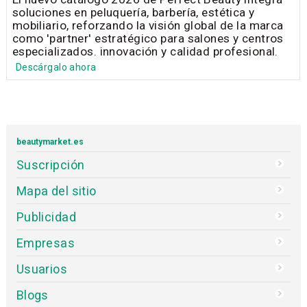
soluciones en peluquería, barbería, estética y
mobiliario, reforzando la visión global de la marca
como 'partner' estratégico para salones y centros
especializados. innovación y calidad profesional.
Descárgalo ahora
beautymarket.es
Suscripción
Mapa del sitio
Publicidad
Empresas
Usuarios
Blogs