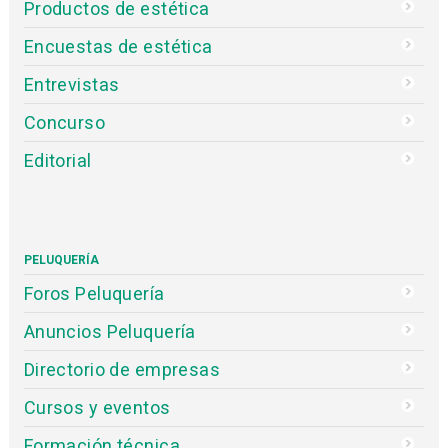
Productos de estética
Encuestas de estética
Entrevistas
Concurso
Editorial
PELUQUERÍA
Foros Peluquería
Anuncios Peluquería
Directorio de empresas
Cursos y eventos
Formación técnica