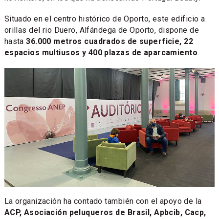
Situado en el centro histórico de Oporto, este edificio a
orillas del rio Duero, Alfándega de Oporto, dispone de
hasta
36.000 metros cuadrados de superficie, 22
espacios multiusos y 400 plazas de aparcamiento
.
La organización ha contado también con el apoyo de la
ACP, Asociación peluqueros de Brasil, Apbcib, Cacp,