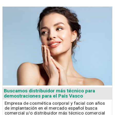
Buscamos distribuidor más técnico para
demostraciones para el País Vasco
Empresa de cosmética corporal y facial con años
de implantación en el mercado español busca
comercial y/o distribuidor más técnico comercial