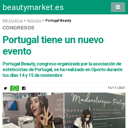
beautymarket.es
BM Estética
>
Noticias
>
Portugal Beauty
CONGRESOS
Portugal tiene un nuevo
evento
Portugal Beauty, congreso organizado por la asociación de
esteticistas de Portugal, se ha realizado en Oporto durante
los días 14 y 15 de noviembre
15/11/2021