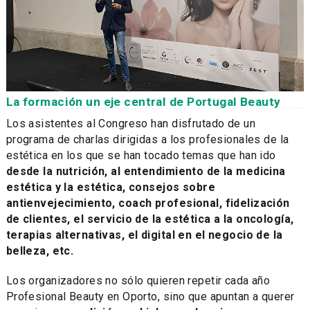
La formación un eje central de Portugal Beauty
Los asistentes al Congreso han disfrutado de un
programa de charlas dirigidas a los profesionales de la
estética en los que se han tocado temas que han ido
desde la nutrición, al entendimiento de la medicina
estética y la estética, consejos sobre
antienvejecimiento, coach profesional, fidelización
de clientes, el servicio de la estética a la oncología,
terapias alternativas, el digital en el negocio de la
belleza, etc.
Los organizadores no sólo quieren repetir cada año
Profesional Beauty en Oporto, sino que apuntan a querer