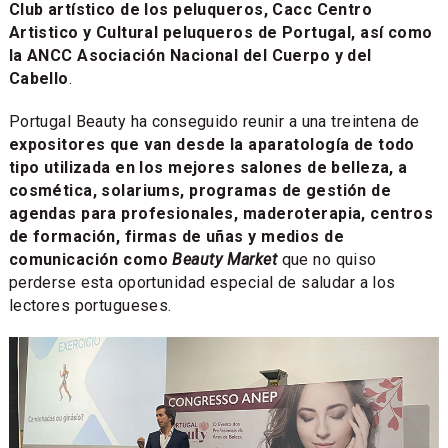
Club artístico de los peluqueros, Cacc Centro
Artistico y Cultural peluqueros de Portugal, así como
la ANCC Asociación Nacional del Cuerpo y del
Cabello
.
Portugal Beauty ha conseguido reunir a una treintena de
expositores que van desde la aparatología de todo
tipo utilizada en los mejores salones de belleza, a
cosmética, solariums, programas de gestión de
agendas para profesionales, maderoterapia, centros
de formación, firmas de uñas y medios de
comunicación como
Beauty Market
que no quiso
perderse esta oportunidad especial de saludar a los
lectores portugueses.