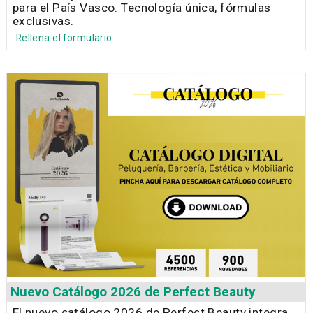
para el País Vasco. Tecnología única, fórmulas
exclusivas.
Rellena el formulario
Nuevo Catálogo 2026 de Perfect Beauty
El nuevo catálogo 2026 de Perfect Beauty integra