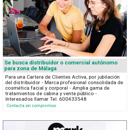
Se busca distribuidor o comercial autónomo
para zona de Málaga
Para una Cartera de Clientes Activa, por jubilación
del distribuidor - Marca profesional consolidada de
cosmética facial y corporal - Amplia gama de
tratamientos de cabina y venta público -
Interesados llamar Tel. 600433548
Contacta sin compromiso