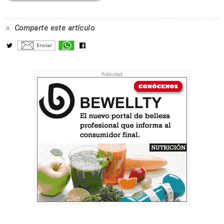
Comparte este artículo