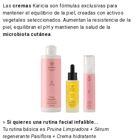
Las
cremas
Karicia son fórmulas exclusivas para
mantener el equilibrio de la piel, creadas con activos
vegetales seleccionados. Aumentan la resistencia de la
piel, equilibran el pH y mantienen la salud de la
microbiota cutánea
.
»
Si quieres una rutina facial infalible...
Tu rutina básica es
Pruina Limpiadora + Sérum
regenerante Pasiflora + Crema hidratante
.