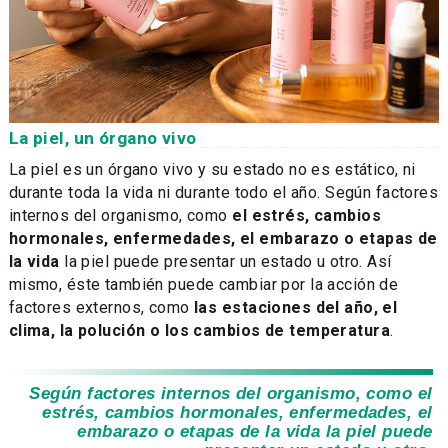
La piel, un órgano vivo
La piel es un órgano vivo y su estado no es estático, ni
durante toda la vida ni durante todo el año. Según factores
internos del organismo, como
el estrés, cambios
hormonales, enfermedades, el embarazo o etapas de
la vida
la piel puede presentar un estado u otro. Así
mismo, éste también puede cambiar por la acción de
factores externos, como
las estaciones del año, el
clima, la polución o los cambios de temperatura
.
Según factores internos del organismo, como el
estrés, cambios hormonales, enfermedades, el
embarazo o etapas de la vida la piel puede