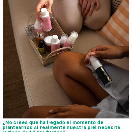
¿No crees que ha llegado el momento de
plantearnos si realmente nuestra piel necesita