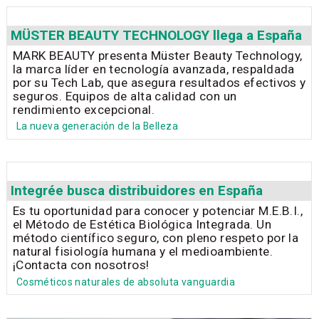
MÜSTER BEAUTY TECHNOLOGY llega a España
MARK BEAUTY presenta Müster Beauty Technology,
la marca líder en tecnología avanzada, respaldada
por su Tech Lab, que asegura resultados efectivos y
seguros. Equipos de alta calidad con un
rendimiento excepcional.
La nueva generación de la Belleza
Integrée busca distribuidores en España
Es tu oportunidad para conocer y potenciar M.E.B.I.,
el Método de Estética Biológica Integrada. Un
método científico seguro, con pleno respeto por la
natural fisiología humana y el medioambiente.
¡Contacta con nosotros!
Cosméticos naturales de absoluta vanguardia