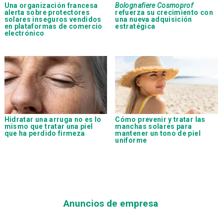
Una organización francesa
Bolognafiere Cosmoprof
alerta sobre protectores
refuerza su crecimiento con
solares inseguros vendidos
una nueva adquisición
en plataformas de comercio
estratégica
electrónico
Hidratar una arruga no es lo
Cómo prevenir y tratar las
mismo que tratar una piel
manchas solares para
que ha perdido firmeza
mantener un tono de piel
uniforme
Anuncios de empresa