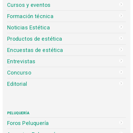
Cursos y eventos
Formación técnica
Noticias Estética
Productos de estética
Encuestas de estética
Entrevistas
Concurso
Editorial
PELUQUERÍA
Foros Peluquería