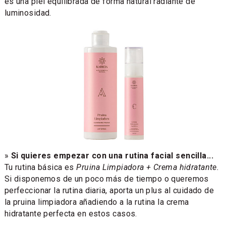
es una piel equilibrada de forma natural radiante de
luminosidad.
»
Si quieres empezar con una rutina facial sencilla...
Tu rutina básica es
Pruina Limpiadora + Crema hidratante.
Si disponemos de un poco más de tiempo o queremos
perfeccionar la rutina diaria, aporta un plus al cuidado de
la pruina limpiadora añadiendo a la rutina la crema
hidratante perfecta en estos casos.