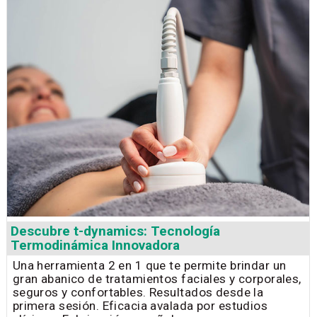
Descubre t-dynamics: Tecnología
Termodinámica Innovadora
Una herramienta 2 en 1 que te permite brindar un
gran abanico de tratamientos faciales y corporales,
seguros y confortables. Resultados desde la
primera sesión. Eficacia avalada por estudios