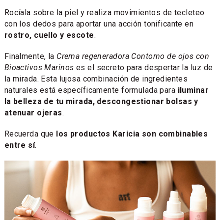
Rocíala sobre la piel y realiza movimientos de tecleteo
con los dedos para aportar una acción tonificante en
rostro, cuello y escote
.
Finalmente, la
Crema regeneradora Contorno de ojos con
Bioactivos Marinos
es el secreto para despertar la luz de
la mirada. Esta lujosa combinación de ingredientes
naturales está específicamente formulada para
iluminar
la belleza de tu mirada, descongestionar bolsas y
atenuar ojeras
.
Recuerda que
los productos Karicia son combinables
entre sí
.