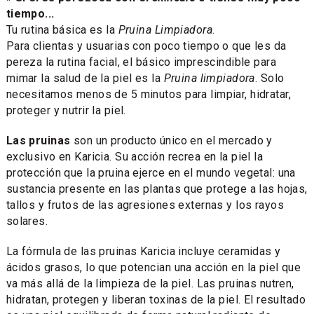
tiempo...
Tu rutina básica es la
Pruina Limpiadora
.
Para clientas y usuarias con poco tiempo o que les da
pereza la rutina facial, el básico imprescindible para
mimar la salud de la piel es la
Pruina limpiadora
. Solo
necesitamos menos de 5 minutos para limpiar, hidratar,
proteger y nutrir la piel.
Las pruinas
son un producto único en el mercado y
exclusivo en Karicia. Su acción recrea en la piel la
protección que la pruina ejerce en el mundo vegetal: una
sustancia presente en las plantas que protege a las hojas,
tallos y frutos de las agresiones externas y los rayos
solares.
La fórmula de las pruinas Karicia incluye ceramidas y
ácidos grasos, lo que potencian una acción en la piel que
va más allá de la limpieza de la piel. Las pruinas nutren,
hidratan, protegen y liberan toxinas de la piel. El resultado