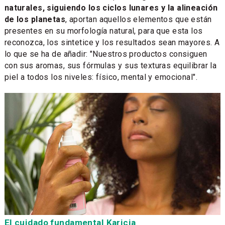
naturales, siguiendo los ciclos lunares y la alineación
de los planetas
, aportan aquellos elementos que están
presentes en su morfología natural, para que esta los
reconozca, los sintetice y los resultados sean mayores. A
lo que se ha de añadir: "Nuestros productos consiguen
con sus aromas, sus fórmulas y sus texturas equilibrar la
piel a todos los niveles: físico, mental y emocional".
El cuidado fundamental Karicia