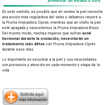
presentar un estado u otro.
En este sentido, es posible que en verano la piel necesite
una acción más reguladora del sebo y debamos recurrir a
la
Pruina limpiadora Ciprés
; mientras que en otoño la piel
esté apagada y necesitemos la
Pruina limpiadora Brezo
.
Del mismo modo, muchas mujeres que sufren
acné
hormonal durante la ovulación, necesitarán un
tratamiento más détox
con
Pruina limpiadora Ciprés
durante esos días.
Lo importante es escuchar a la piel y sus necesidades
con presencia y atención en cada momento y etapa de la
vida.