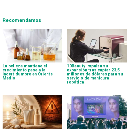
Recomendamos
La belleza mantiene el
10Beauty impulsa su
crecimiento pese a la
expansión tras captar 23,5
incertidumbre en Oriente
millones de dólares para su
Medio
servicio de manicura
robótica