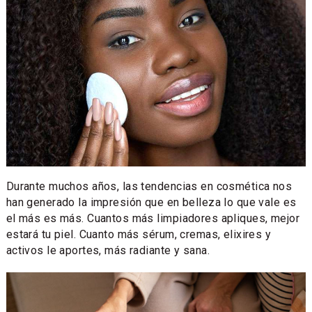
Durante muchos años, las tendencias en cosmética nos
han generado la impresión que en belleza lo que vale es
el más es más. Cuantos más limpiadores apliques, mejor
estará tu piel. Cuanto más sérum, cremas, elixires y
activos le aportes, más radiante y sana.