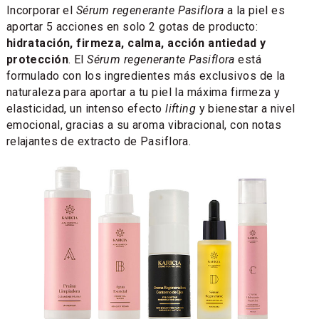
Incorporar el
Sérum regenerante Pasiflora
a la piel es
aportar 5 acciones en solo 2 gotas de producto:
hidratación, firmeza, calma, acción antiedad y
protección
. El
Sérum regenerante Pasiflora
está
formulado con los ingredientes más exclusivos de la
naturaleza para aportar a tu piel la máxima firmeza y
elasticidad, un intenso efecto
lifting
y bienestar a nivel
emocional, gracias a su aroma vibracional, con notas
relajantes de extracto de Pasiflora.