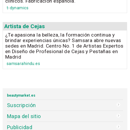
clínicos. Fabricación española.
t-dynamics
Artista de Cejas
¿Te apasiona la belleza, la formación continua y
brindar experiencias únicas? Samsara abre nuevas
sedes en Madrid. Centro No. 1 de Artistas Expertos
en Diseño de Profesional de Cejas y Pestañas en
Madrid
samsarahindu.es
beautymarket.es
Suscripción
Mapa del sitio
Publicidad