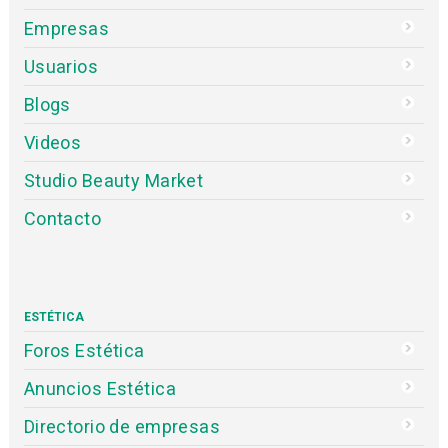
Empresas
Usuarios
Blogs
Videos
Studio Beauty Market
Contacto
ESTÉTICA
Foros Estética
Anuncios Estética
Directorio de empresas