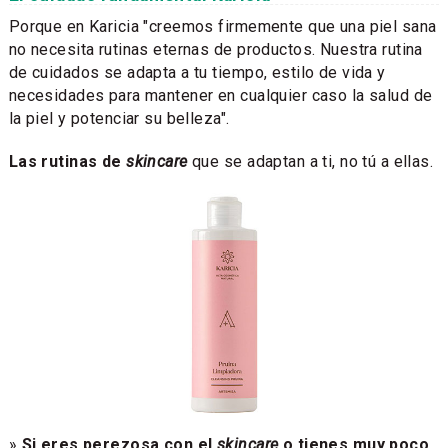
Porque en Karicia "creemos firmemente que una piel sana
no necesita rutinas eternas de productos. Nuestra rutina
de cuidados se adapta a tu tiempo, estilo de vida y
necesidades para mantener en cualquier caso la salud de
la piel y potenciar su belleza".
Las rutinas de
skincare
que se adaptan a ti, no tú a ellas.
»
Si eres perezosa con el
skincare
o tienes muy poco