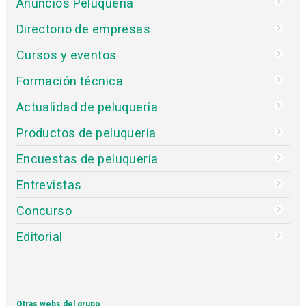
Anuncios Peluquería
Directorio de empresas
Cursos y eventos
Formación técnica
Actualidad de peluquería
Productos de peluquería
Encuestas de peluquería
Entrevistas
Concurso
Editorial
Otras webs del grupo