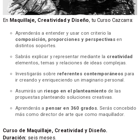
En
Maquillaje, Creatividad y Diseño
, tu Curso Cazcarra:
Aprenderás a entender y usar con criterio la
composición, proporciones y perspectivas
en
distintos soportes.
Sabrás explicar y representar mediante la
creatividad
elementos, temas y relaciones de ideas complejas.
Investigarás sobre
referentes contemporáneos
para
ir creando y enriqueciendo un imaginario personal.
Asumirás un
riesgo en el planteamiento
de las
propuestas planteando soluciones creativas.
Aprenderás a
pensar en 360 grados.
Serás concebido
más como director de arte que como maquillador.
Curso de Maquillaje, Creatividad y Diseño.
Duración:
seis meses.