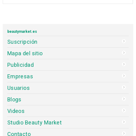
beautymarket.es
Suscripción
Mapa del sitio
Publicidad
Empresas
Usuarios
Blogs
Videos
Studio Beauty Market
Contacto