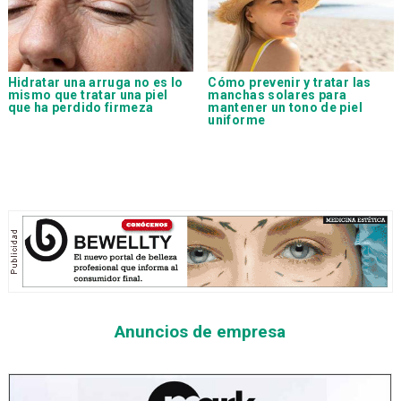
Hidratar una arruga no es lo
Cómo prevenir y tratar las
mismo que tratar una piel
manchas solares para
que ha perdido firmeza
mantener un tono de piel
uniforme
Anuncios de empresa