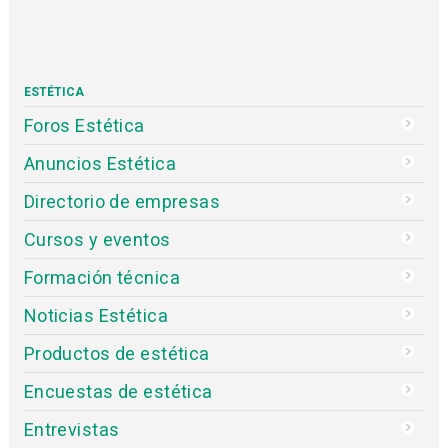
ESTÉTICA
Foros Estética
Anuncios Estética
Directorio de empresas
Cursos y eventos
Formación técnica
Noticias Estética
Productos de estética
Encuestas de estética
Entrevistas