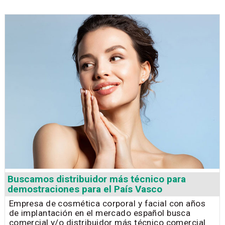
Buscamos distribuidor más técnico para
demostraciones para el País Vasco
Empresa de cosmética corporal y facial con años
de implantación en el mercado español busca
comercial y/o distribuidor más técnico comercial