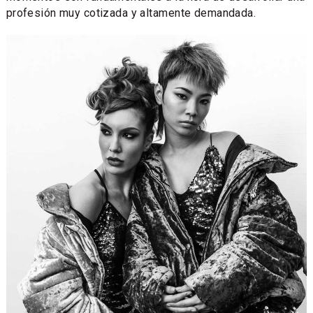
profesión muy cotizada y altamente demandada.