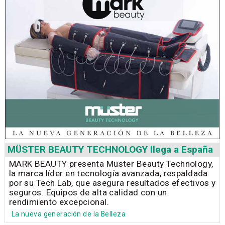
MÜSTER BEAUTY TECHNOLOGY llega a España
MARK BEAUTY presenta Müster Beauty Technology,
la marca líder en tecnología avanzada, respaldada
por su Tech Lab, que asegura resultados efectivos y
seguros. Equipos de alta calidad con un
rendimiento excepcional.
La nueva generación de la Belleza