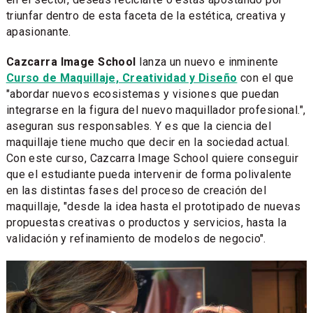
triunfar dentro de esta faceta de la estética, creativa y
apasionante.
Cazcarra Image School
lanza un nuevo e inminente
Curso de Maquillaje, Creatividad y Diseño
con el que
"abordar nuevos ecosistemas y visiones que puedan
integrarse en la figura del nuevo maquillador profesional.",
aseguran sus responsables. Y es que la ciencia del
maquillaje tiene mucho que decir en la sociedad actual.
Con este curso, Cazcarra Image School quiere conseguir
que el estudiante pueda intervenir de forma polivalente
en las distintas fases del proceso de creación del
maquillaje, "desde la idea hasta el prototipado de nuevas
propuestas creativas o productos y servicios, hasta la
validación y refinamiento de modelos de negocio".