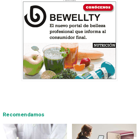
Recomendamos