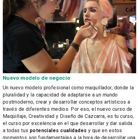
Nuevo modelo de negocio
Un nuevo modelo profesional como maquillador, donde la
pluralidad y la capacidad de adaptarse a un mundo
postmoderno, crear y desarrollar conceptos artísticos a
través de diferentes medios. Por eso, el nuevo curso de
Maquillaje, Creatividad y Diseño de Cazcarra, es tu curso,
el curso por excelencia en el que desarrollar y dar salida
a todas tus
potenciales cualidades
y que en estos
momentos son fundamentales a la hora de desarrollar una