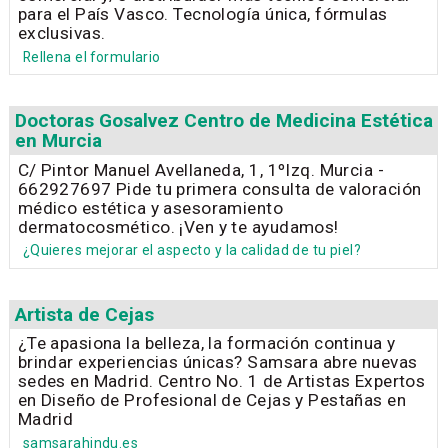
para el País Vasco. Tecnología única, fórmulas
exclusivas.
Rellena el formulario
Doctoras Gosalvez Centro de Medicina Estética
en Murcia
C/ Pintor Manuel Avellaneda, 1, 1ºIzq. Murcia -
662927697 Pide tu primera consulta de valoración
médico estética y asesoramiento
dermatocosmético. ¡Ven y te ayudamos!
¿Quieres mejorar el aspecto y la calidad de tu piel?
Artista de Cejas
¿Te apasiona la belleza, la formación continua y
brindar experiencias únicas? Samsara abre nuevas
sedes en Madrid. Centro No. 1 de Artistas Expertos
en Diseño de Profesional de Cejas y Pestañas en
Madrid
samsarahindu.es