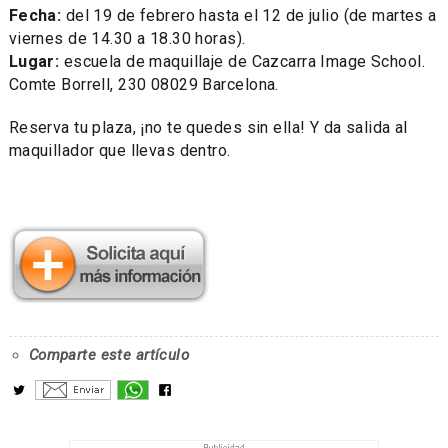
Fecha:
del 19 de febrero hasta el 12 de julio (de martes a
viernes de 14.30 a 18.30 horas).
Lugar:
escuela de maquillaje de Cazcarra Image School.
Comte Borrell, 230 08029 Barcelona.
Reserva tu plaza, ¡no te quedes sin ella! Y da salida al
maquillador que llevas dentro.
Comparte este artículo