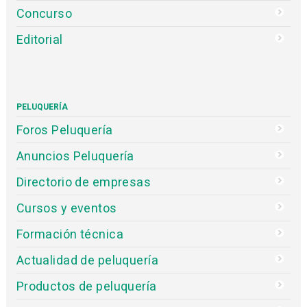
Concurso
Editorial
PELUQUERÍA
Foros Peluquería
Anuncios Peluquería
Directorio de empresas
Cursos y eventos
Formación técnica
Actualidad de peluquería
Productos de peluquería