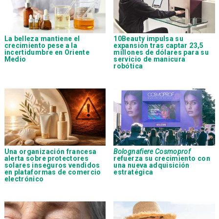
La belleza mantiene el
10Beauty impulsa su
crecimiento pese a la
expansión tras captar 23,5
incertidumbre en Oriente
millones de dólares para su
Medio
servicio de manicura
robótica
Una organización francesa
Bolognafiere Cosmoprof
alerta sobre protectores
refuerza su crecimiento con
solares inseguros vendidos
una nueva adquisición
en plataformas de comercio
estratégica
electrónico