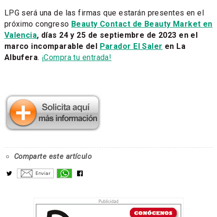
LPG será una de las firmas que estarán presentes en el
próximo congreso
Beauty Contact de Beauty Market en
Valencia
, días 24 y 25 de septiembre de 2023 en el
marco incomparable del
Parador El Saler
en La
Albufera
.
¡Compra tu entrada!
Comparte este artículo