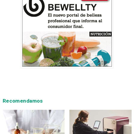
Recomendamos