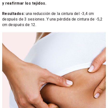
y reafirmar los tejidos.
Resultados:
una reducción de la cintura del -3,4 cm
después de 3 sesiones. Y una pérdida de cintura de -5,2
cm después de 12.