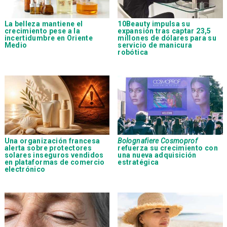
La belleza mantiene el
10Beauty impulsa su
crecimiento pese a la
expansión tras captar 23,5
incertidumbre en Oriente
millones de dólares para su
Medio
servicio de manicura
robótica
Una organización francesa
Bolognafiere Cosmoprof
alerta sobre protectores
refuerza su crecimiento con
solares inseguros vendidos
una nueva adquisición
en plataformas de comercio
estratégica
electrónico