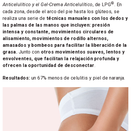
®
Anticelulítico y el Gel-Crema Anticelulítico
, de LPG
. En
cada zona, desde el arco del pie hasta los glúteos, se
realiza una serie de
técnicas manuales con los dedos y
las palmas de las manos que incluyen: presión
intensa y constante, movimientos circulares de
alisamiento, movimientos de rodillo alternos,
amasados y bombeos para facilitar la liberación de la
grasa.
Junto con
otros movimientos suaves, lentos y
envolventes, que facilitan la relajación profunda y
ofrecen la oportunidad de desconectar
.
Resultados:
un 67% menos de celulitis y piel de naranja.