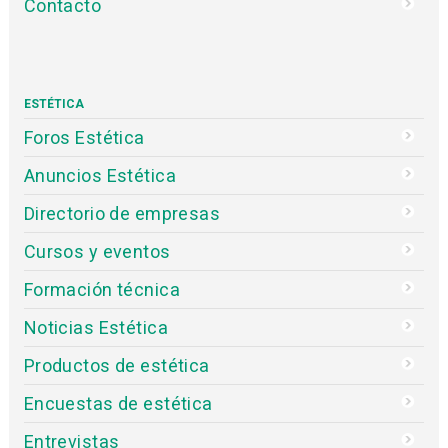
Contacto
ESTÉTICA
Foros Estética
Anuncios Estética
Directorio de empresas
Cursos y eventos
Formación técnica
Noticias Estética
Productos de estética
Encuestas de estética
Entrevistas