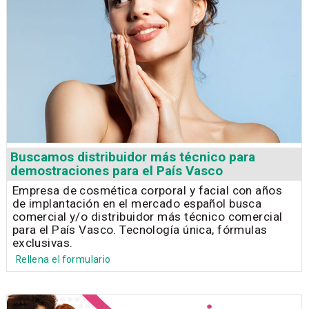
Buscamos distribuidor más técnico para
demostraciones para el País Vasco
Empresa de cosmética corporal y facial con años
de implantación en el mercado español busca
comercial y/o distribuidor más técnico comercial
para el País Vasco. Tecnología única, fórmulas
exclusivas.
Rellena el formulario