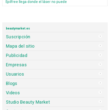
Epilfree llega donde el láser no puede
beautymarket.es
Suscripción
Mapa del sitio
Publicidad
Empresas
Usuarios
Blogs
Videos
Studio Beauty Market