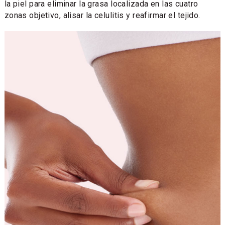
la piel para eliminar la grasa localizada en las cuatro
zonas objetivo, alisar la celulitis y reafirmar el tejido.