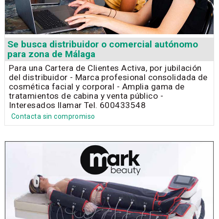
Se busca distribuidor o comercial autónomo
para zona de Málaga
Para una Cartera de Clientes Activa, por jubilación
del distribuidor - Marca profesional consolidada de
cosmética facial y corporal - Amplia gama de
tratamientos de cabina y venta público -
Interesados llamar Tel. 600433548
Contacta sin compromiso