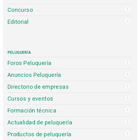
Concurso
Editorial
PELUQUERÍA
Foros Peluquería
Anuncios Peluquería
Directorio de empresas
Cursos y eventos
Formación técnica
Actualidad de peluquería
Productos de peluquería