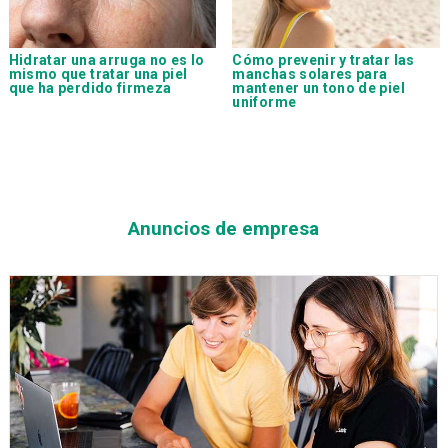
Hidratar una arruga no es lo
Cómo prevenir y tratar las
mismo que tratar una piel
manchas solares para
que ha perdido firmeza
mantener un tono de piel
uniforme
Anuncios de empresa