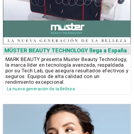
MÜSTER BEAUTY TECHNOLOGY llega a España
MARK BEAUTY presenta Müster Beauty Technology,
la marca líder en tecnología avanzada, respaldada
por su Tech Lab, que asegura resultados efectivos y
seguros. Equipos de alta calidad con un
rendimiento excepcional.
La nueva generación de la Belleza