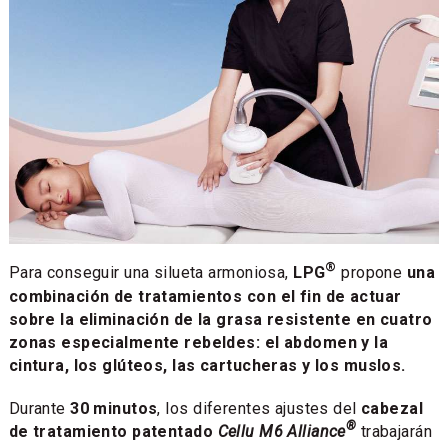
®
Para conseguir una silueta armoniosa,
LPG
propone
una
combinación de tratamientos con el fin de actuar
sobre la eliminación de la grasa resistente en cuatro
zonas especialmente rebeldes: el abdomen y la
cintura, los glúteos, las cartucheras y los muslos.
Durante
30 minutos
, los diferentes ajustes del
cabezal
®
de tratamiento patentado
Cellu M6 Alliance
trabajarán