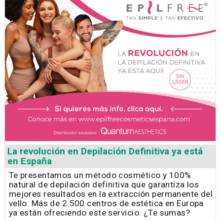
La revolución en Depilación Definitiva ya está
en España
Te presentamos un método cosmético y 100%
natural de depilación definitiva que garantiza los
mejores resultados en la extracción permanente del
vello. Más de 2.500 centros de estética en Europa
ya están ofreciendo este servicio. ¿Te sumas?