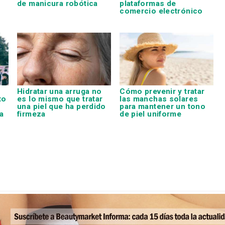
de manicura robótica
plataformas de
comercio electrónico
Hidratar una arruga no
Cómo prevenir y tratar
to
es lo mismo que tratar
las manchas solares
una piel que ha perdido
para mantener un tono
a
firmeza
de piel uniforme