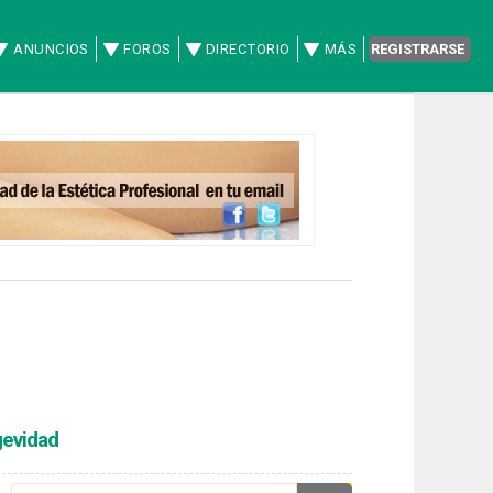
ANUNCIOS
FOROS
DIRECTORIO
MÁS
REGISTRARSE
gevidad