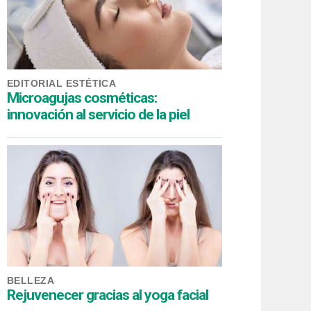
EDITORIAL ESTÉTICA
Microagujas cosméticas:
innovación al servicio de la piel
BELLEZA
Rejuvenecer gracias al yoga facial