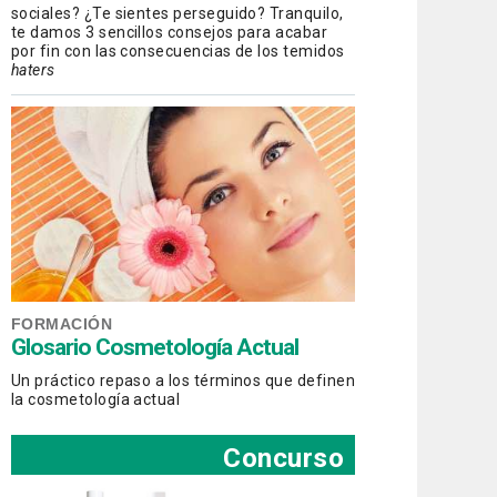
sociales? ¿Te sientes perseguido? Tranquilo,
te damos 3 sencillos consejos para acabar
por fin con las consecuencias de los temidos
haters
FORMACIÓN
Glosario Cosmetología Actual
Un práctico repaso a los términos que definen
la cosmetología actual
Concurso