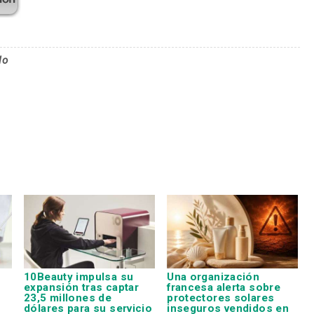
lo
10Beauty impulsa su
Una organización
expansión tras captar
francesa alerta sobre
23,5 millones de
protectores solares
dólares para su servicio
inseguros vendidos en