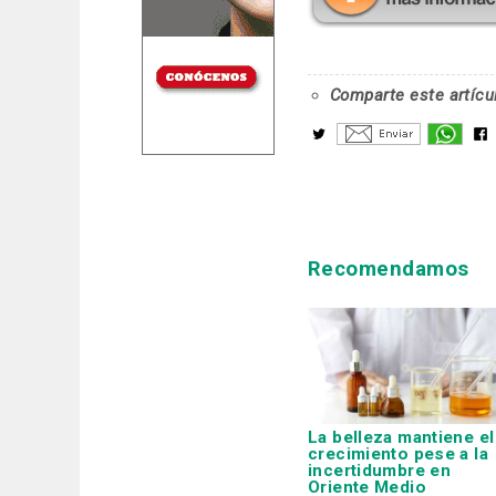
Comparte este artícu
Recomendamos
La belleza mantiene el
crecimiento pese a la
incertidumbre en
Oriente Medio