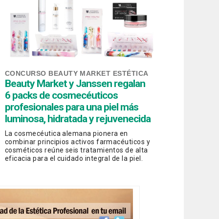
CONCURSO BEAUTY MARKET ESTÉTICA
Beauty Market y Janssen regalan
6 packs de cosmecéuticos
profesionales para una piel más
luminosa, hidratada y rejuvenecida
La cosmecéutica alemana pionera en
combinar principios activos farmacéuticos y
cosméticos reúne seis tratamientos de alta
eficacia para el cuidado integral de la piel.