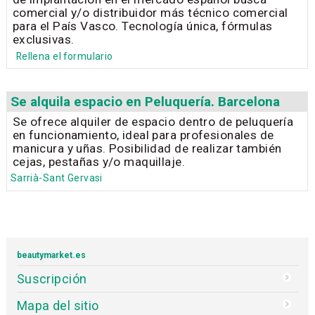
comercial y/o distribuidor más técnico comercial
para el País Vasco. Tecnología única, fórmulas
exclusivas.
Rellena el formulario
Se alquila espacio en Peluquería. Barcelona
Se ofrece alquiler de espacio dentro de peluquería
en funcionamiento, ideal para profesionales de
manicura y uñas. Posibilidad de realizar también
cejas, pestañas y/o maquillaje.
Sarrià-Sant Gervasi
beautymarket.es
Suscripción
Mapa del sitio