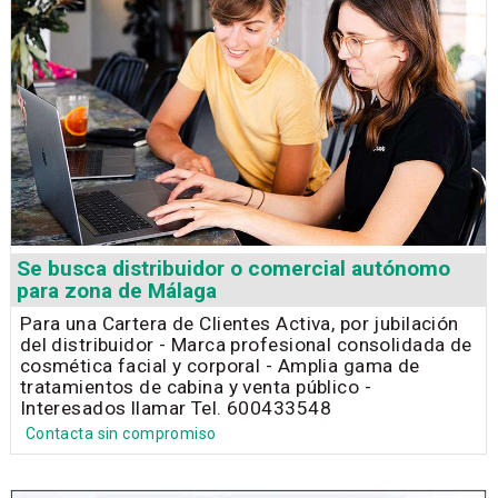
Se busca distribuidor o comercial autónomo
para zona de Málaga
Para una Cartera de Clientes Activa, por jubilación
del distribuidor - Marca profesional consolidada de
cosmética facial y corporal - Amplia gama de
tratamientos de cabina y venta público -
Interesados llamar Tel. 600433548
Contacta sin compromiso