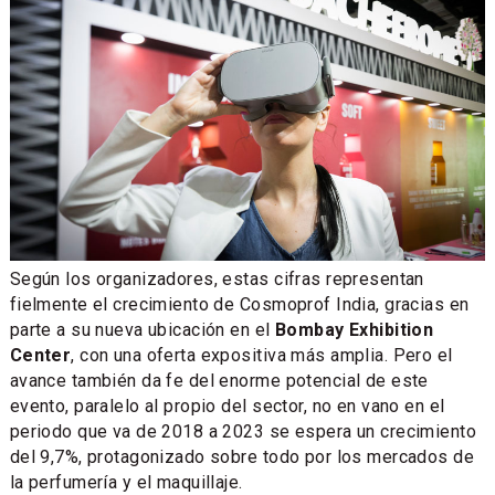
Según los organizadores, estas cifras representan
fielmente el crecimiento de Cosmoprof India, gracias en
parte a su nueva ubicación en el
Bombay Exhibition
Center
, con una oferta expositiva más amplia. Pero el
avance también da fe del enorme potencial de este
evento, paralelo al propio del sector, no en vano en el
periodo que va de 2018 a 2023 se espera un crecimiento
del 9,7%, protagonizado sobre todo por los mercados de
la perfumería y el maquillaje.