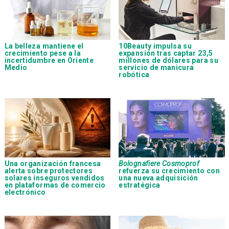
La belleza mantiene el
10Beauty impulsa su
crecimiento pese a la
expansión tras captar 23,5
incertidumbre en Oriente
millones de dólares para su
Medio
servicio de manicura
robótica
Una organización francesa
Bolognafiere Cosmoprof
alerta sobre protectores
refuerza su crecimiento con
solares inseguros vendidos
una nueva adquisición
en plataformas de comercio
estratégica
electrónico