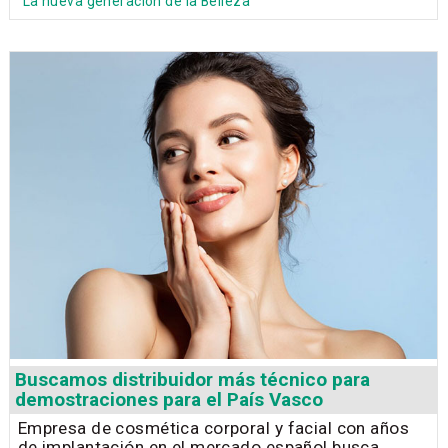
La nueva generación de la Belleza
Buscamos distribuidor más técnico para
demostraciones para el País Vasco
Empresa de cosmética corporal y facial con años
de implantación en el mercado español busca