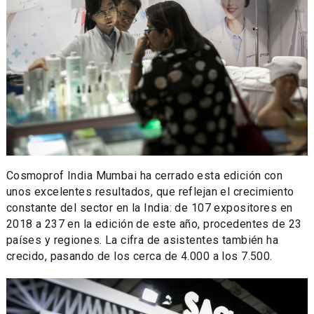
Cosmoprof India Mumbai ha cerrado esta edición con
unos excelentes resultados, que reflejan el crecimiento
constante del sector en la India: de 107 expositores en
2018 a 237 en la edición de este año, procedentes de 23
países y regiones. La cifra de asistentes también ha
crecido, pasando de los cerca de 4.000 a los 7.500.