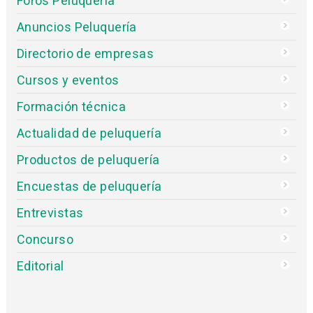
Foros Peluquería
Anuncios Peluquería
Directorio de empresas
Cursos y eventos
Formación técnica
Actualidad de peluquería
Productos de peluquería
Encuestas de peluquería
Entrevistas
Concurso
Editorial