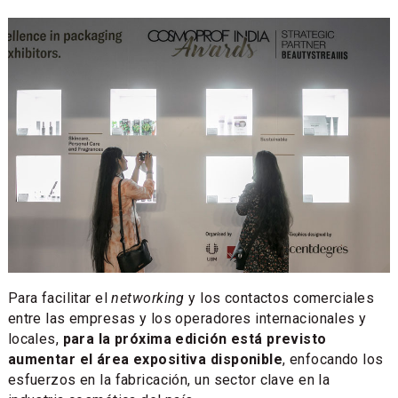
Para facilitar el
networking
y los contactos comerciales
entre las empresas y los operadores internacionales y
locales,
para la próxima edición está previsto
aumentar el área expositiva disponible
, enfocando los
esfuerzos en la fabricación, un sector clave en la