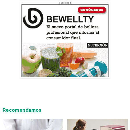
Recomendamos