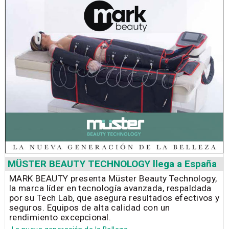
MÜSTER BEAUTY TECHNOLOGY llega a España
MARK BEAUTY presenta Müster Beauty Technology,
la marca líder en tecnología avanzada, respaldada
por su Tech Lab, que asegura resultados efectivos y
seguros. Equipos de alta calidad con un
rendimiento excepcional.