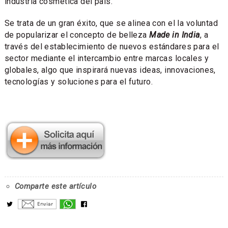
industria cosmética del país.
Se trata de un gran éxito, que se alinea con el la voluntad
de popularizar el concepto de belleza
Made in India
, a
través del establecimiento de nuevos estándares para el
sector mediante el intercambio entre marcas locales y
globales, algo que inspirará nuevas ideas, innovaciones,
tecnologías y soluciones para el futuro.
Comparte este artículo