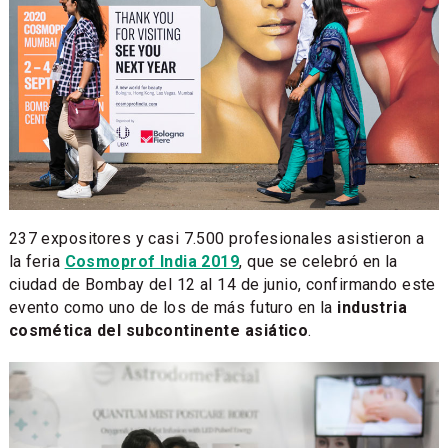
237 expositores y casi 7.500 profesionales asistieron a
la feria
Cosmoprof India 2019
, que se celebró en la
ciudad de Bombay del 12 al 14 de junio, confirmando este
evento como uno de los de más futuro en la
industria
cosmética del subcontinente asiático
.