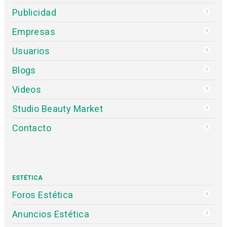
Publicidad
Empresas
Usuarios
Blogs
Videos
Studio Beauty Market
Contacto
ESTÉTICA
Foros Estética
Anuncios Estética