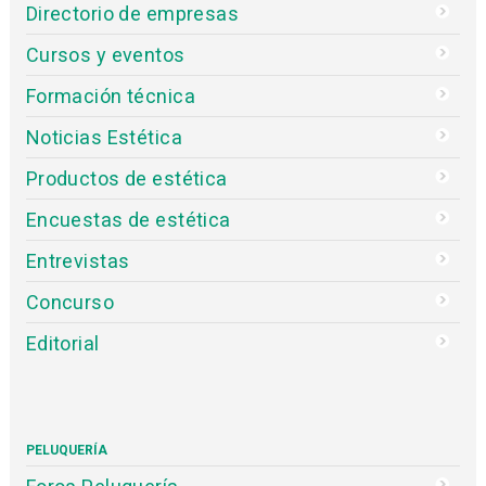
Directorio de empresas
Cursos y eventos
Formación técnica
Noticias Estética
Productos de estética
Encuestas de estética
Entrevistas
Concurso
Editorial
PELUQUERÍA