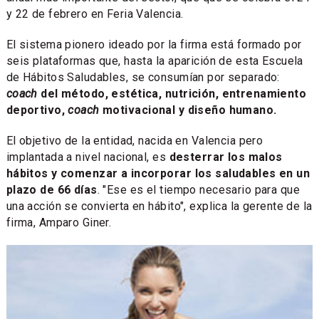
y 22 de febrero en Feria Valencia.
El sistema pionero ideado por la firma está formado por
seis plataformas que, hasta la aparición de esta Escuela
de Hábitos Saludables, se consumían por separado:
coach
del método, estética, nutrición, entrenamiento
deportivo,
coach
motivacional y diseño humano.
El objetivo de la entidad, nacida en Valencia pero
implantada a nivel nacional, es
desterrar los malos
hábitos y comenzar a incorporar los saludables en un
plazo de 66 días
. "Ese es el tiempo necesario para que
una acción se convierta en hábito", explica la gerente de la
firma, Amparo Giner.