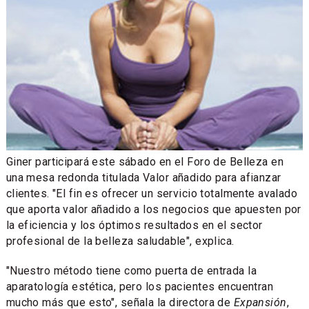
Giner participará este sábado en el Foro de Belleza en
una mesa redonda titulada Valor añadido para afianzar
clientes. "El fin es ofrecer un servicio totalmente avalado
que aporta valor añadido a los negocios que apuesten por
la eficiencia y los óptimos resultados en el sector
profesional de la belleza saludable", explica.
"Nuestro método tiene como puerta de entrada la
aparatología estética, pero los pacientes encuentran
mucho más que esto", señala la directora de
Expansión
,