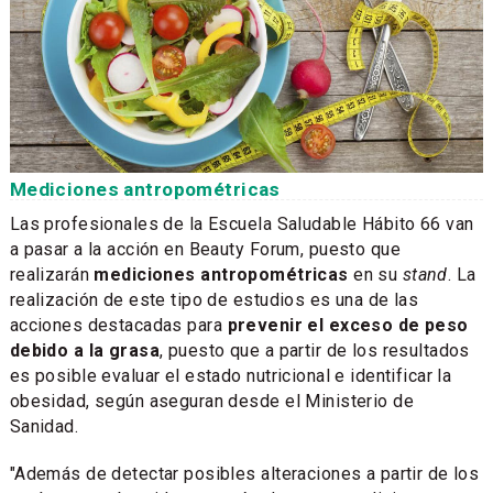
Mediciones antropométricas
Las profesionales de la Escuela Saludable Hábito 66 van
a pasar a la acción en Beauty Forum, puesto que
realizarán
mediciones antropométricas
en su
stand
. La
realización de este tipo de estudios es una de las
acciones destacadas para
prevenir el exceso de peso
debido a la grasa
, puesto que a partir de los resultados
es posible evaluar el estado nutricional e identificar la
obesidad, según aseguran desde el Ministerio de
Sanidad.
"Además de detectar posibles alteraciones a partir de los