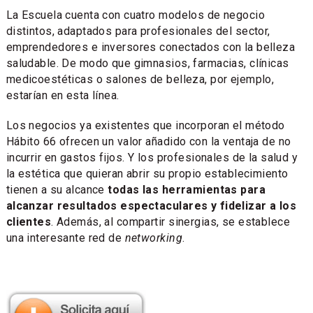
La Escuela cuenta con cuatro modelos de negocio
distintos, adaptados para profesionales del sector,
emprendedores e inversores conectados con la belleza
saludable. De modo que gimnasios, farmacias, clínicas
medicoestéticas o salones de belleza, por ejemplo,
estarían en esta línea.
Los negocios ya existentes que incorporan el método
Hábito 66 ofrecen un valor añadido con la ventaja de no
incurrir en gastos fijos. Y los profesionales de la salud y
la estética que quieran abrir su propio establecimiento
tienen a su alcance
todas las herramientas para
alcanzar resultados espectaculares y fidelizar a los
clientes
. Además, al compartir sinergias, se establece
una interesante red de
networking
.