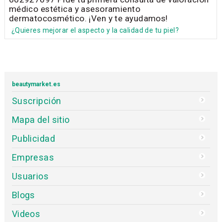
médico estética y asesoramiento
dermatocosmético. ¡Ven y te ayudamos!
¿Quieres mejorar el aspecto y la calidad de tu piel?
beautymarket.es
Suscripción
Mapa del sitio
Publicidad
Empresas
Usuarios
Blogs
Videos