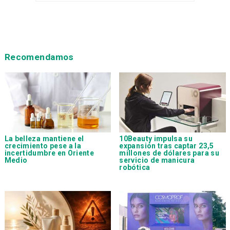
Recomendamos
La belleza mantiene el
10Beauty impulsa su
crecimiento pese a la
expansión tras captar 23,5
incertidumbre en Oriente
millones de dólares para su
Medio
servicio de manicura
robótica