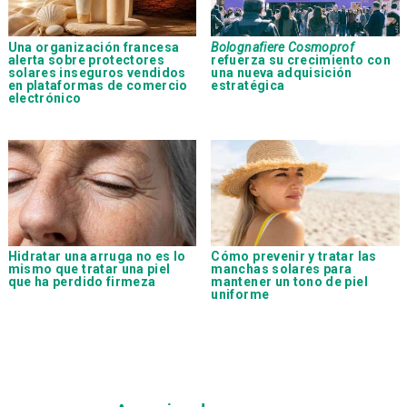
Una organización francesa
Bolognafiere Cosmoprof
alerta sobre protectores
refuerza su crecimiento con
solares inseguros vendidos
una nueva adquisición
en plataformas de comercio
estratégica
electrónico
Hidratar una arruga no es lo
Cómo prevenir y tratar las
mismo que tratar una piel
manchas solares para
que ha perdido firmeza
mantener un tono de piel
uniforme