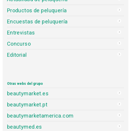
Productos de peluquería
Encuestas de peluquería
Entrevistas
Concurso
Editorial
Otras webs del grupo
beautymarket.es
beautymarket.pt
beautymarketamerica.com
beautymed.es