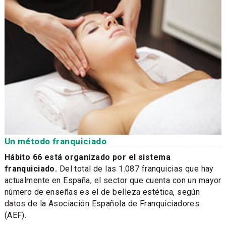
Un método franquiciado
Hábito 66 está organizado por el sistema
franquiciado.
Del total de las 1.087 franquicias que hay
actualmente en España, el sector que cuenta con un mayor
número de enseñas es el de belleza estética, según
datos de la Asociación Española de Franquiciadores
(AEF).