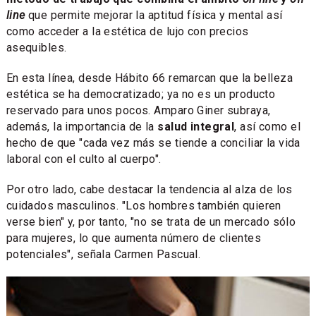
line
que permite mejorar la aptitud física y mental así
como acceder a la estética de lujo con precios
asequibles.
En esta línea, desde Hábito 66 remarcan que la belleza
estética se ha democratizado; ya no es un producto
reservado para unos pocos. Amparo Giner subraya,
además, la importancia de la
salud integral
, así como el
hecho de que "cada vez más se tiende a conciliar la vida
laboral con el culto al cuerpo".
Por otro lado, cabe destacar la tendencia al alza de los
cuidados masculinos. "Los hombres también quieren
verse bien" y, por tanto, "no se trata de un mercado sólo
para mujeres, lo que aumenta número de clientes
potenciales", señala Carmen Pascual.