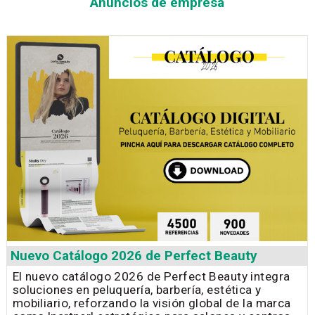
Anuncios de empresa
Nuevo Catálogo 2026 de Perfect Beauty
El nuevo catálogo 2026 de Perfect Beauty integra
soluciones en peluquería, barbería, estética y
mobiliario, reforzando la visión global de la marca