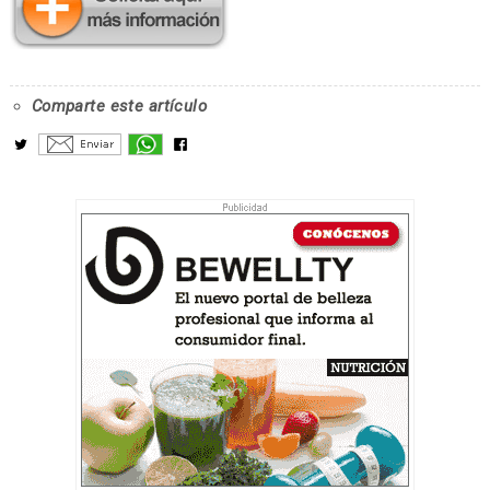
Comparte este artículo