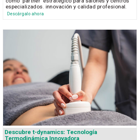
como 'partner' estratégico para salones y centros
especializados. innovación y calidad profesional.
Descárgalo ahora
Descubre t-dynamics: Tecnología
Termodinámica Innovadora