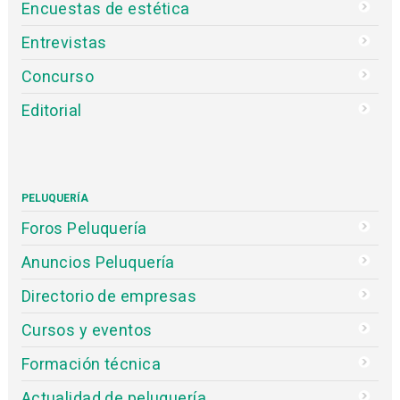
Encuestas de estética
Entrevistas
Concurso
Editorial
PELUQUERÍA
Foros Peluquería
Anuncios Peluquería
Directorio de empresas
Cursos y eventos
Formación técnica
Actualidad de peluquería