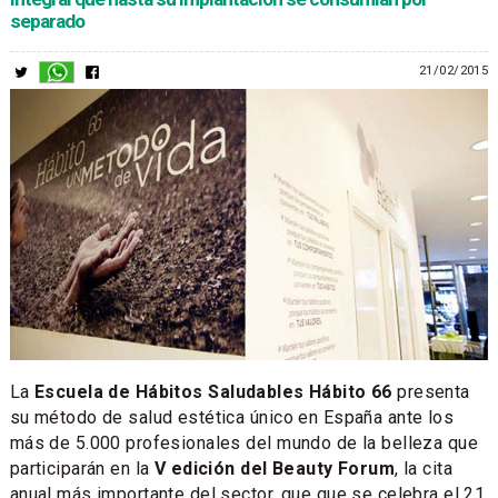
separado
21/02/2015
La
Escuela de Hábitos Saludables Hábito 66
presenta
su método de salud estética único en España ante los
más de 5.000 profesionales del mundo de la belleza que
participarán en la
V edición del Beauty Forum
, la cita
anual más importante del sector, que que se celebra el 21