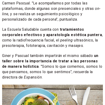
Carmen Pascual. "Le acompañamos por todas las
plataformas, donde algunas son presenciales y otras
on-
line
, y se realiza un seguimiento psicológico y
personalizado de cada persona", puntualiza.
La Escuela Saludable cuenta con
tratamientos
corporales efectivos y aparatología estética puntera
,
como la radiofrecuencia facial, el
peeling
ultrasónico, la
presoterapia, fototerapia, cavitación y masajes.
Giner y Pascual también impartirán el mismo sábado
un
taller sobre la importancia de tratar a las personas
de manera holística
. "Somos lo que comemos, somos lo
que pensamos, somos lo que sentimos", recuerda la
directora de
Expansión
.