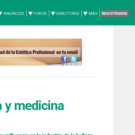
ANUNCIOS
FOROS
DIRECTORIO
MÁS
REGISTRARSE
a y medicina