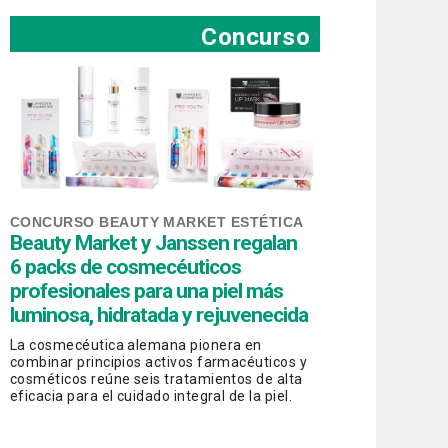
Concurso
CONCURSO BEAUTY MARKET ESTÉTICA
Beauty Market y Janssen regalan
6 packs de cosmecéuticos
profesionales para una piel más
luminosa, hidratada y rejuvenecida
La cosmecéutica alemana pionera en
combinar principios activos farmacéuticos y
cosméticos reúne seis tratamientos de alta
eficacia para el cuidado integral de la piel.