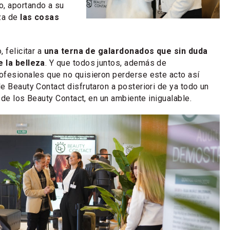
, aportando a su
eza de
las cosas
 felicitar a
una terna de galardonados que sin duda
 la belleza
. Y que todos juntos, además de
ofesionales que no quisieron perderse este acto así
e Beauty Contact disfrutaron a posteriori de ya todo un
de los Beauty Contact, en un ambiente inigualable.