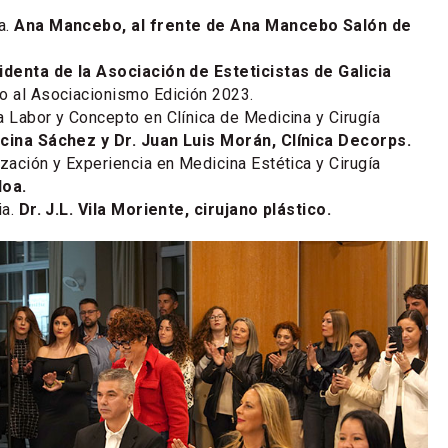
a.
Ana Mancebo, al frente de Ana Mancebo Salón de
identa de la Asociación de Esteticistas de Galicia
o al Asociacionismo Edición 2023.
a Labor y Concepto en Clínica de Medicina y Cirugía
cina Sáchez y Dr. Juan Luis Morán, Clínica Decorps.
ización y Experiencia en Medicina Estética y Cirugía
loa.
ia.
Dr. J.L. Vila Moriente, cirujano plástico.