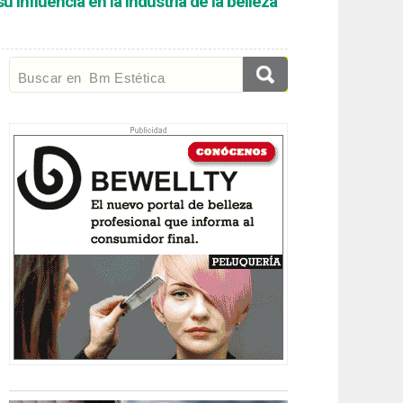
influencia en la industria de la belleza