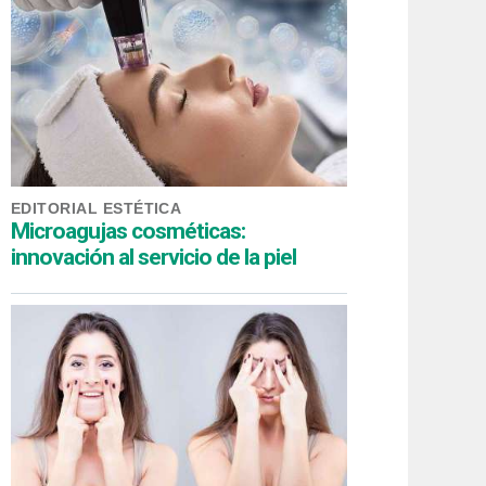
EDITORIAL ESTÉTICA
Microagujas cosméticas:
innovación al servicio de la piel