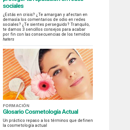
sociales
¿Estás en crisis? ¿Te amargan y afectan en
demasía los comentarios de odio en redes
sociales? ¿Te sientes perseguido? Tranquilo,
te damos 3 sencillos consejos para acabar
por fin con las consecuencias de los temidos
haters
FORMACIÓN
Glosario Cosmetología Actual
Un práctico repaso a los términos que definen
la cosmetología actual