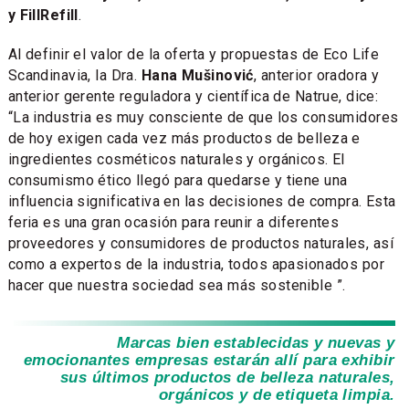
y FillRefill
.
Al definir el valor de la oferta y propuestas de Eco Life
Scandinavia, la Dra.
Hana Mušinović
, anterior oradora y
anterior gerente reguladora y científica de Natrue, dice:
“La industria es muy consciente de que los consumidores
de hoy exigen cada vez más productos de belleza e
ingredientes cosméticos naturales y orgánicos. El
consumismo ético llegó para quedarse y tiene una
influencia significativa en las decisiones de compra. Esta
feria es una gran ocasión para reunir a diferentes
proveedores y consumidores de productos naturales, así
como a expertos de la industria, todos apasionados por
hacer que nuestra sociedad sea más sostenible ”.
Marcas bien establecidas y nuevas y
emocionantes empresas estarán allí para exhibir
sus últimos productos de belleza naturales,
orgánicos y de etiqueta limpia.