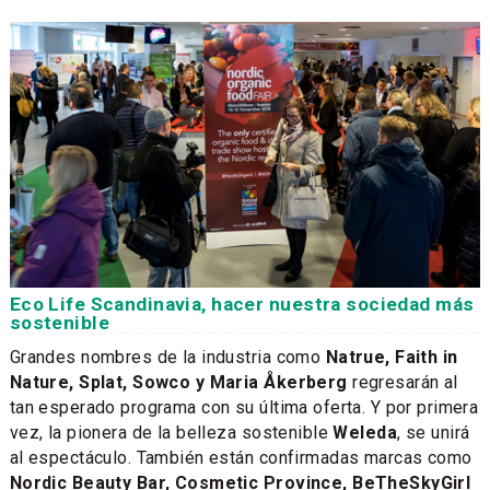
Eco Life Scandinavia, hacer nuestra sociedad más
sostenible
Grandes nombres de la industria como
Natrue, Faith in
Nature, Splat, Sowco y Maria Åkerberg
regresarán al
tan esperado programa con su última oferta. Y por primera
vez, la pionera de la belleza sostenible
Weleda
, se unirá
al espectáculo. También están confirmadas marcas como
Nordic Beauty Bar, Cosmetic Province, BeTheSkyGirl