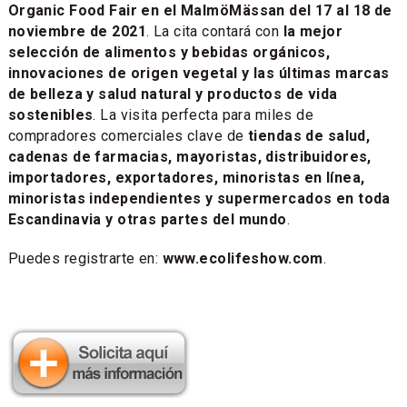
Organic Food Fair en el MalmöMässan del 17 al 18 de
noviembre de 2021
. La cita contará con
la mejor
selección de alimentos y bebidas orgánicos,
innovaciones de origen vegetal y las últimas marcas
de belleza y salud natural y productos de vida
sostenibles
. La visita perfecta para miles de
compradores comerciales clave de
tiendas de salud,
cadenas de farmacias, mayoristas, distribuidores,
importadores, exportadores, minoristas en línea,
minoristas independientes y supermercados en toda
Escandinavia y otras partes del mundo
.
Puedes registrarte en:
www.ecolifeshow.com
.