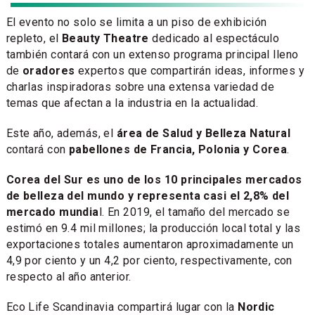
El evento no solo se limita a un piso de exhibición
repleto, el
Beauty Theatre
dedicado al espectáculo
también contará con un extenso programa principal lleno
de
oradores
expertos que compartirán ideas, informes y
charlas inspiradoras sobre una extensa variedad de
temas que afectan a la industria en la actualidad.
Este año, además, el
área de Salud y Belleza Natural
contará con
pabellones de Francia, Polonia y Corea
.
Corea del Sur es uno de los 10 principales mercados
de belleza del mundo y representa casi el 2,8% del
mercado mundia
l. En 2019, el tamaño del mercado se
estimó en 9.4 mil millones; la producción local total y las
exportaciones totales aumentaron aproximadamente un
4,9 por ciento y un 4,2 por ciento, respectivamente, con
respecto al año anterior.
Eco Life Scandinavia compartirá lugar con la
Nordic