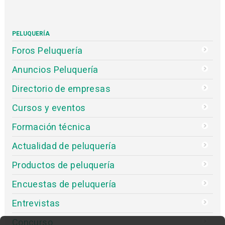
PELUQUERÍA
Foros Peluquería
Anuncios Peluquería
Directorio de empresas
Cursos y eventos
Formación técnica
Actualidad de peluquería
Productos de peluquería
Encuestas de peluquería
Entrevistas
Concurso