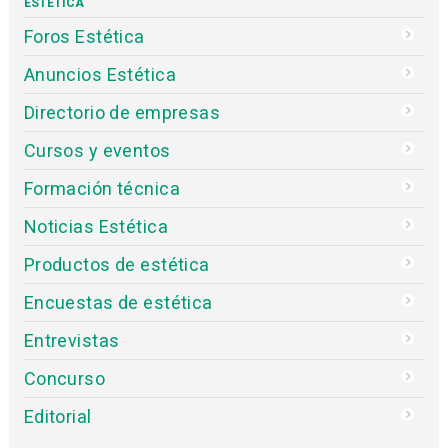
ESTÉTICA
Foros Estética
Anuncios Estética
Directorio de empresas
Cursos y eventos
Formación técnica
Noticias Estética
Productos de estética
Encuestas de estética
Entrevistas
Concurso
Editorial