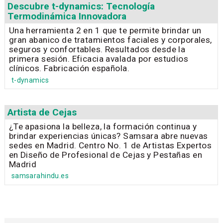
Descubre t-dynamics: Tecnología
Termodinámica Innovadora
Una herramienta 2 en 1 que te permite brindar un
gran abanico de tratamientos faciales y corporales,
seguros y confortables. Resultados desde la
primera sesión. Eficacia avalada por estudios
clínicos. Fabricación española.
t-dynamics
Artista de Cejas
¿Te apasiona la belleza, la formación continua y
brindar experiencias únicas? Samsara abre nuevas
sedes en Madrid. Centro No. 1 de Artistas Expertos
en Diseño de Profesional de Cejas y Pestañas en
Madrid
samsarahindu.es