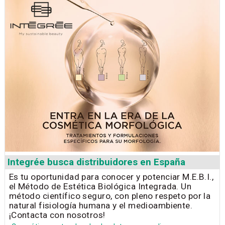
Integrée busca distribuidores en España
Es tu oportunidad para conocer y potenciar M.E.B.I.,
el Método de Estética Biológica Integrada. Un
método científico seguro, con pleno respeto por la
natural fisiología humana y el medioambiente.
¡Contacta con nosotros!