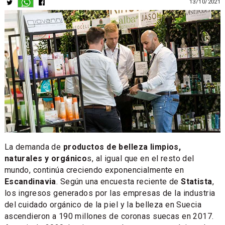
13/10/2021
La demanda de
productos de belleza limpios,
naturales y orgánico
s, al igual que en el resto del
mundo, continúa creciendo exponencialmente en
Escandinavia
. Según una encuesta reciente de
Statista
,
los ingresos generados por las empresas de la industria
del cuidado orgánico de la piel y la belleza en Suecia
ascendieron a 190 millones de coronas suecas en 2017.