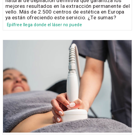
natural de depilación definitiva que garantiza los
mejores resultados en la extracción permanente del
vello. Más de 2.500 centros de estética en Europa
ya están ofreciendo este servicio. ¿Te sumas?
Epilfree llega donde el láser no puede