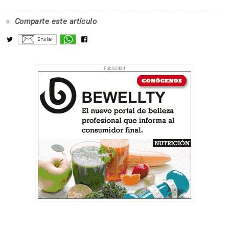
Comparte este artículo