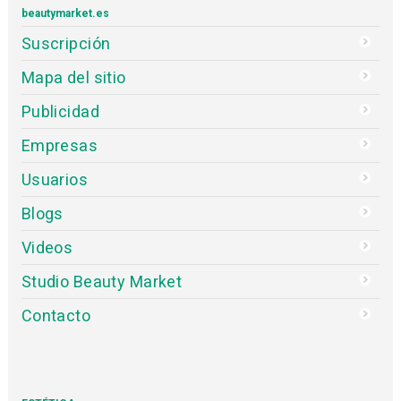
beautymarket.es
Suscripción
Mapa del sitio
Publicidad
Empresas
Usuarios
Blogs
Videos
Studio Beauty Market
Contacto