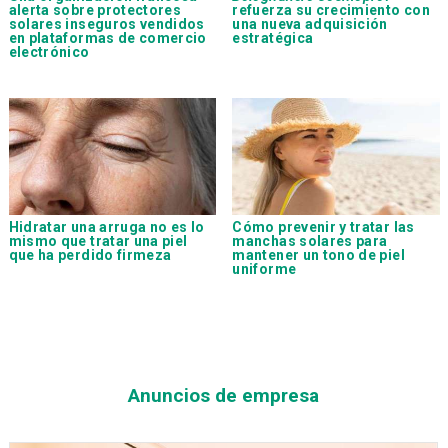
alerta sobre protectores
refuerza su crecimiento con
solares inseguros vendidos
una nueva adquisición
en plataformas de comercio
estratégica
electrónico
Hidratar una arruga no es lo
Cómo prevenir y tratar las
mismo que tratar una piel
manchas solares para
que ha perdido firmeza
mantener un tono de piel
uniforme
Anuncios de empresa