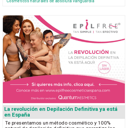
Cosméticos naturales de absoluta vanguardia
La revolución en Depilación Definitiva ya está
en España
Te presentamos un método cosmético y 100%