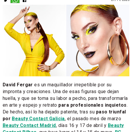
David Fergar
es un maquillador irrepetible por su
impronta y creaciones. Una de esas figuras que dejan
huella, y que se toma su labor a pecho, para transformarla
en arte y espejo y retrato
para profesionales inquietos
.
De hecho, así lo ha dejado patente, tras su
paso triunfal
por
Beauty Contact Galicia
, el pasado mes de marzo
Beauty Contact Madrid
, días 16 y 17 de abril y
Beauty