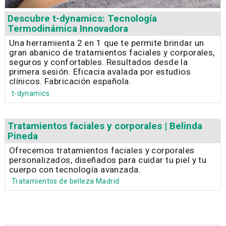
Descubre t-dynamics: Tecnología
Termodinámica Innovadora
Una herramienta 2 en 1 que te permite brindar un
gran abanico de tratamientos faciales y corporales,
seguros y confortables. Resultados desde la
primera sesión. Eficacia avalada por estudios
clínicos. Fabricación española.
t-dynamics
Tratamientos faciales y corporales | Belinda
Pineda
Ofrecemos tratamientos faciales y corporales
personalizados, diseñados para cuidar tu piel y tu
cuerpo con tecnología avanzada.
Tratamientos de belleza Madrid