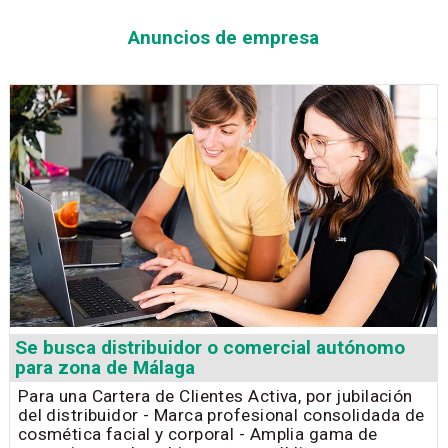
Anuncios de empresa
Se busca distribuidor o comercial autónomo
para zona de Málaga
Para una Cartera de Clientes Activa, por jubilación
del distribuidor - Marca profesional consolidada de
cosmética facial y corporal - Amplia gama de