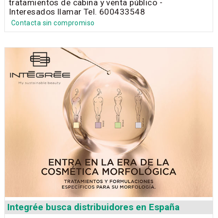
tratamientos de cabina y venta público -
Interesados llamar Tel. 600433548
Contacta sin compromiso
Integrée busca distribuidores en España