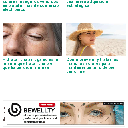
solares inseguros vendidos
una nueva adquisición
en plataformas de comercio
estratégica
electrónico
Hidratar una arruga no es lo
Cómo prevenir y tratar las
mismo que tratar una piel
manchas solares para
que ha perdido firmeza
mantener un tono de piel
uniforme