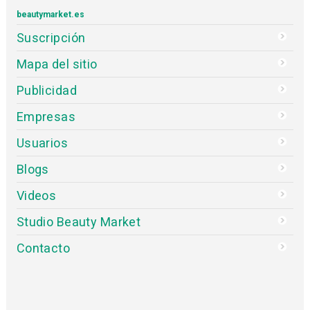
beautymarket.es
Suscripción
Mapa del sitio
Publicidad
Empresas
Usuarios
Blogs
Videos
Studio Beauty Market
Contacto