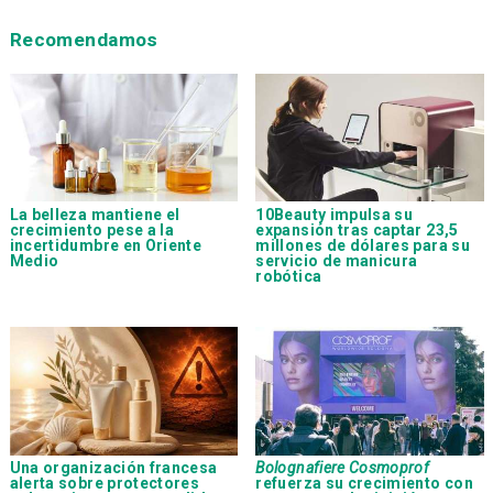
Recomendamos
La belleza mantiene el
10Beauty impulsa su
crecimiento pese a la
expansión tras captar 23,5
incertidumbre en Oriente
millones de dólares para su
Medio
servicio de manicura
robótica
Una organización francesa
Bolognafiere Cosmoprof
alerta sobre protectores
refuerza su crecimiento con