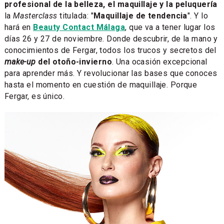
profesional de la belleza, el maquillaje y la peluquería
la
Masterclass
titulada: "
Maquillaje de tendencia
". Y lo
hará en
Beauty Contact Málaga
, que va a tener lugar los
días 26 y 27 de noviembre. Donde descubrir, de la mano y
conocimientos de Fergar, todos los trucos y secretos del
make-up
del otoño-invierno
. Una ocasión excepcional
para aprender más. Y revolucionar las bases que conoces
hasta el momento en cuestión de maquillaje. Porque
Fergar, es único.