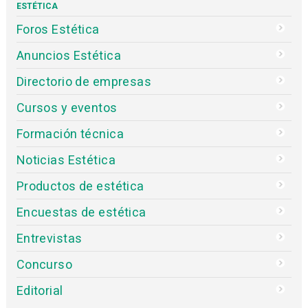
ESTÉTICA
Foros Estética
Anuncios Estética
Directorio de empresas
Cursos y eventos
Formación técnica
Noticias Estética
Productos de estética
Encuestas de estética
Entrevistas
Concurso
Editorial