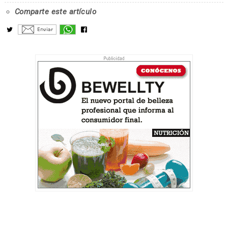
Comparte este artículo