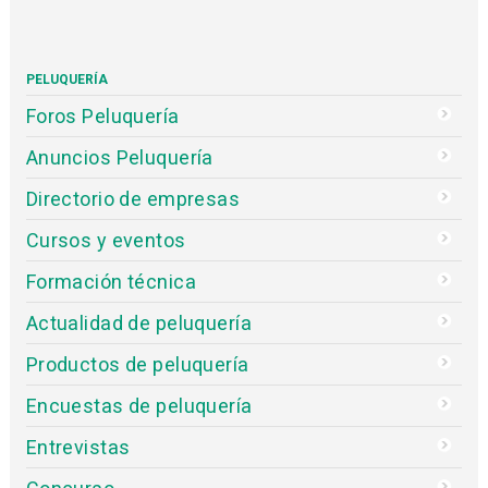
PELUQUERÍA
Foros Peluquería
Anuncios Peluquería
Directorio de empresas
Cursos y eventos
Formación técnica
Actualidad de peluquería
Productos de peluquería
Encuestas de peluquería
Entrevistas