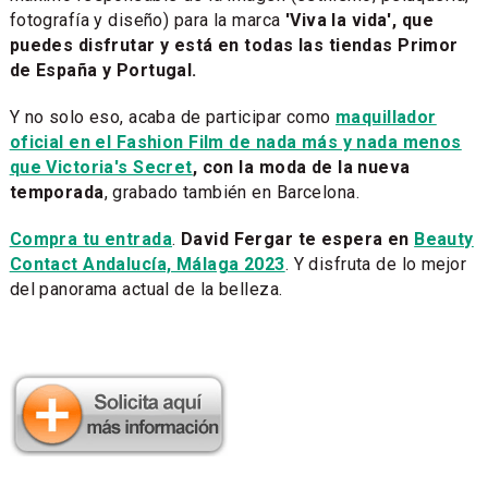
fotografía y diseño) para la marca
'Viva la vida', que
puedes disfrutar y está en todas las tiendas Primor
de España y Portugal.
Y no solo eso, acaba de participar como
maquillador
oficial en el Fashion Film de nada más y nada menos
que Victoria's Secret
, con la moda de la nueva
temporada
, grabado también en Barcelona.
Compra tu entrada
.
David Fergar te espera en
Beauty
Contact Andalucía, Málaga 2023
. Y disfruta de lo mejor
del panorama actual de la belleza.