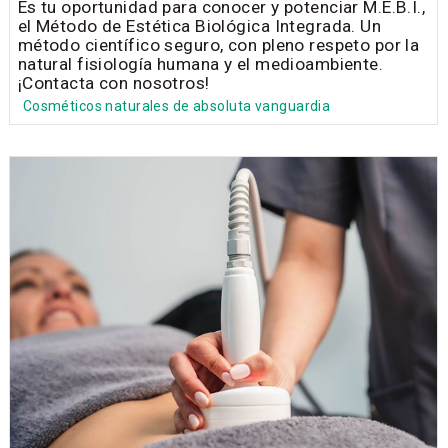
Es tu oportunidad para conocer y potenciar M.E.B.I.,
el Método de Estética Biológica Integrada. Un
método científico seguro, con pleno respeto por la
natural fisiología humana y el medioambiente.
¡Contacta con nosotros!
Cosméticos naturales de absoluta vanguardia