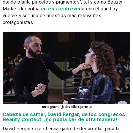
donde planta pinceles y pigmentos", tal y como Beauty
Market describía
en esta entrevista
con el que hoy
vuelve a ser uno de nuestros más relevantes
protagonistas.
Instagram: @davidfergarmua
Cabeza de cartel, David Fergar, de los congresos
Beauty Contact, ¡no podía ser de otra manera!
David Fergar será el encargado de desarrollar, para ti,