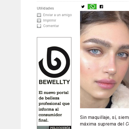
Utilidades
Enviar a un amigo
Imprimir
Comentar
Sin maquillaje, sí, si
máxima suprema del
C