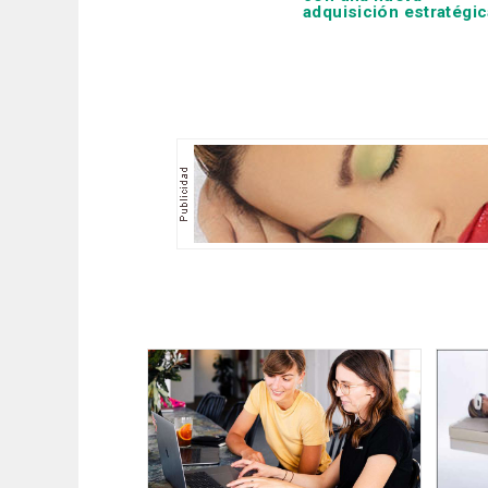
adquisición estratégic