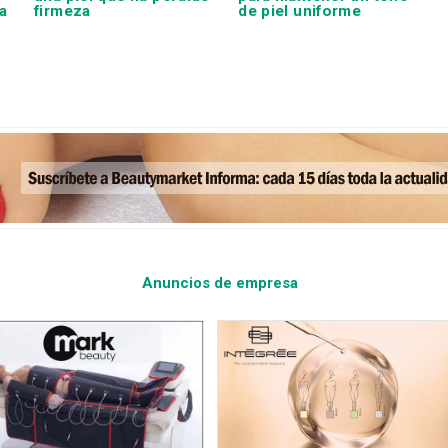
a
firmeza
de piel uniforme
Anuncios de empresa