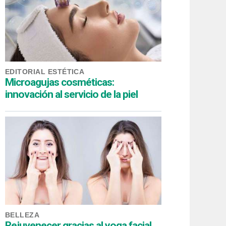
EDITORIAL ESTÉTICA
Microagujas cosméticas:
innovación al servicio de la piel
BELLEZA
Rejuvenecer gracias al yoga facial