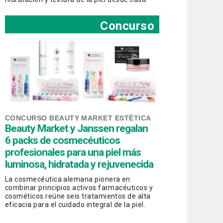
Concurso
CONCURSO BEAUTY MARKET ESTÉTICA
Beauty Market y Janssen regalan
6 packs de cosmecéuticos
profesionales para una piel más
luminosa, hidratada y rejuvenecida
La cosmecéutica alemana pionera en
combinar principios activos farmacéuticos y
cosméticos reúne seis tratamientos de alta
eficacia para el cuidado integral de la piel.