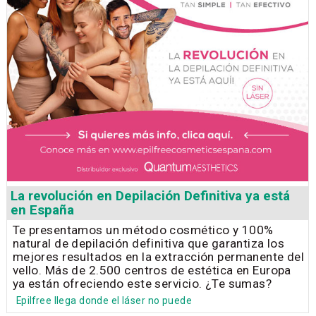
La revolución en Depilación Definitiva ya está
en España
Te presentamos un método cosmético y 100%
natural de depilación definitiva que garantiza los
mejores resultados en la extracción permanente del
vello. Más de 2.500 centros de estética en Europa
ya están ofreciendo este servicio. ¿Te sumas?
Epilfree llega donde el láser no puede