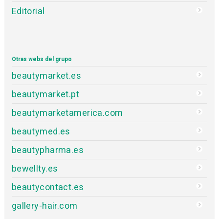
Editorial
Otras webs del grupo
beautymarket.es
beautymarket.pt
beautymarketamerica.com
beautymed.es
beautypharma.es
bewellty.es
beautycontact.es
gallery-hair.com