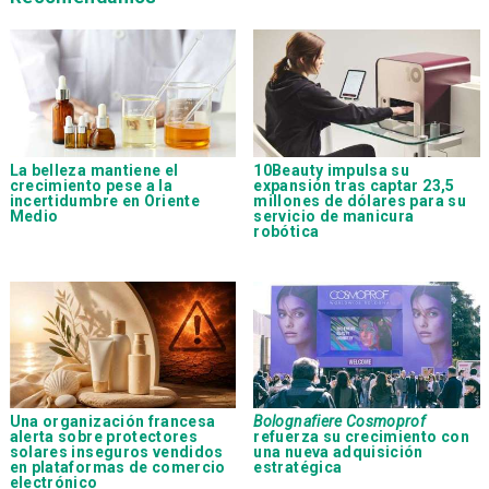
La belleza mantiene el
10Beauty impulsa su
crecimiento pese a la
expansión tras captar 23,5
incertidumbre en Oriente
millones de dólares para su
Medio
servicio de manicura
robótica
Una organización francesa
Bolognafiere Cosmoprof
alerta sobre protectores
refuerza su crecimiento con
solares inseguros vendidos
una nueva adquisición
en plataformas de comercio
estratégica
electrónico