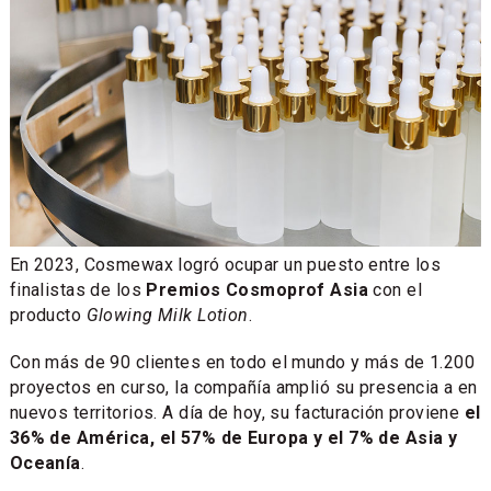
En 2023, Cosmewax logró ocupar un puesto entre los
finalistas de los
Premios Cosmoprof Asia
con el
producto
Glowing Milk Lotion
.
Con más de 90 clientes en todo el mundo y más de 1.200
proyectos en curso, la compañía amplió su presencia a en
nuevos territorios. A día de hoy, su facturación proviene
el
36% de América, el 57% de Europa y el 7% de Asia y
Oceanía
.