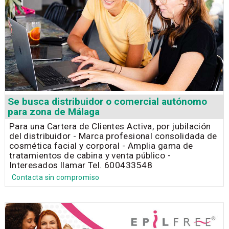
Se busca distribuidor o comercial autónomo
para zona de Málaga
Para una Cartera de Clientes Activa, por jubilación
del distribuidor - Marca profesional consolidada de
cosmética facial y corporal - Amplia gama de
tratamientos de cabina y venta público -
Interesados llamar Tel. 600433548
Contacta sin compromiso