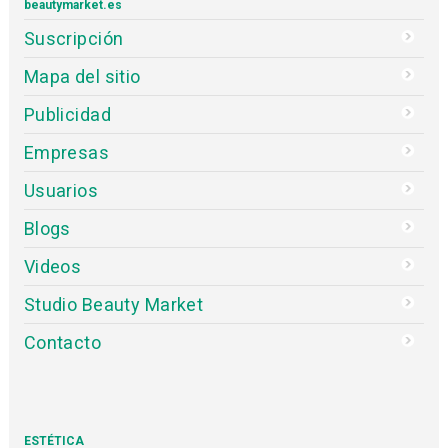
beautymarket.es
Suscripción
Mapa del sitio
Publicidad
Empresas
Usuarios
Blogs
Videos
Studio Beauty Market
Contacto
ESTÉTICA