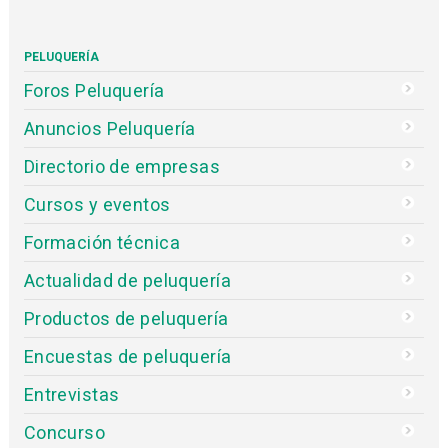
PELUQUERÍA
Foros Peluquería
Anuncios Peluquería
Directorio de empresas
Cursos y eventos
Formación técnica
Actualidad de peluquería
Productos de peluquería
Encuestas de peluquería
Entrevistas
Concurso