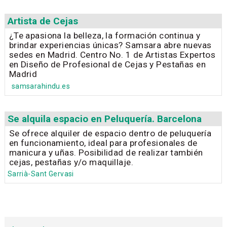
Artista de Cejas
¿Te apasiona la belleza, la formación continua y
brindar experiencias únicas? Samsara abre nuevas
sedes en Madrid. Centro No. 1 de Artistas Expertos
en Diseño de Profesional de Cejas y Pestañas en
Madrid
samsarahindu.es
Se alquila espacio en Peluquería. Barcelona
Se ofrece alquiler de espacio dentro de peluquería
en funcionamiento, ideal para profesionales de
manicura y uñas. Posibilidad de realizar también
cejas, pestañas y/o maquillaje.
Sarrià-Sant Gervasi