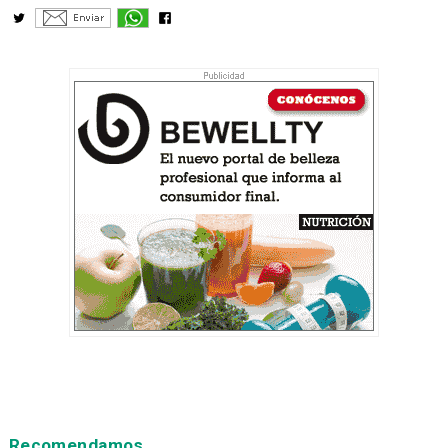
Recomendamos