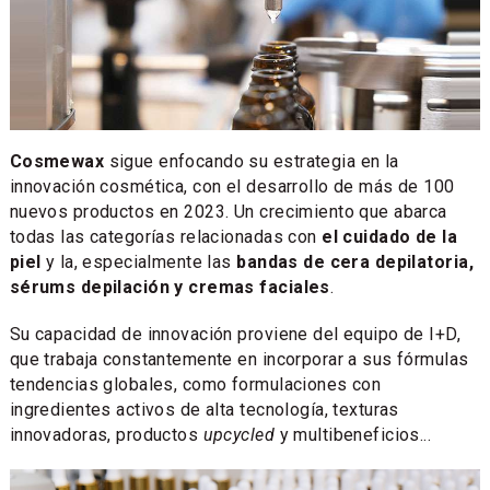
Cosmewax
sigue enfocando su estrategia en la
innovación cosmética, con el desarrollo de más de 100
nuevos productos en 2023. Un crecimiento que abarca
todas las categorías relacionadas con
el cuidado de la
piel
y la, especialmente las
bandas de cera depilatoria,
sérums depilación y cremas faciales
.
Su capacidad de innovación proviene del equipo de I+D,
que trabaja constantemente en incorporar a sus fórmulas
tendencias globales, como formulaciones con
ingredientes activos de alta tecnología, texturas
innovadoras, productos
upcycled
y multibeneficios...