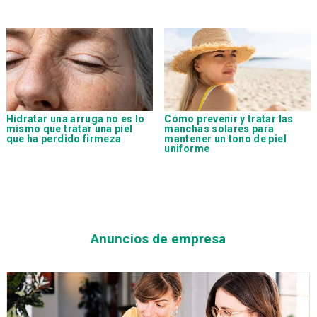
Hidratar una arruga no es lo
Cómo prevenir y tratar las
mismo que tratar una piel
manchas solares para
que ha perdido firmeza
mantener un tono de piel
uniforme
Anuncios de empresa