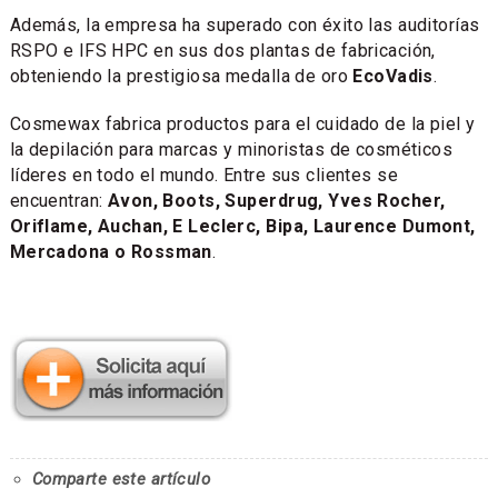
Además, la empresa ha superado con éxito las auditorías
RSPO e IFS HPC en sus dos plantas de fabricación,
obteniendo la prestigiosa medalla de oro
EcoVadis
.
Cosmewax fabrica productos para el cuidado de la piel y
la depilación para marcas y minoristas de cosméticos
líderes en todo el mundo. Entre sus clientes se
encuentran:
Avon, Boots, Superdrug, Yves Rocher,
Oriflame, Auchan, E Leclerc, Bipa, Laurence Dumont,
Mercadona o Rossman
.
Comparte este artículo