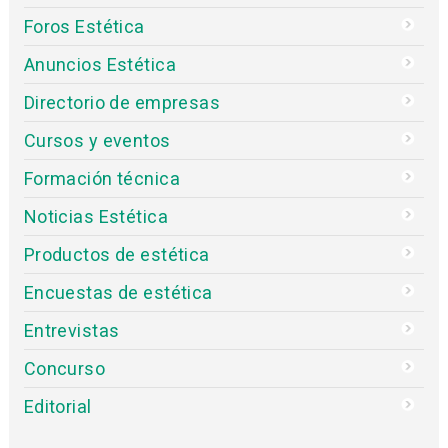
Foros Estética
Anuncios Estética
Directorio de empresas
Cursos y eventos
Formación técnica
Noticias Estética
Productos de estética
Encuestas de estética
Entrevistas
Concurso
Editorial