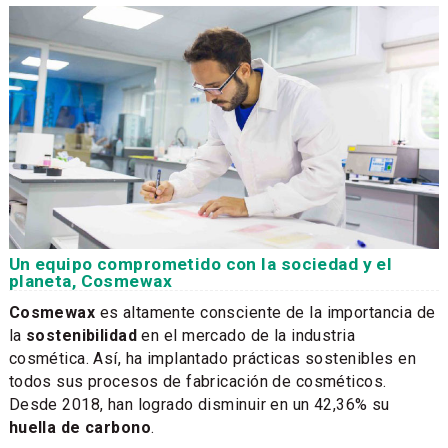
Un equipo comprometido con la sociedad y el
planeta, Cosmewax
Cosmewax
es altamente consciente de la importancia de
la
sostenibilidad
en el mercado de la industria
cosmética. Así, ha implantado prácticas sostenibles en
todos sus procesos de fabricación de cosméticos.
Desde 2018, han logrado disminuir en un 42,36% su
huella de carbono
.