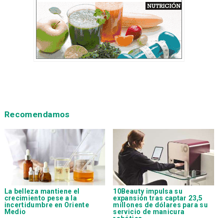
Recomendamos
La belleza mantiene el
10Beauty impulsa su
crecimiento pese a la
expansión tras captar 23,5
incertidumbre en Oriente
millones de dólares para su
Medio
servicio de manicura