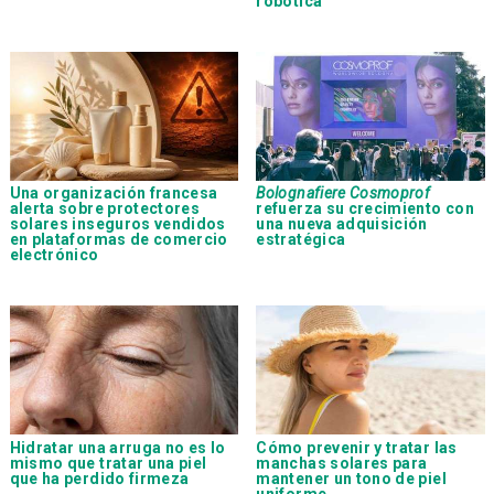
robótica
Una organización francesa
Bolognafiere Cosmoprof
alerta sobre protectores
refuerza su crecimiento con
solares inseguros vendidos
una nueva adquisición
en plataformas de comercio
estratégica
electrónico
Hidratar una arruga no es lo
Cómo prevenir y tratar las
mismo que tratar una piel
manchas solares para
que ha perdido firmeza
mantener un tono de piel
uniforme