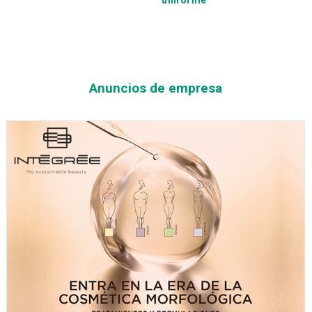
Anuncios de empresa