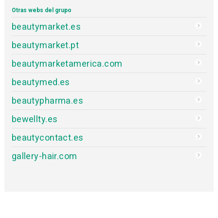
Otras webs del grupo
beautymarket.es
beautymarket.pt
beautymarketamerica.com
beautymed.es
beautypharma.es
bewellty.es
beautycontact.es
gallery-hair.com