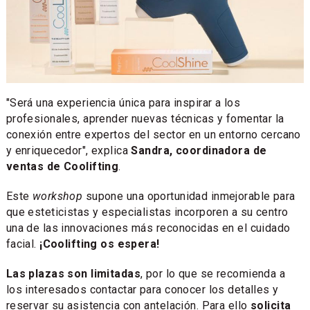
"Será una experiencia única para inspirar a los
profesionales, aprender nuevas técnicas y fomentar la
conexión entre expertos del sector en un entorno cercano
y enriquecedor", explica
Sandra, coordinadora de
ventas de Coolifting
.
Este
workshop
supone una oportunidad inmejorable para
que esteticistas y especialistas incorporen a su centro
una de las innovaciones más reconocidas en el cuidado
facial.
¡Coolifting os espera!
Las plazas son limitadas
, por lo que se recomienda a
los interesados contactar para conocer los detalles y
reservar su asistencia con antelación. Para ello
solicita