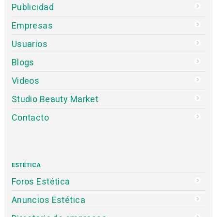
Publicidad
Empresas
Usuarios
Blogs
Videos
Studio Beauty Market
Contacto
ESTÉTICA
Foros Estética
Anuncios Estética