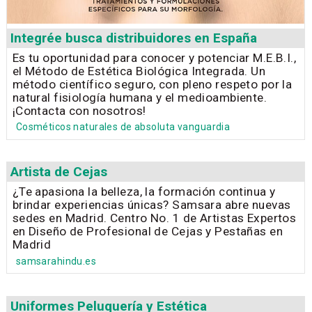
Integrée busca distribuidores en España
Es tu oportunidad para conocer y potenciar M.E.B.I.,
el Método de Estética Biológica Integrada. Un
método científico seguro, con pleno respeto por la
natural fisiología humana y el medioambiente.
¡Contacta con nosotros!
Cosméticos naturales de absoluta vanguardia
Artista de Cejas
¿Te apasiona la belleza, la formación continua y
brindar experiencias únicas? Samsara abre nuevas
sedes en Madrid. Centro No. 1 de Artistas Expertos
en Diseño de Profesional de Cejas y Pestañas en
Madrid
samsarahindu.es
Uniformes Peluquería y Estética