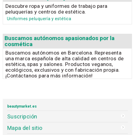
Descubre ropa y uniformes de trabajo para
peluquerías y centros de estética.
Uniformes peluquería y estética
Buscamos autónomos apasionados por la
cosmética
Buscamos autónomos en Barcelona. Representa
una marca española de alta calidad en centros de
estética, spas y salones. Productos veganos,
ecológicos, exclusivos y con fabricación propia.
¡Contáctanos para más información!
beautymarket.es
Suscripción
Mapa del sitio