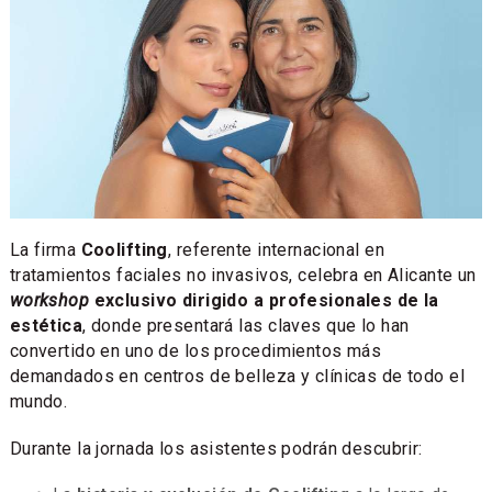
La firma
Coolifting
, referente internacional en
tratamientos faciales no invasivos, celebra en Alicante un
workshop
exclusivo dirigido a profesionales de la
estética
, donde presentará las claves que lo han
convertido en uno de los procedimientos más
demandados en centros de belleza y clínicas de todo el
mundo.
Durante la jornada los asistentes podrán descubrir: