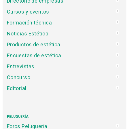
Directorio de empresas
Cursos y eventos
Formación técnica
Noticias Estética
Productos de estética
Encuestas de estética
Entrevistas
Concurso
Editorial
PELUQUERÍA
Foros Peluquería