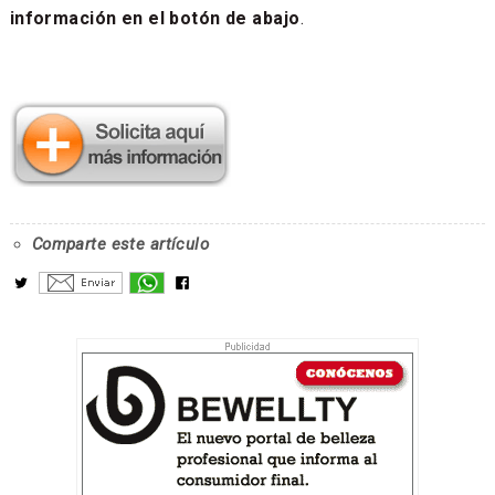
información en el botón de abajo
.
Comparte este artículo