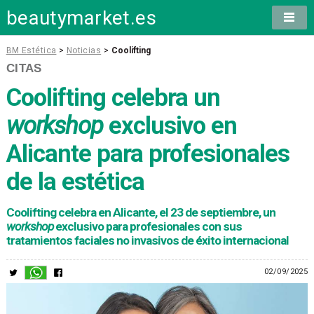
beautymarket.es
BM Estética
>
Noticias
>
Coolifting
CITAS
Coolifting celebra un
workshop
exclusivo en
Alicante para profesionales
de la estética
Coolifting celebra en Alicante, el 23 de septiembre, un
workshop
exclusivo para profesionales con sus
tratamientos faciales no invasivos de éxito internacional
02/09/2025