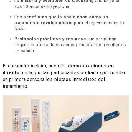
La
historia y evolución de Coolifting
a lo largo de
sus 10 años de trayectoria.
Los
beneficios que lo posicionan como un
tratamiento revolucionario
para el rejuvenecimiento
facial.
Protocolos prácticos y recursos
que permitirán
ampliar la oferta de servicios y mejorar los resultados
en cabina.
El encuentro incluirá, además,
demostraciones en
directo
, en la que las participantes podrán experimentar
en primera persona los efectos inmediatos del
tratamiento.