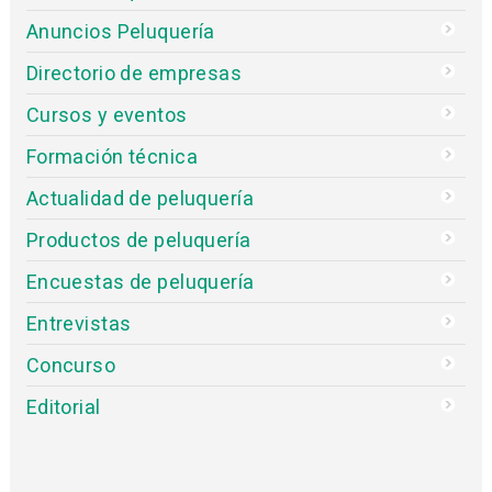
Anuncios Peluquería
Directorio de empresas
Cursos y eventos
Formación técnica
Actualidad de peluquería
Productos de peluquería
Encuestas de peluquería
Entrevistas
Concurso
Editorial