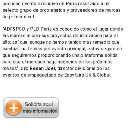
pequeño evento exclusivo en París reservado a un
selecto grupo de propietarios y proveedores de marcas
de primer nivel.
"ADF&PCD y PLD Paris es conocido como el lugar donde
las marcas inician sus proyectos de innovación para el
año; así que, aunque no hemos tenido más remedio que
cambiar las fechas del evento principal, estoy seguro de
que seguiremos proporcionando una plataforma sólida
para que el mercado haga negocios en los próximos
meses", dijo
Renan Joel
, director divisional de los
eventos de empaquetado de Easyfairs UK & Global.