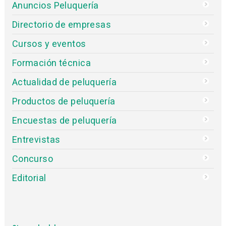
Anuncios Peluquería
Directorio de empresas
Cursos y eventos
Formación técnica
Actualidad de peluquería
Productos de peluquería
Encuestas de peluquería
Entrevistas
Concurso
Editorial