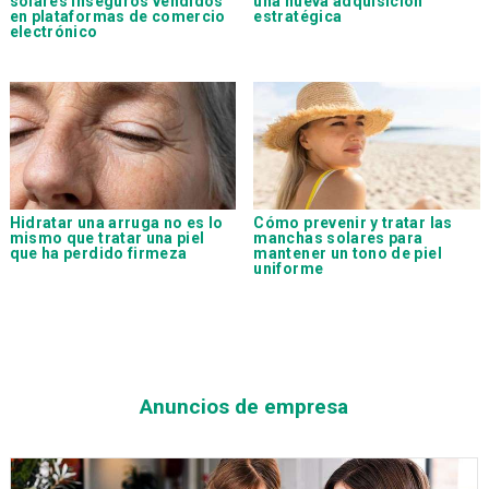
solares inseguros vendidos
una nueva adquisición
en plataformas de comercio
estratégica
electrónico
Hidratar una arruga no es lo
Cómo prevenir y tratar las
mismo que tratar una piel
manchas solares para
que ha perdido firmeza
mantener un tono de piel
uniforme
Anuncios de empresa