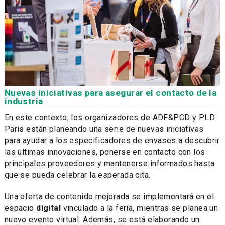
Nuevas iniciativas para asegurar el contacto de la
industria
En este contexto, los organizadores de ADF&PCD y PLD
Paris están planeando una serie de nuevas iniciativas
para ayudar a los especificadores de envases a descubrir
las últimas innovaciones, ponerse en contacto con los
principales proveedores y mantenerse informados hasta
que se pueda celebrar la esperada cita.
Una oferta de contenido mejorada se implementará en el
espacio
digital
vinculado a la feria, mientras se planea un
nuevo evento virtual. Además, se está elaborando un