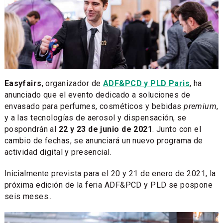
Easyfairs
, organizador de
ADF&PCD y PLD Paris
, ha
anunciado que el evento dedicado a soluciones de
envasado para perfumes, cosméticos y bebidas
premium
,
y a las tecnologías de aerosol y dispensación, se
pospondrán al
22 y 23 de junio de 2021
. Junto con el
cambio de fechas, se anunciará un nuevo programa de
actividad digital y presencial.
Inicialmente prevista para el 20 y 21 de enero de 2021, la
próxima edición de la feria ADF&PCD y PLD se pospone
seis meses..