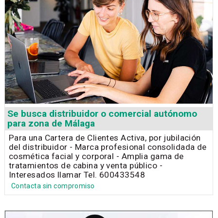
Se busca distribuidor o comercial autónomo
para zona de Málaga
Para una Cartera de Clientes Activa, por jubilación
del distribuidor - Marca profesional consolidada de
cosmética facial y corporal - Amplia gama de
tratamientos de cabina y venta público -
Interesados llamar Tel. 600433548
Contacta sin compromiso