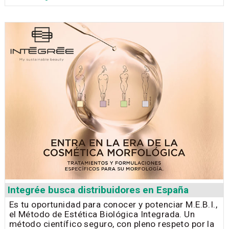
Integrée busca distribuidores en España
Es tu oportunidad para conocer y potenciar M.E.B.I.,
el Método de Estética Biológica Integrada. Un
método científico seguro, con pleno respeto por la