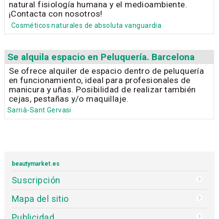
natural fisiología humana y el medioambiente.
¡Contacta con nosotros!
Cosméticos naturales de absoluta vanguardia
Se alquila espacio en Peluquería. Barcelona
Se ofrece alquiler de espacio dentro de peluquería
en funcionamiento, ideal para profesionales de
manicura y uñas. Posibilidad de realizar también
cejas, pestañas y/o maquillaje.
Sarrià-Sant Gervasi
beautymarket.es
Suscripción
Mapa del sitio
Publicidad