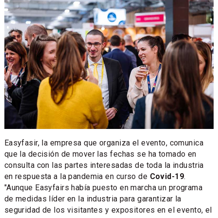
Easyfasir, la empresa que organiza el evento, comunica
que la decisión de mover las fechas se ha tomado en
consulta con las partes interesadas de toda la industria
en respuesta a la pandemia en curso de
Covid-19
.
"Aunque Easyfairs había puesto en marcha un programa
de medidas líder en la industria para garantizar la
seguridad de los visitantes y expositores en el evento, el