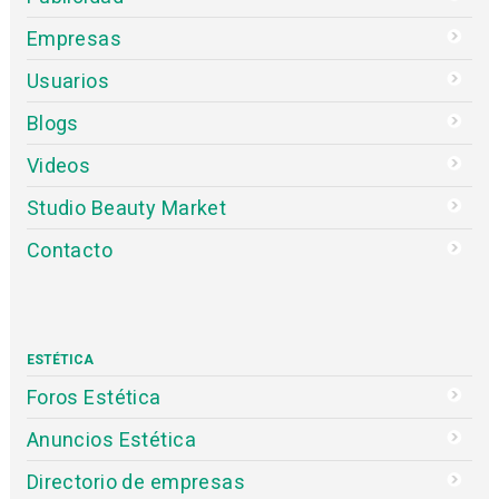
Empresas
Usuarios
Blogs
Videos
Studio Beauty Market
Contacto
ESTÉTICA
Foros Estética
Anuncios Estética
Directorio de empresas