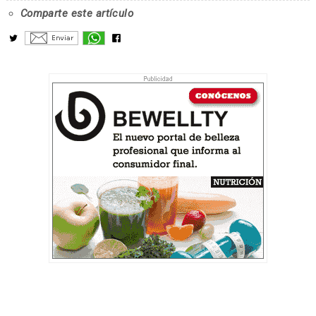
Comparte este artículo