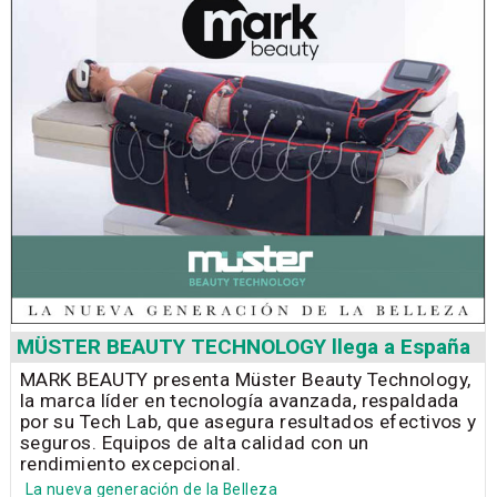
MÜSTER BEAUTY TECHNOLOGY llega a España
MARK BEAUTY presenta Müster Beauty Technology,
la marca líder en tecnología avanzada, respaldada
por su Tech Lab, que asegura resultados efectivos y
seguros. Equipos de alta calidad con un
rendimiento excepcional.
La nueva generación de la Belleza