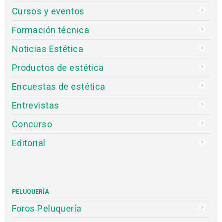
Cursos y eventos
Formación técnica
Noticias Estética
Productos de estética
Encuestas de estética
Entrevistas
Concurso
Editorial
PELUQUERÍA
Foros Peluquería