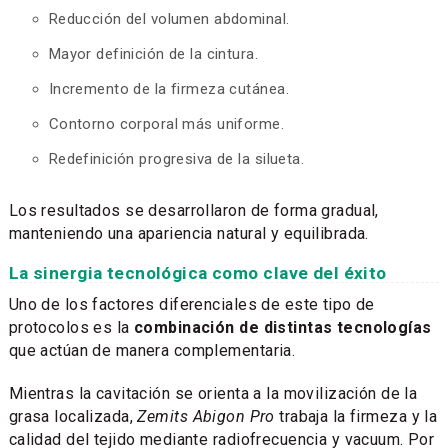
Reducción del volumen abdominal.
Mayor definición de la cintura.
Incremento de la firmeza cutánea.
Contorno corporal más uniforme.
Redefinición progresiva de la silueta.
Los resultados se desarrollaron de forma gradual,
manteniendo una apariencia natural y equilibrada.
La sinergia tecnológica como clave del éxito
Uno de los factores diferenciales de este tipo de
protocolos es la
combinación de distintas tecnologías
que actúan de manera complementaria.
Mientras la cavitación se orienta a la movilización de la
grasa localizada,
Zemits Abigon Pro
trabaja la firmeza y la
calidad del tejido mediante radiofrecuencia y vacuum. Por