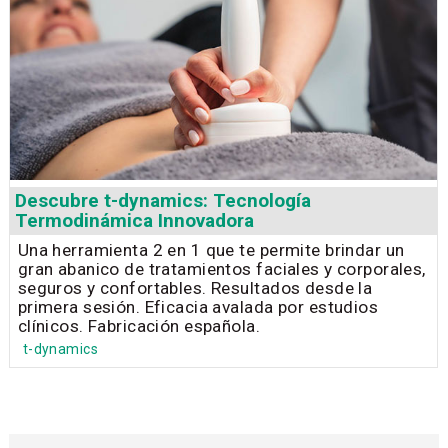
Descubre t-dynamics: Tecnología
Termodinámica Innovadora
Una herramienta 2 en 1 que te permite brindar un
gran abanico de tratamientos faciales y corporales,
seguros y confortables. Resultados desde la
primera sesión. Eficacia avalada por estudios
clínicos. Fabricación española.
t-dynamics