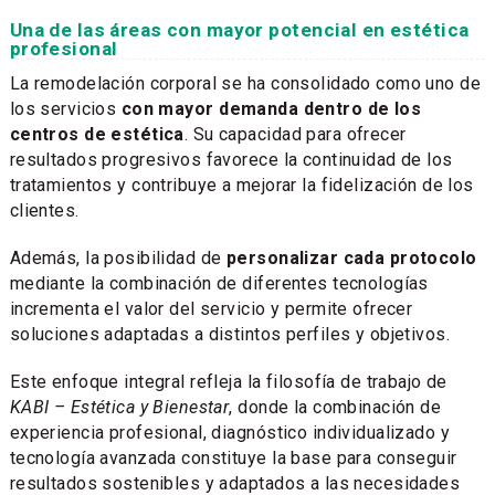
Una de las áreas con mayor potencial en estética
profesional
La remodelación corporal se ha consolidado como uno de
los servicios
con mayor demanda dentro de los
centros de estética
. Su capacidad para ofrecer
resultados progresivos favorece la continuidad de los
tratamientos y contribuye a mejorar la fidelización de los
clientes.
Además, la posibilidad de
personalizar cada protocolo
mediante la combinación de diferentes tecnologías
incrementa el valor del servicio y permite ofrecer
soluciones adaptadas a distintos perfiles y objetivos.
Este enfoque integral refleja la filosofía de trabajo de
KABI – Estética y Bienestar
, donde la combinación de
experiencia profesional, diagnóstico individualizado y
tecnología avanzada constituye la base para conseguir
resultados sostenibles y adaptados a las necesidades