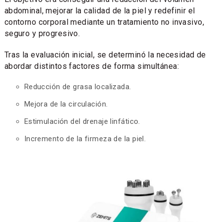
abdominal, mejorar la calidad de la piel y redefinir el
contorno corporal mediante un tratamiento no invasivo,
seguro y progresivo.
Tras la evaluación inicial, se determinó la necesidad de
abordar distintos factores de forma simultánea:
Reducción de grasa localizada.
Mejora de la circulación.
Estimulación del drenaje linfático.
Incremento de la firmeza de la piel.