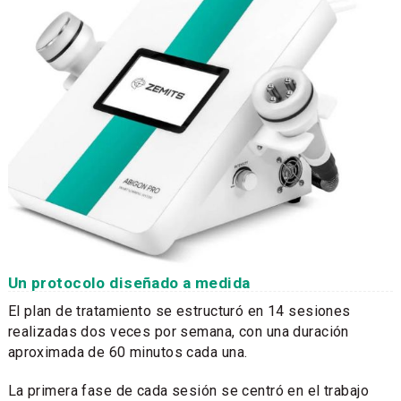
Un protocolo diseñado a medida
El plan de tratamiento se estructuró en 14 sesiones
realizadas dos veces por semana, con una duración
aproximada de 60 minutos cada una.
La primera fase de cada sesión se centró en el trabajo