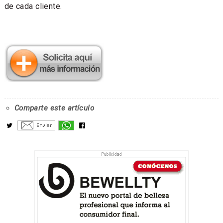
de cada cliente.
Comparte este artículo