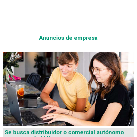
Anuncios de empresa
Se busca distribuidor o comercial autónomo