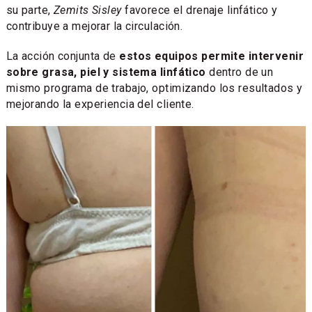
su parte,
Zemits Sisley
favorece el drenaje linfático y
contribuye a mejorar la circulación.
La acción conjunta de
estos equipos permite intervenir
sobre grasa, piel y sistema linfático
dentro de un
mismo programa de trabajo, optimizando los resultados y
mejorando la experiencia del cliente.