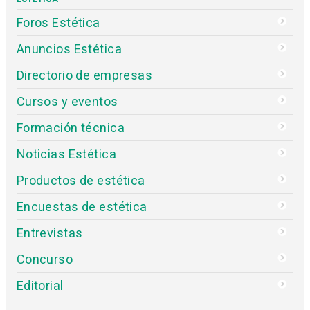
Foros Estética
Anuncios Estética
Directorio de empresas
Cursos y eventos
Formación técnica
Noticias Estética
Productos de estética
Encuestas de estética
Entrevistas
Concurso
Editorial