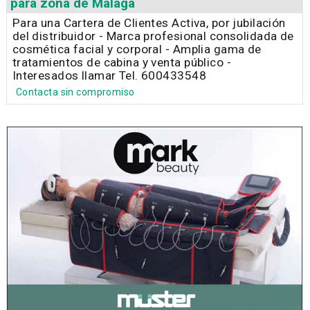
para zona de Málaga
Para una Cartera de Clientes Activa, por jubilación
del distribuidor - Marca profesional consolidada de
cosmética facial y corporal - Amplia gama de
tratamientos de cabina y venta público -
Interesados llamar Tel. 600433548
Contacta sin compromiso