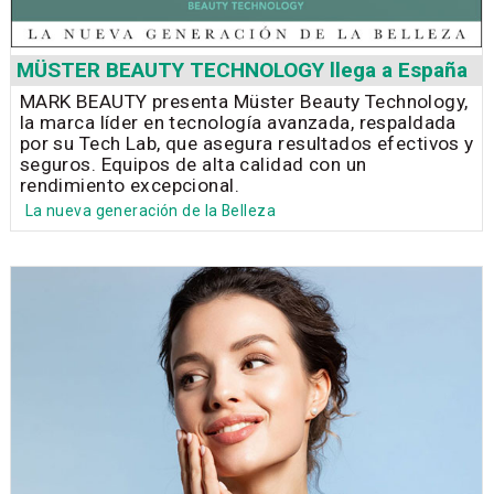
MÜSTER BEAUTY TECHNOLOGY llega a España
MARK BEAUTY presenta Müster Beauty Technology,
la marca líder en tecnología avanzada, respaldada
por su Tech Lab, que asegura resultados efectivos y
seguros. Equipos de alta calidad con un
rendimiento excepcional.
La nueva generación de la Belleza