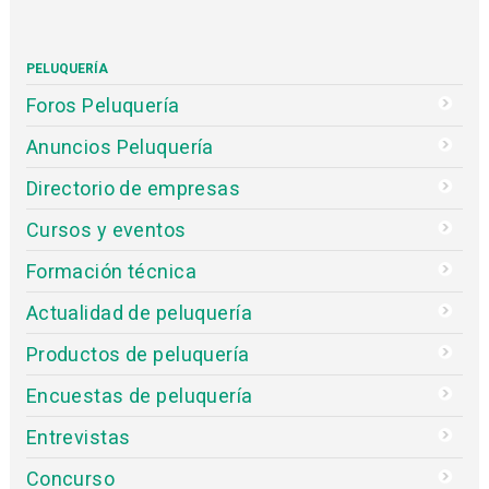
PELUQUERÍA
Foros Peluquería
Anuncios Peluquería
Directorio de empresas
Cursos y eventos
Formación técnica
Actualidad de peluquería
Productos de peluquería
Encuestas de peluquería
Entrevistas
Concurso