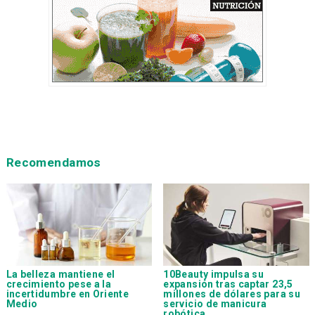
Recomendamos
La belleza mantiene el
10Beauty impulsa su
crecimiento pese a la
expansión tras captar 23,5
incertidumbre en Oriente
millones de dólares para su
Medio
servicio de manicura
robótica