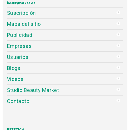
beautymarket.es
Suscripción
Mapa del sitio
Publicidad
Empresas
Usuarios
Blogs
Videos
Studio Beauty Market
Contacto
ESTÉTICA