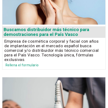
Buscamos distribuidor más técnico para
demostraciones para el País Vasco
Empresa de cosmética corporal y facial con años
de implantación en el mercado español busca
comercial y/o distribuidor más técnico comercial
para el País Vasco. Tecnología única, fórmulas
exclusivas.
Rellena el formulario