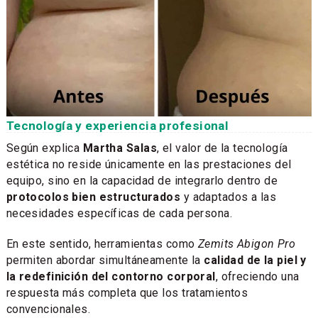
Tecnología y experiencia profesional
Según explica
Martha Salas
, el valor de la tecnología
estética no reside únicamente en las prestaciones del
equipo, sino en la capacidad de integrarlo dentro de
protocolos bien estructurados
y adaptados a las
necesidades específicas de cada persona.
En este sentido, herramientas como
Zemits Abigon Pro
permiten abordar simultáneamente la
calidad de la piel y
la redefinición del contorno corporal
, ofreciendo una
respuesta más completa que los tratamientos
convencionales.