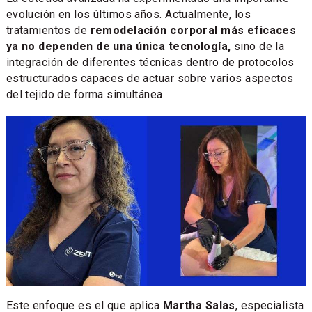
evolución en los últimos años. Actualmente, los
tratamientos de
remodelación corporal más eficaces
ya no dependen de una única tecnología,
sino de la
integración de diferentes técnicas dentro de protocolos
estructurados capaces de actuar sobre varios aspectos
del tejido de forma simultánea.
Este enfoque es el que aplica
Martha Salas
, especialista