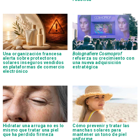
Una organización francesa
Bolognafiere Cosmoprof
alerta sobre protectores
refuerza su crecimiento con
solares inseguros vendidos
una nueva adquisición
en plataformas de comercio
estratégica
electrónico
Hidratar una arruga no es lo
Cómo prevenir y tratar las
mismo que tratar una piel
manchas solares para
que ha perdido firmeza
mantener un tono de piel
uniforme