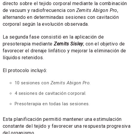
directo sobre el tejido corporal mediante la combinación
de vacuum y radiofrecuencia con
Zemits Abigon Pro
,
alternando en determinadas sesiones con cavitación
corporal según la evolución observada.
La segunda fase consistió en la aplicación de
presoterapia mediante
Zemits Sisley
, con el objetivo de
favorecer el drenaje linfático y mejorar la eliminación de
líquidos retenidos.
El protocolo incluyó:
10 sesiones con
Zemits Abigon Pro
.
4 sesiones de cavitación corporal.
Presoterapia en todas las sesiones.
Esta planificación permitió mantener una estimulación
constante del tejido y favorecer una respuesta progresiva
del organismo.