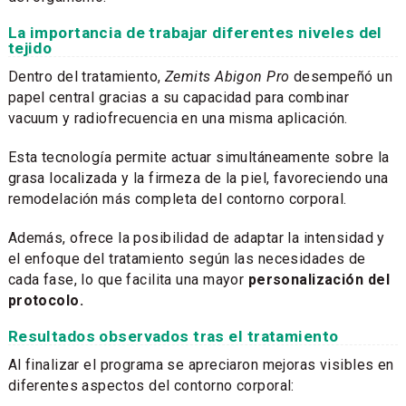
La importancia de trabajar diferentes niveles del
tejido
Dentro del tratamiento,
Zemits Abigon Pro
desempeñó un
papel central gracias a su capacidad para combinar
vacuum y radiofrecuencia en una misma aplicación.
Esta tecnología permite actuar simultáneamente sobre la
grasa localizada y la firmeza de la piel, favoreciendo una
remodelación más completa del contorno corporal.
Además, ofrece la posibilidad de adaptar la intensidad y
el enfoque del tratamiento según las necesidades de
cada fase, lo que facilita una mayor
personalización del
protocolo.
Resultados observados tras el tratamiento
Al finalizar el programa se apreciaron mejoras visibles en
diferentes aspectos del contorno corporal: