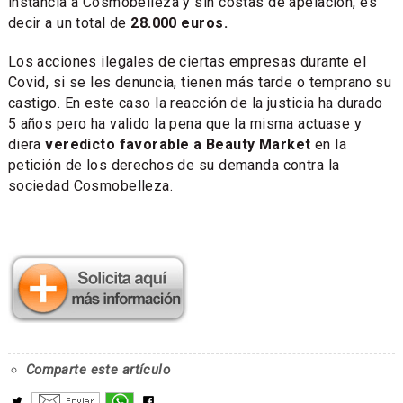
instancia a Cosmobelleza y sin costas de apelación, es
decir a un total de
28.000 euros.
Los acciones ilegales de ciertas empresas durante el
Covid, si se les denuncia, tienen más tarde o temprano su
castigo. En este caso la reacción de la justicia ha durado
5 años pero ha valido la pena que la misma actuase y
diera
veredicto favorable a Beauty Market
en la
petición de los derechos de su demanda contra la
sociedad Cosmobelleza.
Comparte este artículo