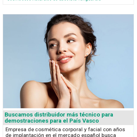
Buscamos distribuidor más técnico para
demostraciones para el País Vasco
Empresa de cosmética corporal y facial con años
de implantación en el mercado español busca