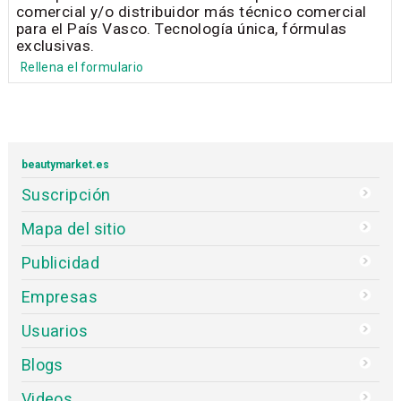
comercial y/o distribuidor más técnico comercial
para el País Vasco. Tecnología única, fórmulas
exclusivas.
Rellena el formulario
beautymarket.es
Suscripción
Mapa del sitio
Publicidad
Empresas
Usuarios
Blogs
Videos