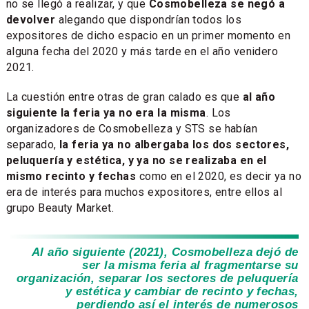
no se llegó a realizar, y que
Cosmobelleza se negó a
devolver
alegando que dispondrían todos los
expositores de dicho espacio en un primer momento en
alguna fecha del 2020 y más tarde en el año venidero
2021.
La cuestión entre otras de gran calado es que
al año
siguiente la feria ya no era la misma
. Los
organizadores de Cosmobelleza y STS se habían
separado,
la feria ya no albergaba los dos sectores,
peluquería y estética, y ya no se realizaba en el
mismo recinto y fechas
como en el 2020, es decir ya no
era de interés para muchos expositores, entre ellos al
grupo Beauty Market.
Al año siguiente (2021), Cosmobelleza dejó de
ser la misma feria al fragmentarse su
organización, separar los sectores de peluquería
y estética y cambiar de recinto y fechas,
perdiendo así el interés de numerosos