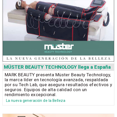
MÜSTER BEAUTY TECHNOLOGY llega a España
MARK BEAUTY presenta Müster Beauty Technology,
la marca líder en tecnología avanzada, respaldada
por su Tech Lab, que asegura resultados efectivos y
seguros. Equipos de alta calidad con un
rendimiento excepcional.
La nueva generación de la Belleza