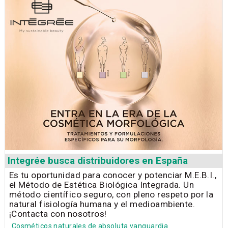
Integrée busca distribuidores en España
Es tu oportunidad para conocer y potenciar M.E.B.I.,
el Método de Estética Biológica Integrada. Un
método científico seguro, con pleno respeto por la
natural fisiología humana y el medioambiente.
¡Contacta con nosotros!
Cosméticos naturales de absoluta vanguardia