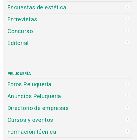
Encuestas de estética
Entrevistas
Concurso
Editorial
PELUQUERÍA
Foros Peluquería
Anuncios Peluquería
Directorio de empresas
Cursos y eventos
Formación técnica