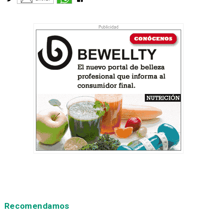
Recomendamos