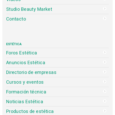
Studio Beauty Market
Contacto
ESTÉTICA
Foros Estética
Anuncios Estética
Directorio de empresas
Cursos y eventos
Formación técnica
Noticias Estética
Productos de estética