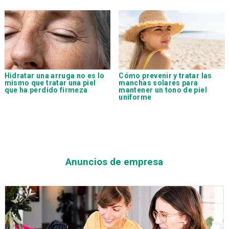
Hidratar una arruga no es lo
Cómo prevenir y tratar las
mismo que tratar una piel
manchas solares para
que ha perdido firmeza
mantener un tono de piel
uniforme
Anuncios de empresa