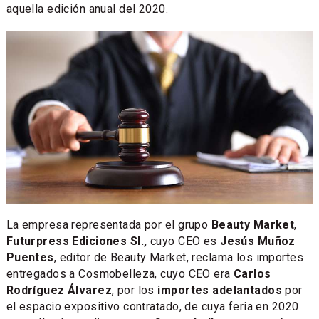
aquella edición anual del 2020.
La empresa representada por el grupo
Beauty Market
,
Futurpress Ediciones Sl.,
cuyo CEO es
Jesús Muñoz
Puentes
, editor de Beauty Market, reclama los importes
entregados a Cosmobelleza, cuyo CEO era
Carlos
Rodríguez Álvarez
, por los
importes adelantados
por
el espacio expositivo contratado, de cuya feria en 2020