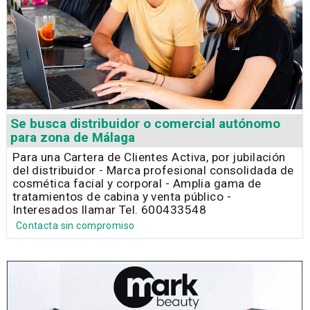
Se busca distribuidor o comercial autónomo
para zona de Málaga
Para una Cartera de Clientes Activa, por jubilación
del distribuidor - Marca profesional consolidada de
cosmética facial y corporal - Amplia gama de
tratamientos de cabina y venta público -
Interesados llamar Tel. 600433548
Contacta sin compromiso