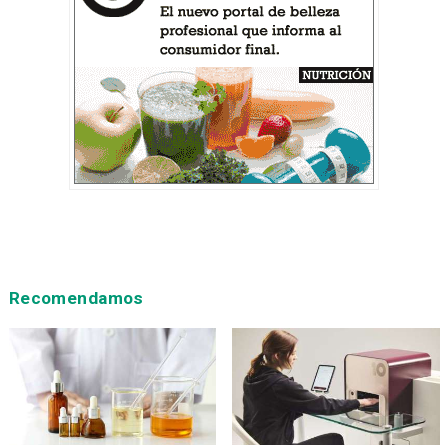
Recomendamos