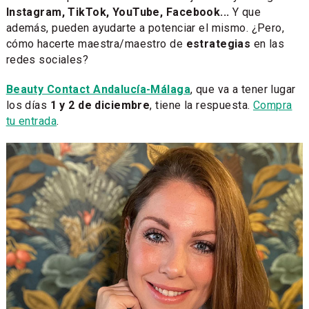
Instagram, TikTok, YouTube, Facebook...
Y que
además, pueden ayudarte a potenciar el mismo. ¿Pero,
cómo hacerte maestra/maestro de
estrategias
en las
redes sociales?
Beauty Contact Andalucía-Málaga
, que va a tener lugar
los días
1 y 2 de diciembre
, tiene la respuesta.
Compra
tu entrada
.