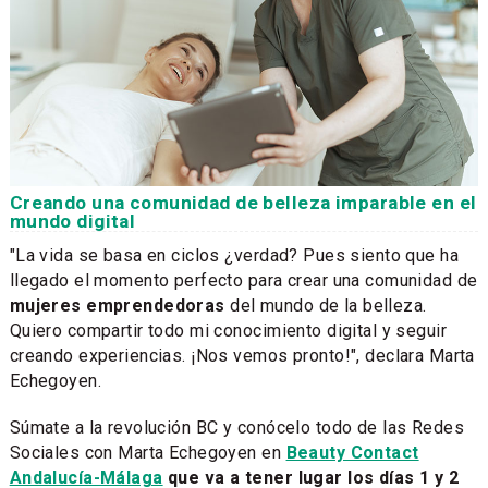
Creando una comunidad de belleza imparable en el
mundo digital
"La vida se basa en ciclos ¿verdad? Pues siento que ha
llegado el momento perfecto para crear una comunidad de
mujeres emprendedoras
del mundo de la belleza.
Quiero compartir todo mi conocimiento digital y seguir
creando experiencias. ¡Nos vemos pronto!", declara Marta
Echegoyen.
Súmate a la revolución BC y conócelo todo de las Redes
Sociales con Marta Echegoyen en
Beauty Contact
Andalucía-Málaga
que va a tener lugar los días 1 y 2