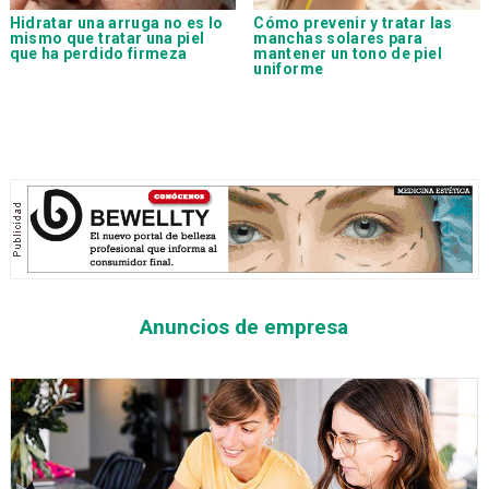
Hidratar una arruga no es lo
Cómo prevenir y tratar las
mismo que tratar una piel
manchas solares para
que ha perdido firmeza
mantener un tono de piel
uniforme
Anuncios de empresa