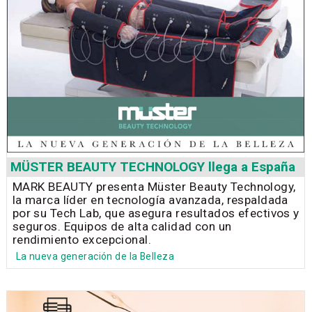
MÜSTER BEAUTY TECHNOLOGY llega a España
MARK BEAUTY presenta Müster Beauty Technology,
la marca líder en tecnología avanzada, respaldada
por su Tech Lab, que asegura resultados efectivos y
seguros. Equipos de alta calidad con un
rendimiento excepcional.
La nueva generación de la Belleza