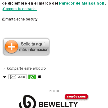
de diciembre en el marco del
Parador de Málaga Golf
.
¡Compra tu entrada!
@marta.eche.beauty
Comparte este artículo