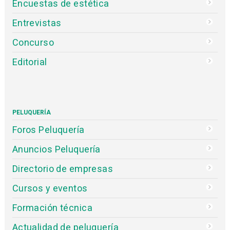
Encuestas de estética
Entrevistas
Concurso
Editorial
PELUQUERÍA
Foros Peluquería
Anuncios Peluquería
Directorio de empresas
Cursos y eventos
Formación técnica
Actualidad de peluquería