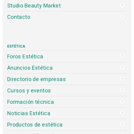
Studio Beauty Market
Contacto
ESTÉTICA
Foros Estética
Anuncios Estética
Directorio de empresas
Cursos y eventos
Formación técnica
Noticias Estética
Productos de estética