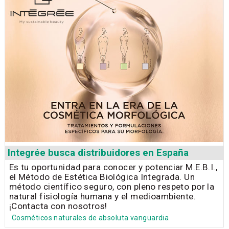
Integrée busca distribuidores en España
Es tu oportunidad para conocer y potenciar M.E.B.I.,
el Método de Estética Biológica Integrada. Un
método científico seguro, con pleno respeto por la
natural fisiología humana y el medioambiente.
¡Contacta con nosotros!
Cosméticos naturales de absoluta vanguardia