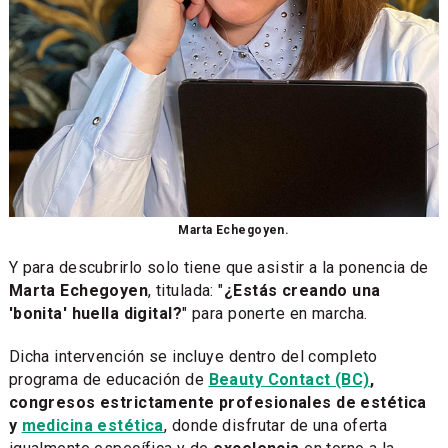
Marta Echegoyen.
Y para descubrirlo solo tiene que asistir a la ponencia de
Marta Echegoyen
, titulada: "
¿Estás creando una
'bonita' huella digital?
" para ponerte en marcha.
Dicha intervención se incluye dentro del completo
programa de educación de
Beauty Contact (BC)
,
congresos estrictamente profesionales de estética
y
medicina estética
, donde disfrutar de una oferta