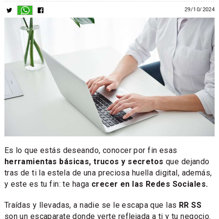
29/10/2024
Es lo que estás deseando, conocer por fin esas
herramientas básicas, trucos y secretos
que dejando
tras de ti la estela de una preciosa huella digital, además,
y este es tu fin: te haga
crecer en las Redes Sociales.
Traídas y llevadas, a nadie se le escapa que las
RR SS
son un escaparate donde verte reflejada a ti y tu negocio.