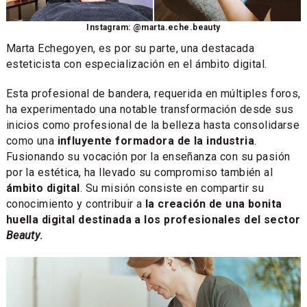
Instagram: @marta.eche.beauty
Marta Echegoyen, es por su parte, una destacada
esteticista con especialización en el ámbito digital.
Esta profesional de bandera, requerida en múltiples foros,
ha experimentado una notable transformación desde sus
inicios como profesional de la belleza hasta consolidarse
como una
influyente formadora de la industria
.
Fusionando su vocación por la enseñanza con su pasión
por la estética, ha llevado su compromiso también al
ámbito digital
. Su misión consiste en compartir su
conocimiento y contribuir a
la creación de una bonita
huella digital destinada a los profesionales del sector
Beauty
.