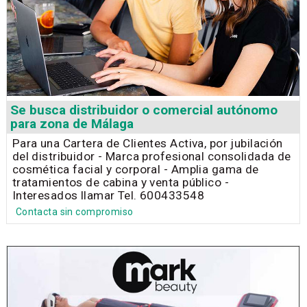
Se busca distribuidor o comercial autónomo
para zona de Málaga
Para una Cartera de Clientes Activa, por jubilación
del distribuidor - Marca profesional consolidada de
cosmética facial y corporal - Amplia gama de
tratamientos de cabina y venta público -
Interesados llamar Tel. 600433548
Contacta sin compromiso