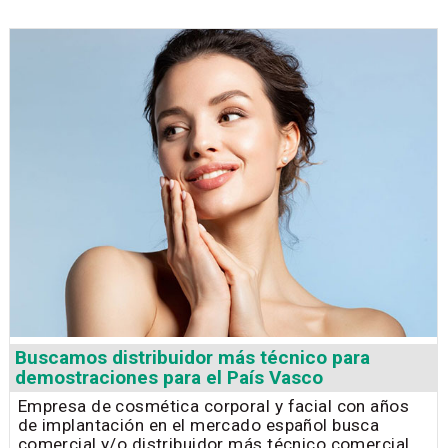
Buscamos distribuidor más técnico para
demostraciones para el País Vasco
Empresa de cosmética corporal y facial con años
de implantación en el mercado español busca
comercial y/o distribuidor más técnico comercial