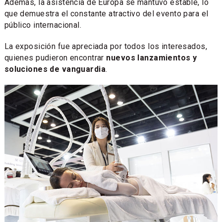
Además, la asistencia de Europa se mantuvo estable, lo
que demuestra el constante atractivo del evento para el
público internacional.
La exposición fue apreciada por todos los interesados,
quienes pudieron encontrar
nuevos lanzamientos y
soluciones de vanguardia
.