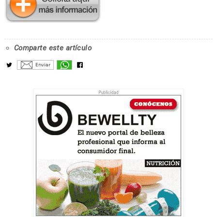
Comparte este artículo