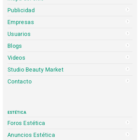
Publicidad
Empresas
Usuarios
Blogs
Videos
Studio Beauty Market
Contacto
ESTÉTICA
Foros Estética
Anuncios Estética