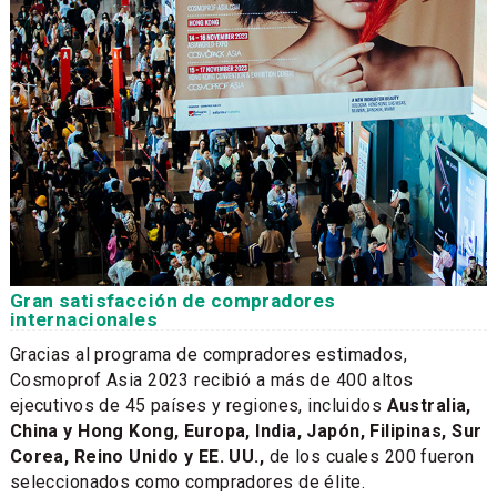
Gran satisfacción de compradores
internacionales
Gracias al programa de compradores estimados,
Cosmoprof Asia 2023 recibió a más de 400 altos
ejecutivos de 45 países y regiones, incluidos
Australia,
China y Hong Kong, Europa, India, Japón, Filipinas, Sur
Corea, Reino Unido y EE. UU.,
de los cuales 200 fueron
seleccionados como compradores de élite.