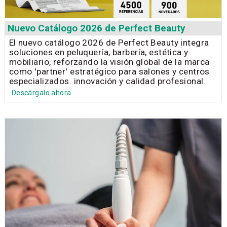
Nuevo Catálogo 2026 de Perfect Beauty
El nuevo catálogo 2026 de Perfect Beauty integra
soluciones en peluquería, barbería, estética y
mobiliario, reforzando la visión global de la marca
como 'partner' estratégico para salones y centros
especializados. innovación y calidad profesional.
Descárgalo ahora