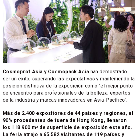
Cosmoprof Asia y Cosmopack Asia
han demostrado
ser un éxito, superando las expectativas y manteniendo la
posición distintiva de la exposición como "el mejor punto
de encuentro para profesionales de la belleza, expertos
de la industria y marcas innovadoras en Asia-Pacífico".
Más de 2.400 expositores de 44 países y regiones, el
90% procedentes de fuera de Hong Kong, llenaron
los 118.900 m² de superficie de exposición este año.
La feria atrajo a 65.582 visitantes de 119 países y