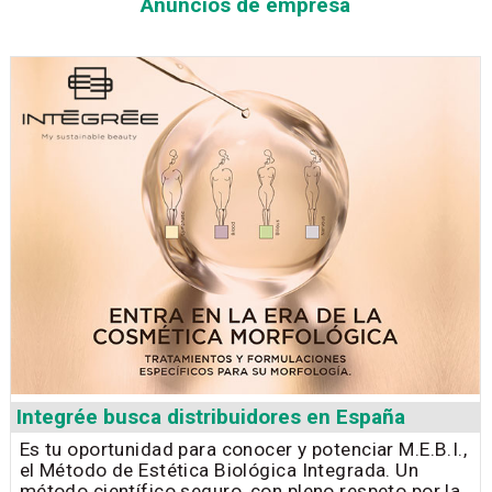
Anuncios de empresa
Integrée busca distribuidores en España
Es tu oportunidad para conocer y potenciar M.E.B.I.,
el Método de Estética Biológica Integrada. Un
método científico seguro, con pleno respeto por la