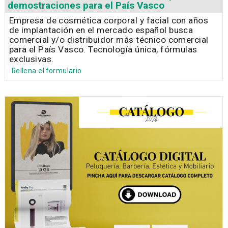
demostraciones para el País Vasco
Empresa de cosmética corporal y facial con años
de implantación en el mercado español busca
comercial y/o distribuidor más técnico comercial
para el País Vasco. Tecnología única, fórmulas
exclusivas.
Rellena el formulario