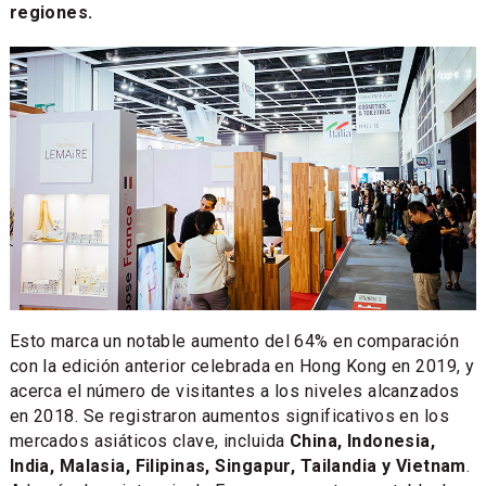
regiones.
Esto marca un notable aumento del 64% en comparación
con la edición anterior celebrada en Hong Kong en 2019, y
acerca el número de visitantes a los niveles alcanzados
en 2018. Se registraron aumentos significativos en los
mercados asiáticos clave, incluida
China, Indonesia,
India, Malasia, Filipinas, Singapur, Tailandia y Vietnam
.