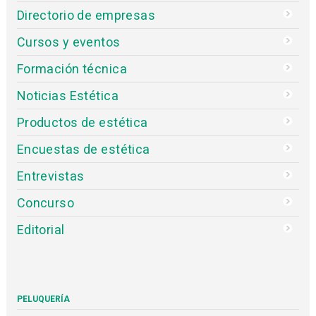
Directorio de empresas
Cursos y eventos
Formación técnica
Noticias Estética
Productos de estética
Encuestas de estética
Entrevistas
Concurso
Editorial
PELUQUERÍA