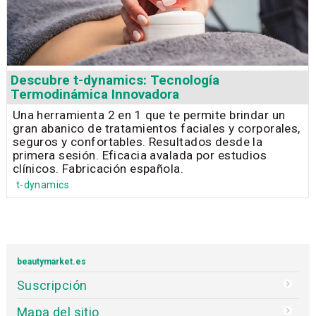
Descubre t-dynamics: Tecnología
Termodinámica Innovadora
Una herramienta 2 en 1 que te permite brindar un
gran abanico de tratamientos faciales y corporales,
seguros y confortables. Resultados desde la
primera sesión. Eficacia avalada por estudios
clínicos. Fabricación española.
t-dynamics
beautymarket.es
Suscripción
Mapa del sitio