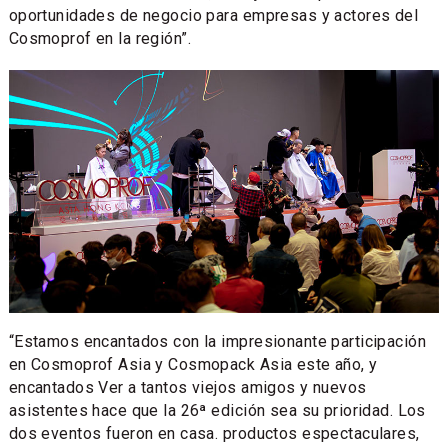
oportunidades de negocio para empresas y actores del
Cosmoprof en la región”.
“Estamos encantados con la impresionante participación
en Cosmoprof Asia y Cosmopack Asia este año, y
encantados Ver a tantos viejos amigos y nuevos
asistentes hace que la 26ª edición sea su prioridad. Los
dos eventos fueron en casa. productos espectaculares,