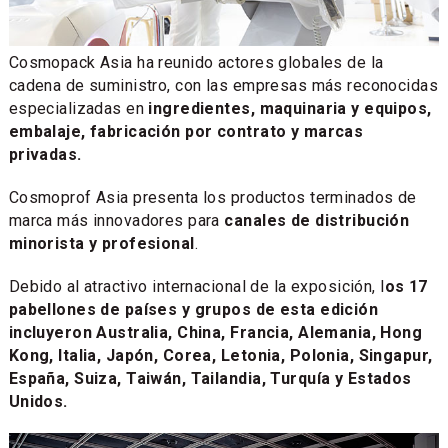
Cosmopack Asia ha reunido actores globales de la
cadena de suministro, con las empresas más reconocidas
especializadas en
ingredientes, maquinaria y equipos,
embalaje, fabricación por contrato y marcas
privadas.
Cosmoprof Asia presenta los productos terminados de
marca más innovadores para
canales de distribución
minorista y profesional
.
Debido al atractivo internacional de la exposición, l
os 17
pabellones de países y grupos de esta edición
incluyeron Australia, China, Francia, Alemania, Hong
Kong, Italia, Japón, Corea, Letonia, Polonia, Singapur,
España, Suiza, Taiwán, Tailandia, Turquía y Estados
Unidos.