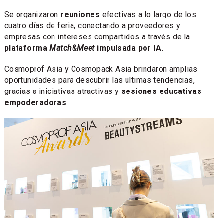
Se organizaron
reuniones
efectivas a lo largo de los
cuatro días de feria, conectando a proveedores y
empresas con intereses compartidos a través de la
plataforma
Match&Meet
impulsada por IA.
Cosmoprof Asia y Cosmopack Asia brindaron amplias
oportunidades para descubrir las últimas tendencias,
gracias a iniciativas atractivas y
sesiones educativas
empoderadoras
.