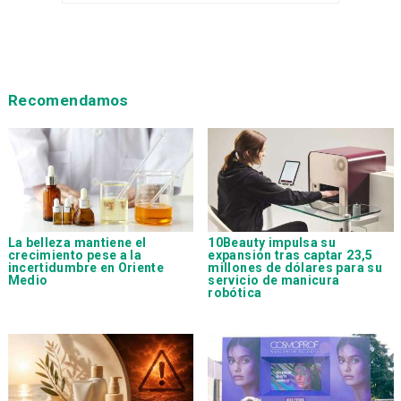
Recomendamos
La belleza mantiene el
10Beauty impulsa su
crecimiento pese a la
expansión tras captar 23,5
incertidumbre en Oriente
millones de dólares para su
Medio
servicio de manicura
robótica