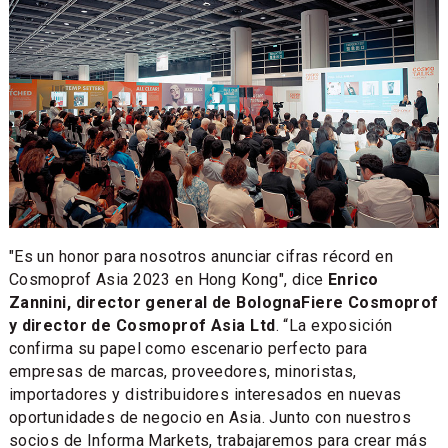
"Es un honor para nosotros anunciar cifras récord en
Cosmoprof Asia 2023 en Hong Kong", dice
Enrico
Zannini, director general de BolognaFiere Cosmoprof
y director de Cosmoprof Asia Ltd
. “La exposición
confirma su papel como escenario perfecto para
empresas de marcas, proveedores, minoristas,
importadores y distribuidores interesados en nuevas
oportunidades de negocio en Asia. Junto con nuestros
socios de Informa Markets, trabajaremos para crear más