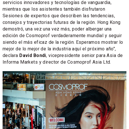
servicios innovadores y tecnologías de vanguardia,
mientras que los asistentes también disfrutaron
Sesiones de expertos que describen las tendencias,
consejos y trayectorias futuras de la región. Hong Kong
demostró, una vez una vez más, poder albergar una
edición de Cosmoprof verdaderamente mundial y seguir
siendo el más eficaz de la región. Esperamos mostrar lo
mejor de lo mejor de la industria aquí el próximo año",
declara
David Bondi
, vicepresidente senior para Asia de
Informa Markets y director de Cosmoprof Asia Ltd.