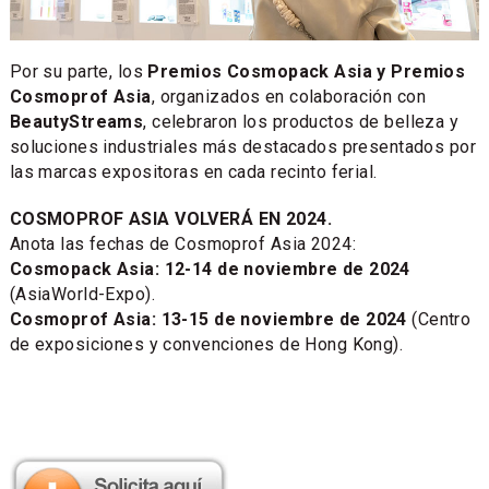
Por su parte, los
Premios Cosmopack Asia y Premios
Cosmoprof Asia
, organizados en colaboración con
BeautyStreams
, celebraron los productos de belleza y
soluciones industriales más destacados presentados por
las marcas expositoras en cada recinto ferial.
COSMOPROF ASIA VOLVERÁ EN 2024.
Anota las fechas de Cosmoprof Asia 2024:
Cosmopack Asia: 12-14 de noviembre de 2024
(AsiaWorld-Expo).
Cosmoprof Asia: 13-15 de noviembre de 2024
(Centro
de exposiciones y convenciones de Hong Kong).