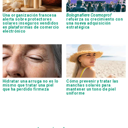
Una organización francesa
Bolognafiere Cosmoprof
alerta sobre protectores
refuerza su crecimiento con
solares inseguros vendidos
una nueva adquisición
en plataformas de comercio
estratégica
electrónico
Hidratar una arruga no es lo
Cómo prevenir y tratar las
mismo que tratar una piel
manchas solares para
que ha perdido firmeza
mantener un tono de piel
uniforme