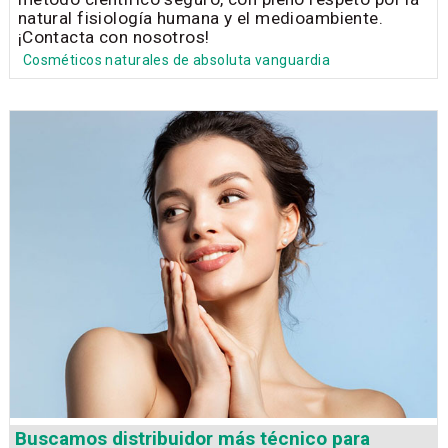
natural fisiología humana y el medioambiente.
¡Contacta con nosotros!
Cosméticos naturales de absoluta vanguardia
Buscamos distribuidor más técnico para