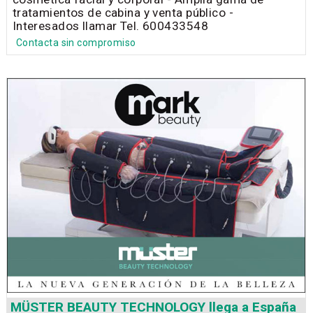
tratamientos de cabina y venta público -
Interesados llamar Tel. 600433548
Contacta sin compromiso
MÜSTER BEAUTY TECHNOLOGY llega a España