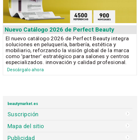
Nuevo Catálogo 2026 de Perfect Beauty
El nuevo catálogo 2026 de Perfect Beauty integra
soluciones en peluquería, barbería, estética y
mobiliario, reforzando la visión global de la marca
como 'partner' estratégico para salones y centros
especializados. innovación y calidad profesional.
Descárgalo ahora
beautymarket.es
Suscripción
Mapa del sitio
Publicidad