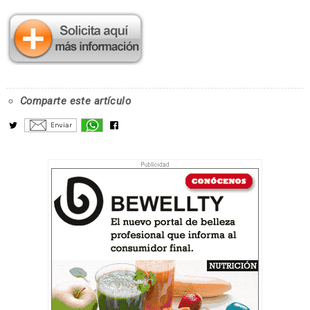
Comparte este artículo