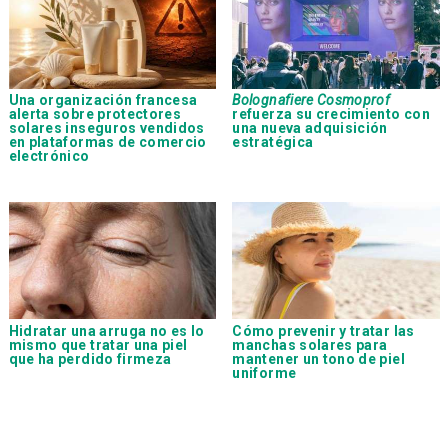
Una organización francesa
Bolognafiere Cosmoprof
alerta sobre protectores
refuerza su crecimiento con
solares inseguros vendidos
una nueva adquisición
en plataformas de comercio
estratégica
electrónico
Hidratar una arruga no es lo
Cómo prevenir y tratar las
mismo que tratar una piel
manchas solares para
que ha perdido firmeza
mantener un tono de piel
uniforme