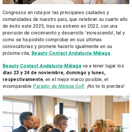
Congresos en ruta por las principales ciudades y
comunidades de nuestro país, que celebran su cuarto año
de éxito este 2025, tras su estreno en 2022, con una
previsión de crecimiento y desarrollo 'increscendo', tal y
como se ha podido comprobar en sus últimas
convocatorias y promete hacerlo igualmente en su
próxima cita,
Beauty Contact Andalucía-Málaga
.
Beauty Contact Andalucía-Málaga
va a tener lugar los
días 23 y 24 de noviembre, domingo y lunes,
respectivamente
, en el mejor marco posible, el
incomparable
Parador de Málaga Golf
. ¡No te lo pierdas!