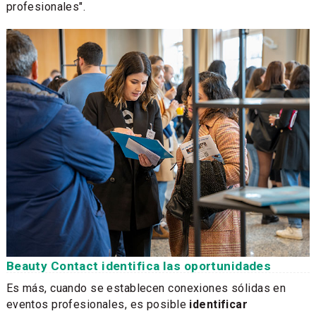
profesionales".
Beauty Contact identifica las oportunidades
Es más, cuando se establecen conexiones sólidas en
eventos profesionales, es posible
identificar