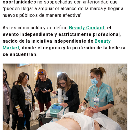
oportunidades
no sospechadas con anterioridad que
"pueden llegar a ampliar el alcance de la marca y llegar a
nuevos públicos de manera efectiva".
Así es cómo actúa y se define
Beauty Contact
, el
evento independiente y estrictamente profesional,
nacido de la iniciativa independiente de
Beauty
Market
, donde el negocio y la profesión de la belleza
se encuentran
.