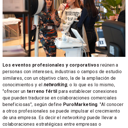
Los eventos profesionales y corporativos
reúnen a
personas con intereses, industrias o campos de estudio
similares, con un objetivo claro, la de la ampliación de
conocimientos y el
networking
, o lo que es lo mismo,
"ofrecer un
terreno fértil
para establecer conexiones
que pueden traducirse en colaboraciones comerciales
beneficiosas", según define
PuroMarketing
. "Al conocer
a otros profesionales se puede impulsar el crecimiento
de una empresa. Es decir el
networking
puede llevar a
colaboraciones estratégicas entre empresas o