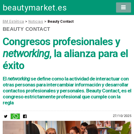
beautymarket.es
BM Estética
>
Noticias
>
Beauty Contact
BEAUTY CONTACT
Congresos profesionales y
networking
, la alianza para el
éxito
El
networking
se define como la actividad de interactuar con
otras personas para intercambiar información y desarrollar
contactos profesionales y personales. Beauty Contact, es el
congreso estrictamente profesional que cumple con la
regla
27/10/2025