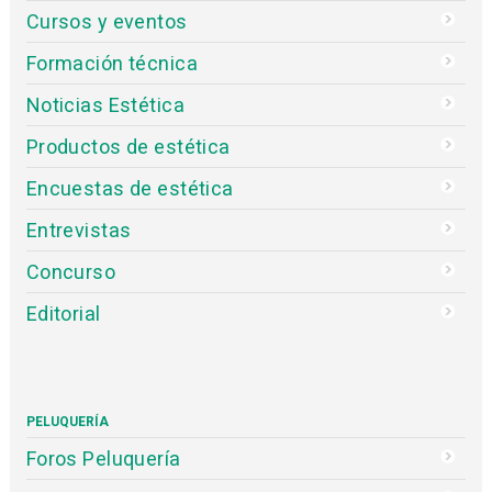
Cursos y eventos
Formación técnica
Noticias Estética
Productos de estética
Encuestas de estética
Entrevistas
Concurso
Editorial
PELUQUERÍA
Foros Peluquería