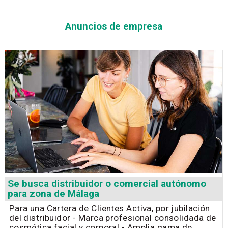
Anuncios de empresa
Se busca distribuidor o comercial autónomo
para zona de Málaga
Para una Cartera de Clientes Activa, por jubilación
del distribuidor - Marca profesional consolidada de
cosmética facial y corporal - Amplia gama de