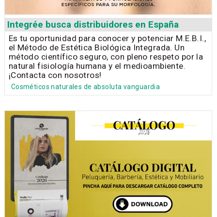
Integrée busca distribuidores en España
Es tu oportunidad para conocer y potenciar M.E.B.I.,
el Método de Estética Biológica Integrada. Un
método científico seguro, con pleno respeto por la
natural fisiología humana y el medioambiente.
¡Contacta con nosotros!
Cosméticos naturales de absoluta vanguardia