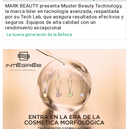
MARK BEAUTY presenta Müster Beauty Technology,
la marca líder en tecnología avanzada, respaldada
por su Tech Lab, que asegura resultados efectivos y
seguros. Equipos de alta calidad con un
rendimiento excepcional.
La nueva generación de la Belleza