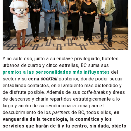
Y no solo eso, junto a su enclave privilegiado, hoteles
urbanos de cuatro y cinco estrellas, BC suma sus
premios a las personalidades más influyentes
del
sector y su
cena
cocktail
posterior, donde poder seguir
entablando contactos, en el ambiento más distendido y
de disfrute posible. Además de sus
coffe-breaks
y áreas
de descanso y charla repartidas estratégicamente a lo
largo y ancho de su revolucionaria zona para el
descubrimiento de los
partners
de BC, todos ellos,
en
vanguardia de la tecnología, la cosmética y los
servicios que harán de ti y tu centro, sin duda, objeto