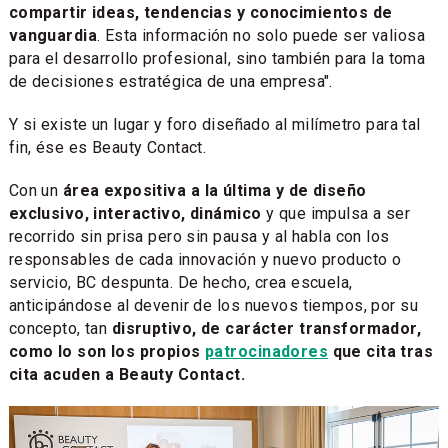
compartir ideas, tendencias y conocimientos de
vanguardia
. Esta información no solo puede ser valiosa
para el desarrollo profesional, sino también para la toma
de decisiones estratégica de una empresa".
Y si existe un lugar y foro diseñado al milímetro para tal
fin, ése es Beauty Contact.
Con un
área expositiva a la última y de diseño
exclusivo, interactivo, dinámico
y que impulsa a ser
recorrido sin prisa pero sin pausa y al habla con los
responsables de cada innovación y nuevo producto o
servicio, BC despunta. De hecho, crea escuela,
anticipándose al devenir de los nuevos tiempos, por su
concepto, tan
disruptivo, de carácter transformador,
como lo son los propios
patrocinadores
que cita tras
cita acuden a Beauty Contact.