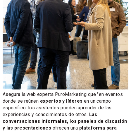
Asegura la web experta PuroMarketing que "en eventos
donde se reúnen
expertos y líderes
en un campo
específico, los asistentes pueden aprender de las
experiencias y conocimientos de otros.
Las
conversaciones informales, los paneles de discusión
y las presentaciones
ofrecen una
plataforma para