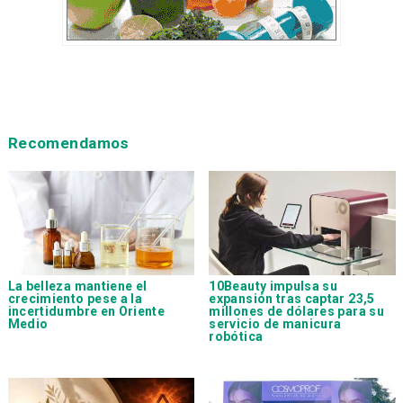
Recomendamos
La belleza mantiene el
10Beauty impulsa su
crecimiento pese a la
expansión tras captar 23,5
incertidumbre en Oriente
millones de dólares para su
Medio
servicio de manicura
robótica