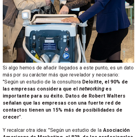
Si algo hemos de añadir llegados a este punto, es un dato
más por su carácter más que revelador y necesario:
"Según un estudio de la consultora
Deloitte, el 90% de
las empresas considera que el
networking
es
importante para su éxito. Datos de Robert Walters
señalan que las empresas con una fuerte red de
contactos tienen un 15% más de posibilidades de
crecer
".
Y recalcar otra idea: "Según un estudio de la
Asociación