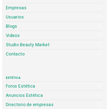
Empresas
Usuarios
Blogs
Videos
Studio Beauty Market
Contacto
ESTÉTICA
Foros Estética
Anuncios Estética
Directorio de empresas