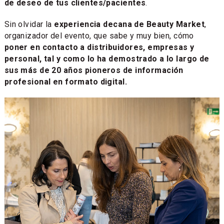
de deseo de tus clientes/pacientes
.
Sin olvidar la
experiencia decana de Beauty Market
,
organizador del evento, que sabe y muy bien, cómo
poner en contacto a distribuidores, empresas y
personal, tal y como lo ha demostrado a lo largo de
sus más de 20 años pioneros de información
profesional en formato digital.