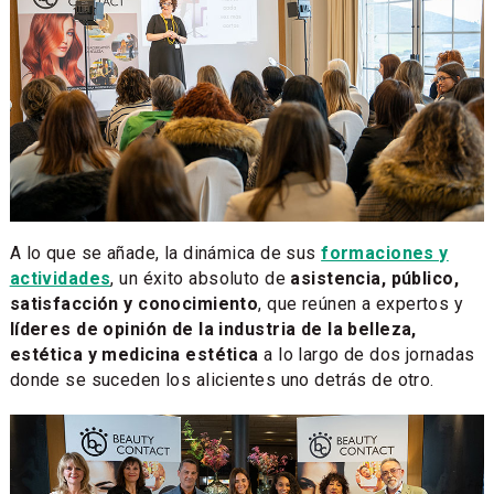
A lo que se añade, la dinámica de sus
formaciones y
actividades
, un éxito absoluto de
asistencia, público,
satisfacción y conocimiento
, que reúnen a expertos y
líderes de opinión de la industria de la belleza,
estética y medicina estética
a lo largo de dos jornadas
donde se suceden los alicientes uno detrás de otro.