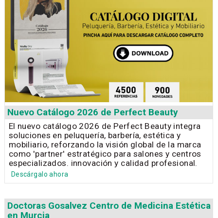
Nuevo Catálogo 2026 de Perfect Beauty
El nuevo catálogo 2026 de Perfect Beauty integra
soluciones en peluquería, barbería, estética y
mobiliario, reforzando la visión global de la marca
como 'partner' estratégico para salones y centros
especializados. innovación y calidad profesional.
Descárgalo ahora
Doctoras Gosalvez Centro de Medicina Estética
en Murcia