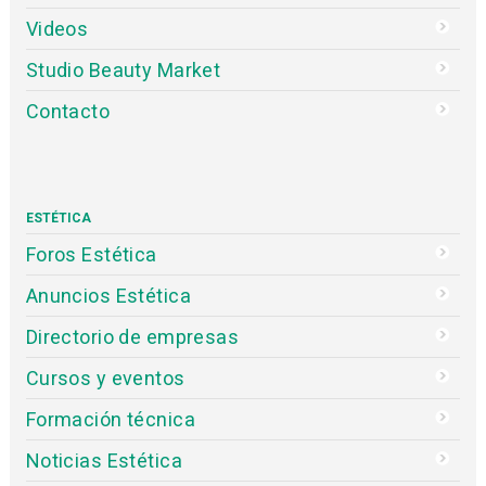
Videos
Studio Beauty Market
Contacto
ESTÉTICA
Foros Estética
Anuncios Estética
Directorio de empresas
Cursos y eventos
Formación técnica
Noticias Estética