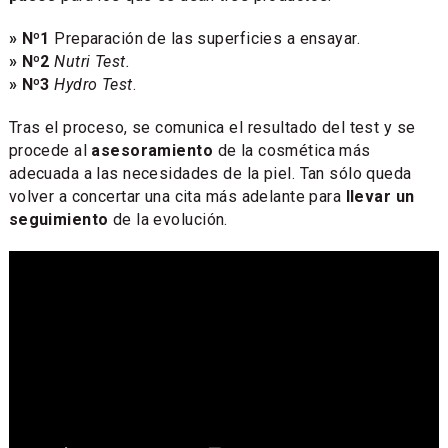
» Nº1
Preparación de las superficies a ensayar.
» Nº2
Nutri Test.
» Nº3
Hydro Test
.
Tras el proceso, se comunica el resultado del test y se
procede al
asesoramiento
de la cosmética más
adecuada a las necesidades de la piel. Tan sólo queda
volver a concertar una cita más adelante para
llevar un
seguimiento
de la evolución.