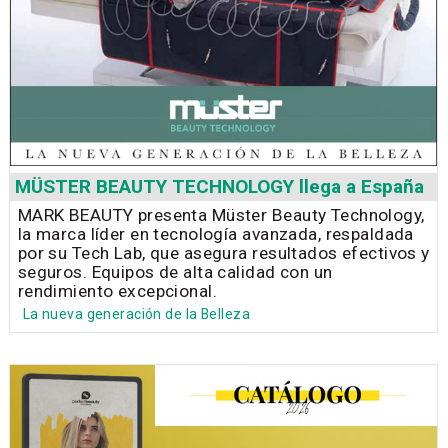
MÜSTER BEAUTY TECHNOLOGY llega a España
MARK BEAUTY presenta Müster Beauty Technology,
la marca líder en tecnología avanzada, respaldada
por su Tech Lab, que asegura resultados efectivos y
seguros. Equipos de alta calidad con un
rendimiento excepcional.
La nueva generación de la Belleza