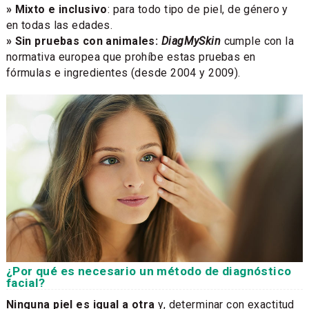
» Mixto e inclusivo
: para todo tipo de piel, de género y
en todas las edades.
» Sin pruebas con animales:
DiagMySkin
cumple con la
normativa europea que prohíbe estas pruebas en
fórmulas e ingredientes (desde 2004 y 2009).
¿Por qué es necesario un método de diagnóstico
facial?
Ninguna piel es igual a otra
y, determinar con exactitud