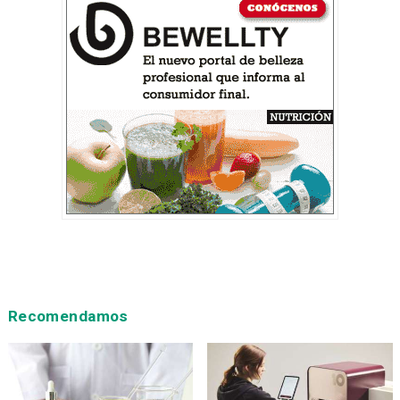
Recomendamos