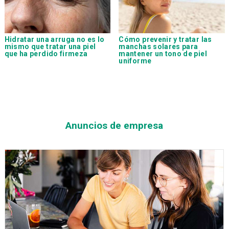
Hidratar una arruga no es lo
Cómo prevenir y tratar las
mismo que tratar una piel
manchas solares para
que ha perdido firmeza
mantener un tono de piel
uniforme
Anuncios de empresa