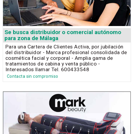
Se busca distribuidor o comercial autónomo
para zona de Málaga
Para una Cartera de Clientes Activa, por jubilación
del distribuidor - Marca profesional consolidada de
cosmética facial y corporal - Amplia gama de
tratamientos de cabina y venta público -
Interesados llamar Tel. 600433548
Contacta sin compromiso