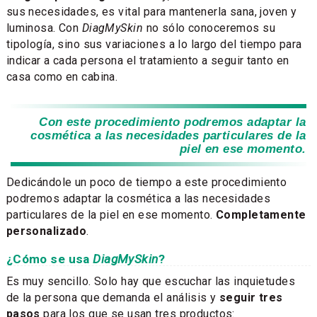
sus necesidades, es vital para mantenerla sana, joven y
luminosa. Con
DiagMySkin
no sólo conoceremos su
tipología, sino sus variaciones a lo largo del tiempo para
indicar a cada persona el tratamiento a seguir tanto en
casa como en cabina.
Con este procedimiento podremos adaptar la
cosmética a las necesidades particulares de la
piel en ese momento.
Dedicándole un poco de tiempo a este procedimiento
podremos adaptar la cosmética a las necesidades
particulares de la piel en ese momento.
Completamente
personalizado
.
¿Cómo se usa
DiagMySkin
?
Es muy sencillo. Solo hay que escuchar las inquietudes
de la persona que demanda el análisis y
seguir tres
pasos
para los que se usan tres productos: