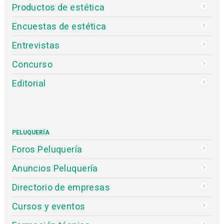
Productos de estética
Encuestas de estética
Entrevistas
Concurso
Editorial
PELUQUERÍA
Foros Peluquería
Anuncios Peluquería
Directorio de empresas
Cursos y eventos