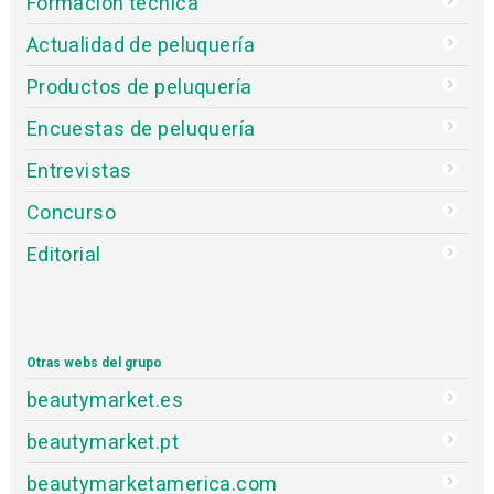
Formación técnica
Actualidad de peluquería
Productos de peluquería
Encuestas de peluquería
Entrevistas
Concurso
Editorial
Otras webs del grupo
beautymarket.es
beautymarket.pt
beautymarketamerica.com