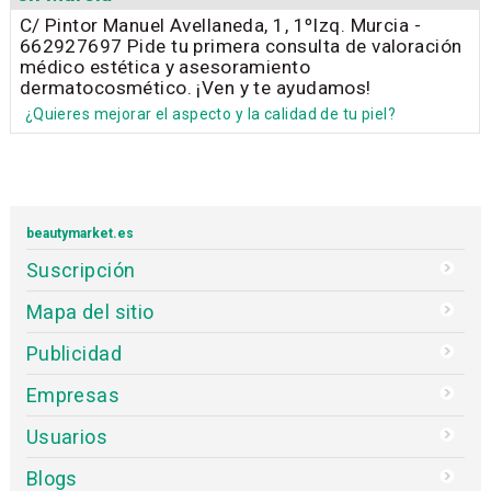
C/ Pintor Manuel Avellaneda, 1, 1ºIzq. Murcia -
662927697 Pide tu primera consulta de valoración
médico estética y asesoramiento
dermatocosmético. ¡Ven y te ayudamos!
¿Quieres mejorar el aspecto y la calidad de tu piel?
beautymarket.es
Suscripción
Mapa del sitio
Publicidad
Empresas
Usuarios
Blogs