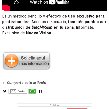
Es un método sencillo y efectivo
de uso exclusivo para
profesionales
. Además de usuario,
también puedes ser
distribuidor de
DiagMySkin
en tu zona
. Infórmate.
Exclusivo de
Nueva Visión
.
Comparte este artículo