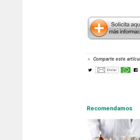
Comparte este artícu
Recomendamos