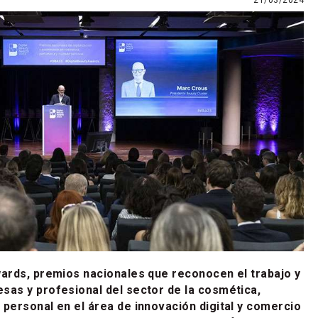
21/03/2024
wards, premios nacionales que reconocen el trabajo y
sas y profesional del sector de la cosmética,
 personal en el área de innovación digital y comercio