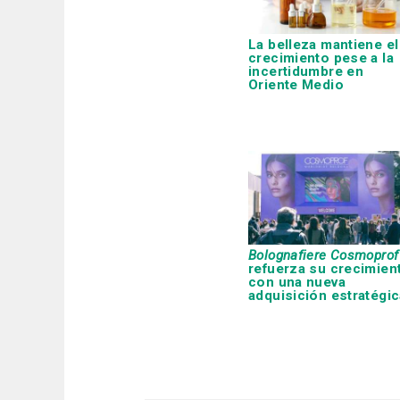
La belleza mantiene el
crecimiento pese a la
incertidumbre en
Oriente Medio
Bolognafiere Cosmoprof
refuerza su crecimien
con una nueva
adquisición estratégic