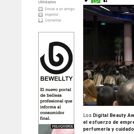
Utilidades
Enviar a un amigo
Imprimir
Comentar
Los
Digital Beauty A
el esfuerzo de empre
perfumería y cuidado