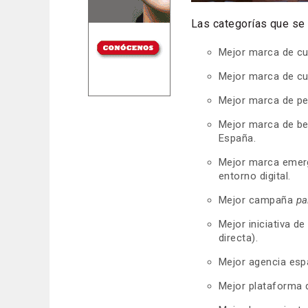
Las categorías que se 
Mejor marca de cui
Mejor marca de cui
Mejor marca de pe
Mejor marca de bel
España.
Mejor marca emerg
entorno digital.
Mejor campaña
pa
Mejor iniciativa d
directa).
Mejor agencia es
Mejor plataforma 