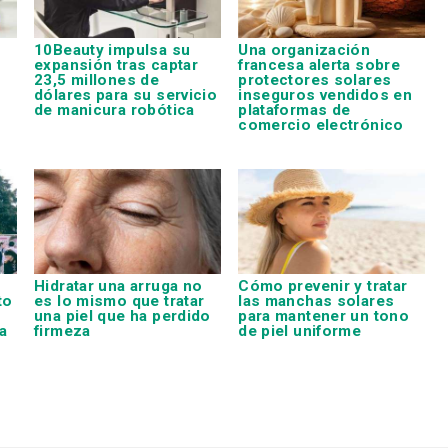
10Beauty impulsa su
Una organización
expansión tras captar
francesa alerta sobre
23,5 millones de
protectores solares
dólares para su servicio
inseguros vendidos en
de manicura robótica
plataformas de
comercio electrónico
Hidratar una arruga no
Cómo prevenir y tratar
to
es lo mismo que tratar
las manchas solares
una piel que ha perdido
para mantener un tono
a
firmeza
de piel uniforme