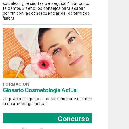
sociales? ¿Te sientes perseguido? Tranquilo,
te damos 3 sencillos consejos para acabar
por fin con las consecuencias de los temidos
haters
FORMACIÓN
Glosario Cosmetología Actual
Un práctico repaso a los términos que definen
la cosmetología actual
Concurso