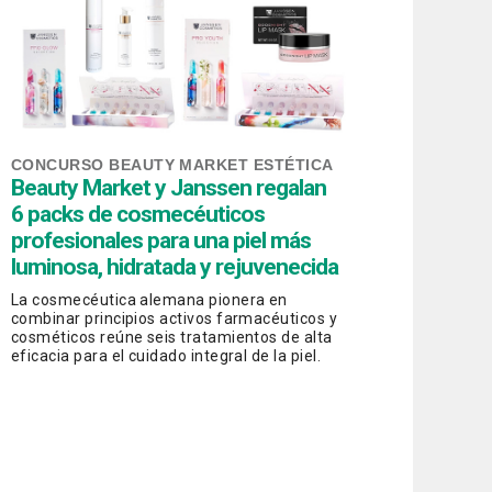
CONCURSO BEAUTY MARKET ESTÉTICA
Beauty Market y Janssen regalan
6 packs de cosmecéuticos
profesionales para una piel más
luminosa, hidratada y rejuvenecida
La cosmecéutica alemana pionera en
combinar principios activos farmacéuticos y
cosméticos reúne seis tratamientos de alta
eficacia para el cuidado integral de la piel.