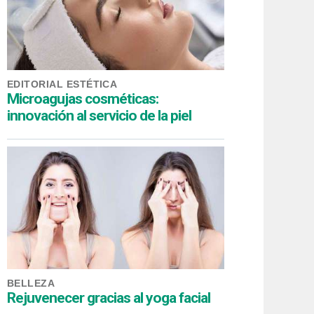
EDITORIAL ESTÉTICA
Microagujas cosméticas:
innovación al servicio de la piel
BELLEZA
Rejuvenecer gracias al yoga facial