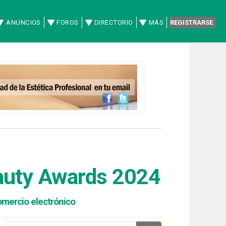
ANUNCIOS
FOROS
DIRECTORIO
MÁS
REGISTRARSE
Beauty Awards 2024
comercio electrónico