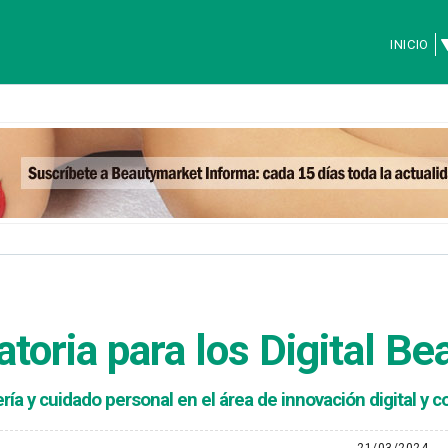
INICIO
atoria para los Digital 
ía y cuidado personal en el área de innovación digital y 