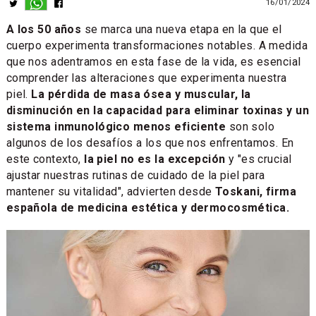
16/01/2024
A los 50 años
se marca una nueva etapa en la que el
cuerpo experimenta transformaciones notables. A medida
que nos adentramos en esta fase de la vida, es esencial
comprender las alteraciones que experimenta nuestra
piel.
La pérdida de masa ósea y muscular, la
disminución en la capacidad para eliminar toxinas y un
sistema inmunológico menos eficiente
son solo
algunos de los desafíos a los que nos enfrentamos. En
este contexto,
la piel no es la excepción
y "es crucial
ajustar nuestras rutinas de cuidado de la piel para
mantener su vitalidad", advierten desde
Toskani, firma
española de medicina estética y dermocosmética.