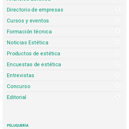
Directorio de empresas
Cursos y eventos
Formación técnica
Noticias Estética
Productos de estética
Encuestas de estética
Entrevistas
Concurso
Editorial
PELUQUERÍA