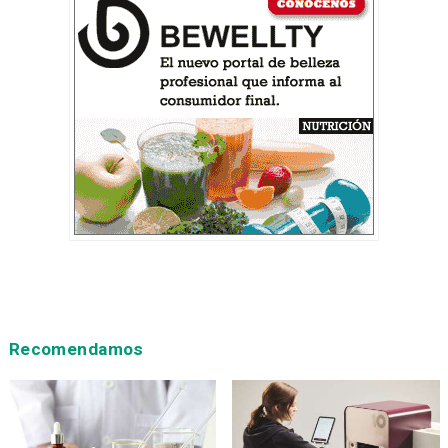
Recomendamos