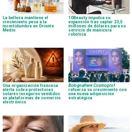
La belleza mantiene el
10Beauty impulsa su
crecimiento pese a la
expansión tras captar 23,5
incertidumbre en Oriente
millones de dólares para su
Medio
servicio de manicura
robótica
Una organización francesa
Bolognafiere Cosmoprof
alerta sobre protectores
refuerza su crecimiento con
solares inseguros vendidos
una nueva adquisición
en plataformas de comercio
estratégica
electrónico