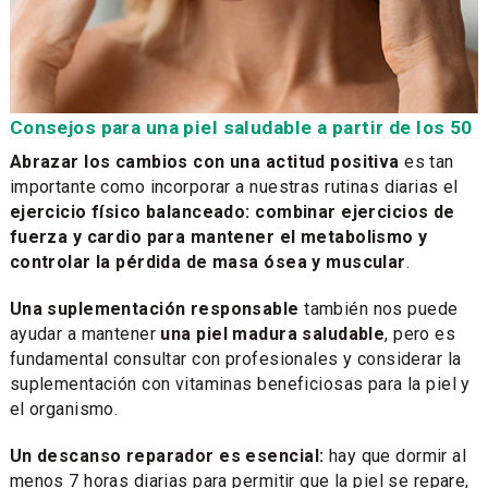
Consejos para una piel saludable a partir de los 50
Abrazar los cambios con una actitud positiva
es tan
importante como incorporar a nuestras rutinas diarias el
ejercicio físico balanceado: combinar ejercicios de
fuerza y cardio para mantener el metabolismo y
controlar la pérdida de masa ósea y muscular
.
Una suplementación responsable
también nos puede
ayudar a mantener
una piel madura saludable
, pero es
fundamental consultar con profesionales y considerar la
suplementación con vitaminas beneficiosas para la piel y
el organismo.
Un descanso reparador es esencial:
hay que dormir al
menos 7 horas diarias para permitir que la piel se repare,