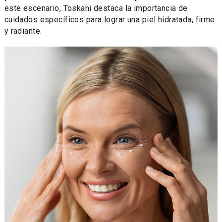
este escenario, Toskani destaca la importancia de
cuidados específicos para lograr una piel hidratada, firme
y radiante.