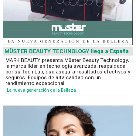
MÜSTER BEAUTY TECHNOLOGY llega a España
MARK BEAUTY presenta Müster Beauty Technology,
la marca líder en tecnología avanzada, respaldada
por su Tech Lab, que asegura resultados efectivos y
seguros. Equipos de alta calidad con un
rendimiento excepcional.
La nueva generación de la Belleza