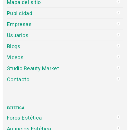
Mapa del sitio
Publicidad
Empresas
Usuarios
Blogs
Videos
Studio Beauty Market
Contacto
ESTÉTICA
Foros Estética
Anuncios Estética