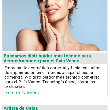
Buscamos distribuidor más técnico para
demostraciones para el País Vasco
Empresa de cosmética corporal y facial con años
de implantación en el mercado español busca
comercial y/o distribuidor más técnico comercial
para el País Vasco. Tecnología única, fórmulas
exclusivas.
Rellena el formulario
Artista de Cejas