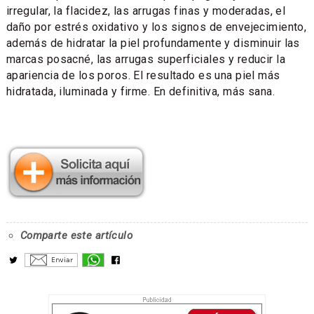
irregular, la flacidez, las arrugas finas y moderadas, el
daño por estrés oxidativo y los signos de envejecimiento,
además de hidratar la piel profundamente y disminuir las
marcas posacné, las arrugas superficiales y reducir la
apariencia de los poros. El resultado es una piel más
hidratada, iluminada y firme. En definitiva, más sana.
Comparte este artículo