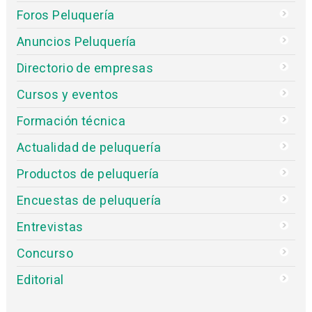
Foros Peluquería
Anuncios Peluquería
Directorio de empresas
Cursos y eventos
Formación técnica
Actualidad de peluquería
Productos de peluquería
Encuestas de peluquería
Entrevistas
Concurso
Editorial