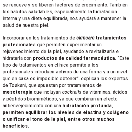
se renueve y se liberen factores de crecimiento. También
los hábitos saludables, especialmente la hidratación
interna y una dieta equilibrada, nos ayudará a mantener la
salud de nuestra piel.
Incorporar en los tratamientos de
skincare
tratamientos
profesionales
que permiten experimentar un
rejuvenecimiento de la piel, ayudando a revitalizarla e
hidratarla con
productos de calidad farmacéutica.
“Este
tipo de tratamientos en clínica permite a los
profesionales introducir activos de una forma y a un nivel
que en casa es imposible obtener”, explican los expertos
de Toskani, que apuestan por tratamientos de
mesoterapia
que incluyan
cocktails
de vitaminas, ácidos
y péptidos biomiméticos, ya que combinan un efecto
antienvejecimiento con una
hidratación profunda,
permiten equilibrar los niveles de elastina y colágeno
o unificar el tono de la piel, entre otros muchos
beneficios.