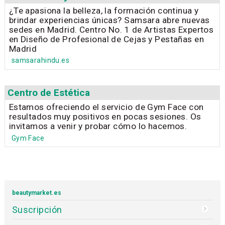
¿Te apasiona la belleza, la formación continua y
brindar experiencias únicas? Samsara abre nuevas
sedes en Madrid. Centro No. 1 de Artistas Expertos
en Diseño de Profesional de Cejas y Pestañas en
Madrid
samsarahindu.es
Centro de Estética
Estamos ofreciendo el servicio de Gym Face con
resultados muy positivos en pocas sesiones. Os
invitamos a venir y probar cómo lo hacemos.
Gym Face
beautymarket.es
Suscripción