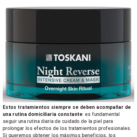
Estos tratamientos siempre se deben acompañar de
una rutina domiciliaria constante
: es fundamental
seguir una rutina diaria de cuidado de la piel para
prolongar los efectos de los tratamientos profesionales.
Si queremos obtener los máximos beneficios, los