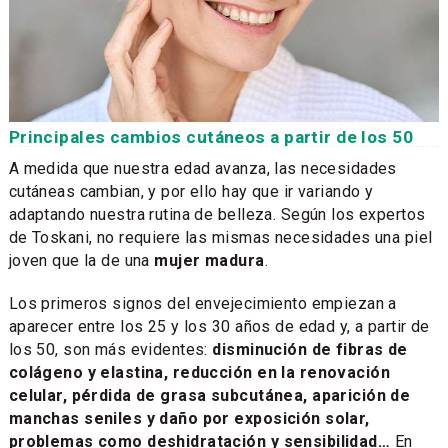
Principales cambios cutáneos a partir de los 50
A medida que nuestra edad avanza, las necesidades
cutáneas cambian, y por ello hay que ir variando y
adaptando nuestra rutina de belleza. Según los expertos
de Toskani, no requiere las mismas necesidades una piel
joven que la de una
mujer madura
.
Los primeros signos del envejecimiento empiezan a
aparecer entre los 25 y los 30 años de edad y, a partir de
los 50, son más evidentes:
disminución de fibras de
colágeno y elastina, reducción en la renovación
celular, pérdida de grasa subcutánea, aparición de
manchas seniles y daño por exposición solar,
problemas como deshidratación y sensibilidad…
En