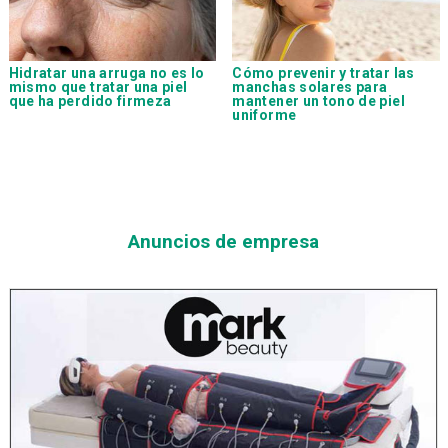
Hidratar una arruga no es lo
Cómo prevenir y tratar las
mismo que tratar una piel
manchas solares para
que ha perdido firmeza
mantener un tono de piel
uniforme
Anuncios de empresa