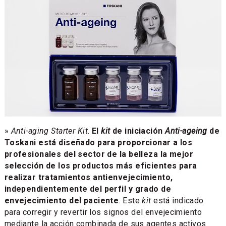
»
Anti-aging Starter Kit
.
El
kit
de iniciación
Anti-ageing
de
Toskani está diseñado para proporcionar a los
profesionales del sector de la belleza la mejor
selección de los productos más eficientes para
realizar tratamientos antienvejecimiento,
independientemente del perfil y grado de
envejecimiento del paciente
. Este
kit
está indicado
para corregir y revertir los signos del envejecimiento
mediante la acción combinada de sus agentes activos