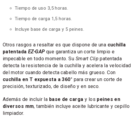
Tiempo de uso 3,5 horas.
Tiempo de carga 1,5 horas.
Incluye base de carga y 5 peines.
Otros rasgos a resaltar es que dispone de una
cuchilla
patentada
EZ-GAP
que garantiza un corte limpio e
impecable en todo momento. Su
Smart Clip
patentada
detecta la resistencia de la cuchilla y acelera la velocidad
del motor cuando detecta cabello más grueso. Con
cuchilla en T expuesta a 360°
para crear un corte de
precisión, texturizado, de diseño y en seco.
Además de incluir la
base de carga
y los
peines en
diversos mm
, también incluye aceite lubricante y cepillo
limpiador.