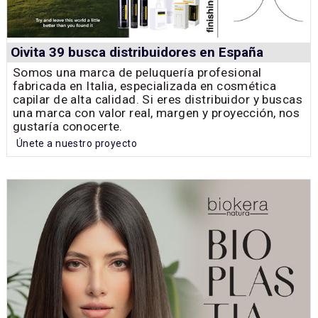
Oivita 39 busca distribuidores en España
Somos una marca de peluquería profesional
fabricada en Italia, especializada en cosmética
capilar de alta calidad. Si eres distribuidor y buscas
una marca con valor real, margen y proyección, nos
gustaría conocerte.
Únete a nuestro proyecto