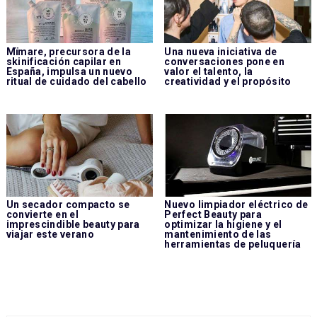
Mïmare, precursora de la
Una nueva iniciativa de
skinificación capilar en
conversaciones pone en
España, impulsa un nuevo
valor el talento, la
ritual de cuidado del cabello
creatividad y el propósito
Un secador compacto se
Nuevo limpiador eléctrico de
convierte en el
Perfect Beauty para
imprescindible beauty para
optimizar la higiene y el
viajar este verano
mantenimiento de las
herramientas de peluquería