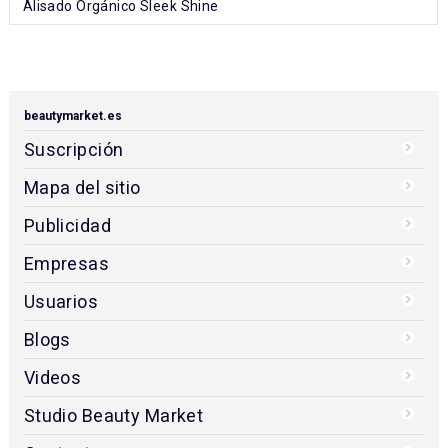
Alisado Orgánico Sleek Shine
beautymarket.es
Suscripción
Mapa del sitio
Publicidad
Empresas
Usuarios
Blogs
Videos
Studio Beauty Market