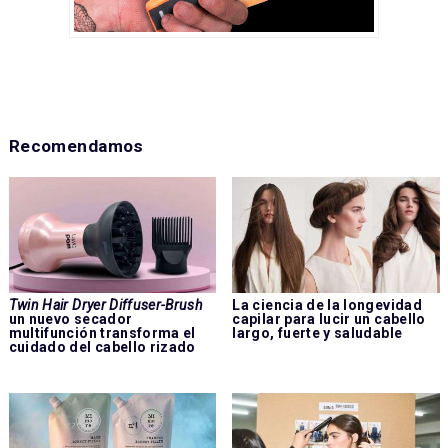
Recomendamos
Twin Hair Dryer Diffuser-Brush
La ciencia de la longevidad
un nuevo secador
capilar para lucir un cabello
multifunción transforma el
largo, fuerte y saludable
cuidado del cabello rizado