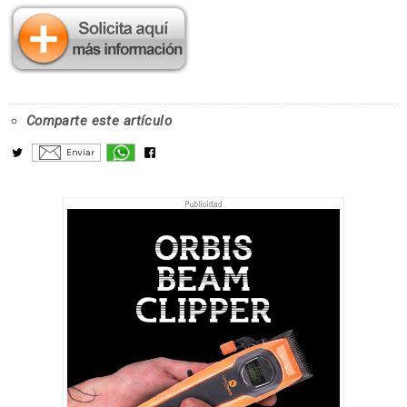
Comparte este artículo