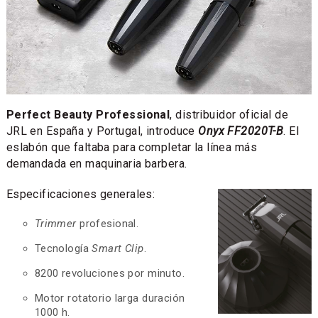
Perfect Beauty Professional
, distribuidor oficial de
JRL en España y Portugal, introduce
Onyx FF2020T-B
. El
eslabón que faltaba para completar la línea más
demandada en maquinaria barbera.
Especificaciones generales:
Trimmer
profesional.
Tecnología
Smart Clip
.
8200 revoluciones por minuto.
Motor rotatorio larga duración
1000 h.