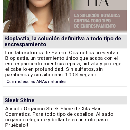
Bioplastia, la solución definitiva a todo tipo de
encrespamiento
Los laboratorios de Salerm Cosmetics presentan
Bioplastia, un tratamiento único que acaba con el
encrespamiento mientras repara, hidrata y protege
el cabello en profundidad. Sin sulfatos, sin
parabenos y sin siliconas. 100% vegano.
Con moléculas AHAs naturales
Sleek Shine
Alisado Orgánico Sleek Shine de Xils Hair
Cosmetics. Para todo tipo de cabellos. Alisado
orgánico elegante y brillante en un solo paso.
Pruébalo!!