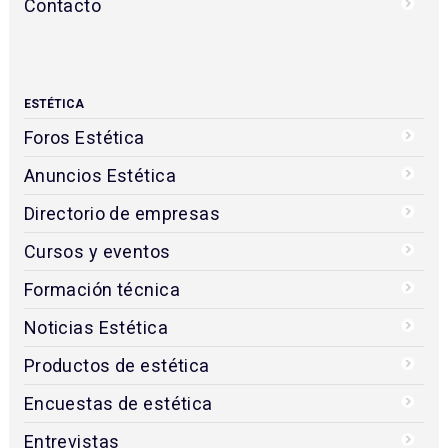
Contacto
ESTÉTICA
Foros Estética
Anuncios Estética
Directorio de empresas
Cursos y eventos
Formación técnica
Noticias Estética
Productos de estética
Encuestas de estética
Entrevistas