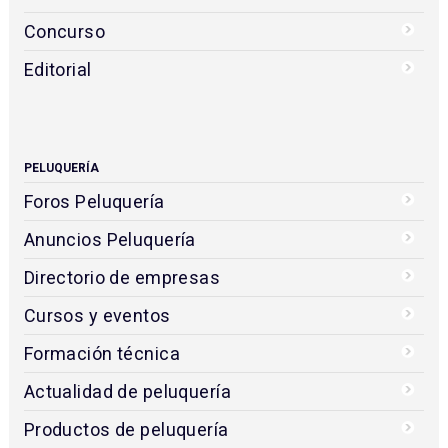
Concurso
Editorial
PELUQUERÍA
Foros Peluquería
Anuncios Peluquería
Directorio de empresas
Cursos y eventos
Formación técnica
Actualidad de peluquería
Productos de peluquería