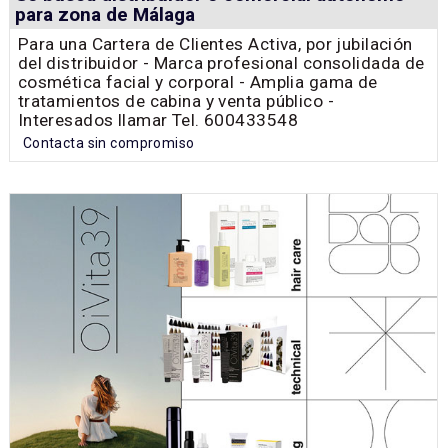
para zona de Málaga
Para una Cartera de Clientes Activa, por jubilación
del distribuidor - Marca profesional consolidada de
cosmética facial y corporal - Amplia gama de
tratamientos de cabina y venta público -
Interesados llamar Tel. 600433548
Contacta sin compromiso