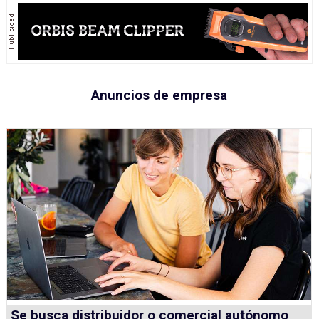
Anuncios de empresa
Se busca distribuidor o comercial autónomo