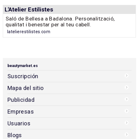
L'Atelier Estilistes
Saló de Bellesa a Badalona. Personalització,
qualitat i benestar per al teu cabell.
latelierestilistes.com
beautymarket.es
Suscripción
Mapa del sitio
Publicidad
Empresas
Usuarios
Blogs