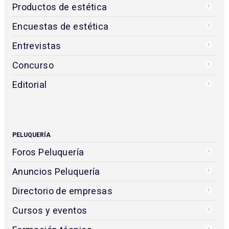
Productos de estética
Encuestas de estética
Entrevistas
Concurso
Editorial
PELUQUERÍA
Foros Peluquería
Anuncios Peluquería
Directorio de empresas
Cursos y eventos