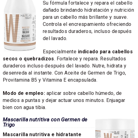
Su fórmula fortalece y repara el cabello
dañado brindando hidratación y nutrición
para un cabello más brillante y suave.
Controla el encrespamiento ofreciendo
resultados duraderos, incluso después
del lavado.
Especialmente
indicado para cabellos
secos o quebradizos
. Fortalece y repara. Resultados
duraderos incluso después del lavado. Nutre, hidrata y
desenreda al instante. Con Aceite de Germen de Trigo,
Provitamina B5 y Vitamina E encapsulada.
Modo de empleo:
aplicar sobre cabello húmedo, de
medios a puntas y dejar actuar unos minutos. Enjuagar
bien con agua tibia.
Mascarilla nutritiva con Germen de
Trigo
Mascarilla nutritiva e hidratante