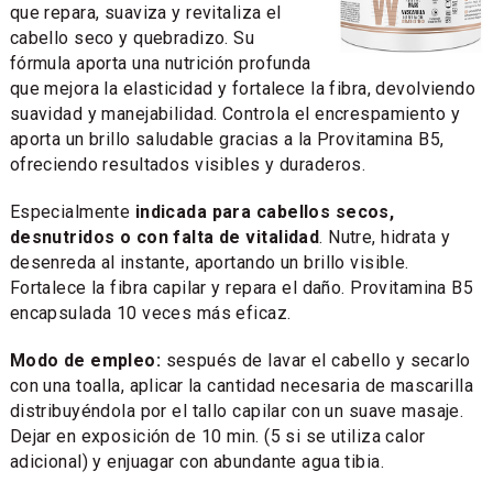
que repara, suaviza y revitaliza el
cabello seco y quebradizo. Su
fórmula aporta una nutrición profunda
que mejora la elasticidad y fortalece la fibra, devolviendo
suavidad y manejabilidad. Controla el encrespamiento y
aporta un brillo saludable gracias a la Provitamina B5,
ofreciendo resultados visibles y duraderos.
Especialmente
indicada para cabellos secos,
desnutridos o con falta de vitalidad
. Nutre, hidrata y
desenreda al instante, aportando un brillo visible.
Fortalece la fibra capilar y repara el daño. Provitamina B5
encapsulada 10 veces más eficaz.
Modo de empleo:
sespués de lavar el cabello y secarlo
con una toalla, aplicar la cantidad necesaria de mascarilla
distribuyéndola por el tallo capilar con un suave masaje.
Dejar en exposición de 10 min. (5 si se utiliza calor
adicional) y enjuagar con abundante agua tibia.