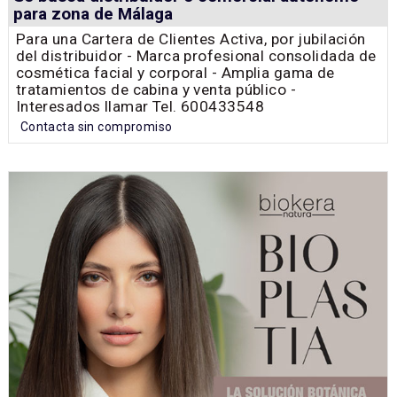
para zona de Málaga
Para una Cartera de Clientes Activa, por jubilación
del distribuidor - Marca profesional consolidada de
cosmética facial y corporal - Amplia gama de
tratamientos de cabina y venta público -
Interesados llamar Tel. 600433548
Contacta sin compromiso