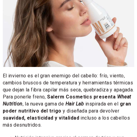
El invierno es el gran enemigo del cabello: frío, viento,
cambios bruscos de temperatura y herramientas térmicas
que dejan la fibra capilar más seca, quebradiza y apagada.
Para ponerle freno,
Salerm Cosmetics presenta
Wheat
Nutrition
, la nueva gama de
Hair Lab
inspirada en el
gran
poder nutritivo del trigo
y diseñada para devolver
suavidad, elasticidad y vitalidad
incluso a los cabellos
más desnutridos.