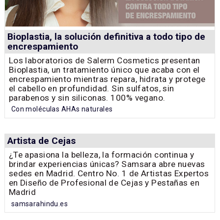
Bioplastia, la solución definitiva a todo tipo de
encrespamiento
Los laboratorios de Salerm Cosmetics presentan
Bioplastia, un tratamiento único que acaba con el
encrespamiento mientras repara, hidrata y protege
el cabello en profundidad. Sin sulfatos, sin
parabenos y sin siliconas. 100% vegano.
Con moléculas AHAs naturales
Artista de Cejas
¿Te apasiona la belleza, la formación continua y
brindar experiencias únicas? Samsara abre nuevas
sedes en Madrid. Centro No. 1 de Artistas Expertos
en Diseño de Profesional de Cejas y Pestañas en
Madrid
samsarahindu.es