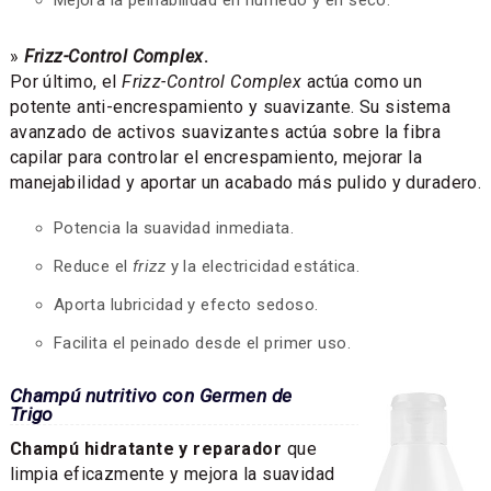
»
Frizz-Control Complex
.
Por último, el
Frizz-Control Complex
actúa como un
potente anti-encrespamiento y suavizante. Su sistema
avanzado de activos suavizantes actúa sobre la fibra
capilar para controlar el encrespamiento, mejorar la
manejabilidad y aportar un acabado más pulido y duradero.
Potencia la suavidad inmediata.
Reduce el
frizz
y la electricidad estática.
Aporta lubricidad y efecto sedoso.
Facilita el peinado desde el primer uso.
Champú nutritivo con Germen de
Trigo
Champú hidratante y reparador
que
limpia eficazmente y mejora la suavidad