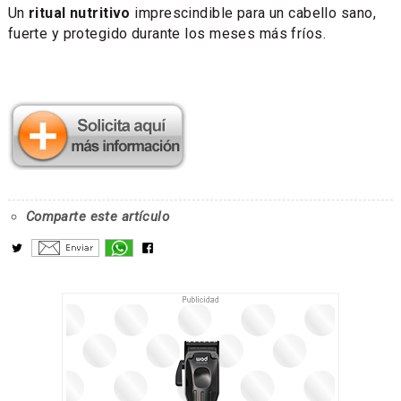
Un
ritual nutritivo
imprescindible para un cabello sano,
fuerte y protegido durante los meses más fríos.
Comparte este artículo