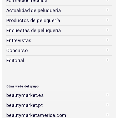
Formación técnica
Actualidad de peluquería
Productos de peluquería
Encuestas de peluquería
Entrevistas
Concurso
Editorial
Otras webs del grupo
beautymarket.es
beautymarket.pt
beautymarketamerica.com