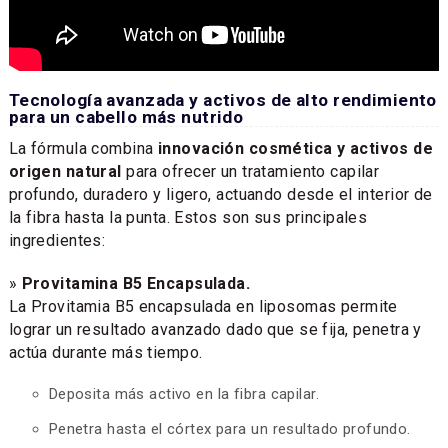
Tecnología avanzada y activos de alto rendimiento
para un cabello más nutrido
La fórmula combina
innovación cosmética y activos de
origen natural
para ofrecer un tratamiento capilar
profundo, duradero y ligero, actuando desde el interior de
la fibra hasta la punta. Estos son sus principales
ingredientes:
»
Provitamina B5 Encapsulada.
La Provitamia B5 encapsulada en liposomas permite
lograr un resultado avanzado dado que se fija, penetra y
actúa durante más tiempo.
Deposita más activo en la fibra capilar.
Penetra hasta el córtex para un resultado profundo.