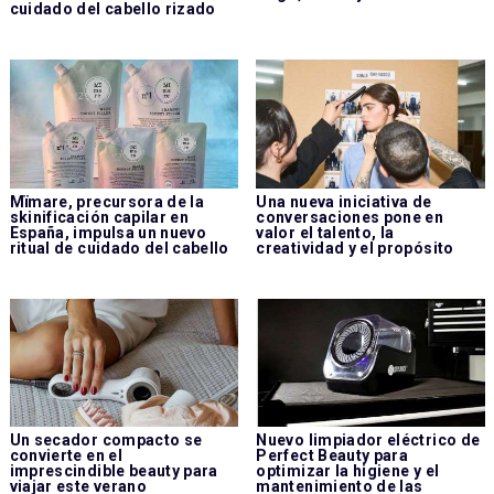
cuidado del cabello rizado
Mïmare, precursora de la
Una nueva iniciativa de
skinificación capilar en
conversaciones pone en
España, impulsa un nuevo
valor el talento, la
ritual de cuidado del cabello
creatividad y el propósito
Un secador compacto se
Nuevo limpiador eléctrico de
convierte en el
Perfect Beauty para
imprescindible beauty para
optimizar la higiene y el
viajar este verano
mantenimiento de las