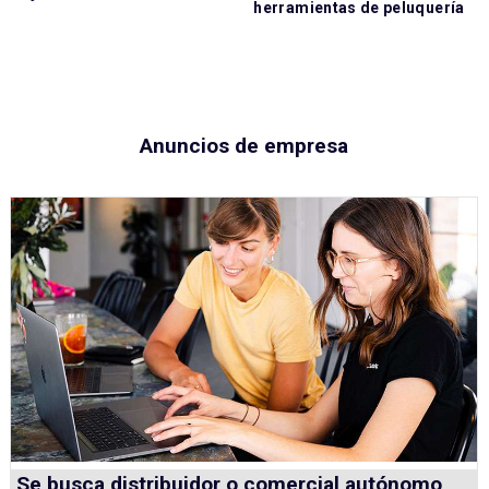
herramientas de peluquería
Anuncios de empresa
Se busca distribuidor o comercial autónomo