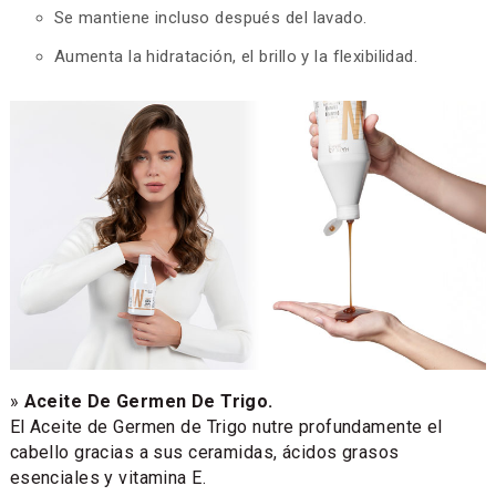
Se mantiene incluso después del lavado.
Aumenta la hidratación, el brillo y la flexibilidad.
»
Aceite De Germen De Trigo.
El Aceite de Germen de Trigo nutre profundamente el
cabello gracias a sus ceramidas, ácidos grasos
esenciales y vitamina E.