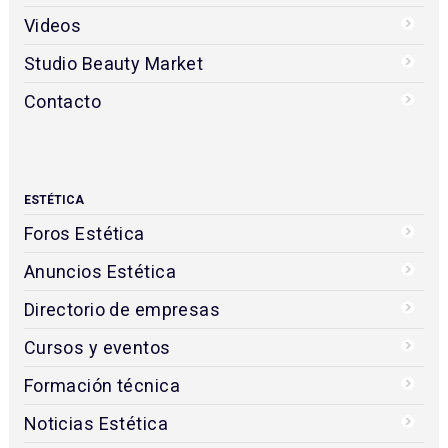
Videos
Studio Beauty Market
Contacto
ESTÉTICA
Foros Estética
Anuncios Estética
Directorio de empresas
Cursos y eventos
Formación técnica
Noticias Estética