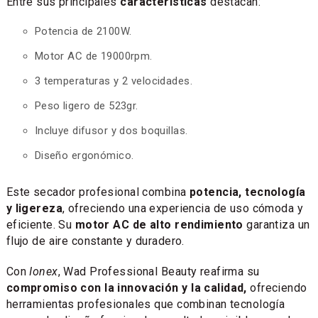
Entre sus principales
características
destacan:
Potencia de 2100W.
Motor AC de 19000rpm.
3 temperaturas y 2 velocidades.
Peso ligero de 523gr.
Incluye difusor y dos boquillas.
Diseño ergonómico.
Este secador profesional combina
potencia, tecnología
y ligereza
, ofreciendo una experiencia de uso cómoda y
eficiente. Su
motor AC de alto rendimiento
garantiza un
flujo de aire constante y duradero.
Con
Ionex
, Wad Professional Beauty reafirma su
compromiso con la innovación y la calidad,
ofreciendo
herramientas profesionales que combinan tecnología