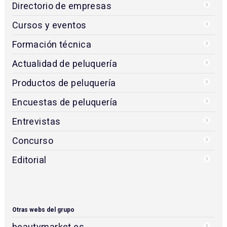
Directorio de empresas
Cursos y eventos
Formación técnica
Actualidad de peluquería
Productos de peluquería
Encuestas de peluquería
Entrevistas
Concurso
Editorial
Otras webs del grupo
beautymarket.es