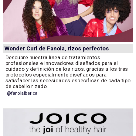
Wonder Curl de Fanola, rizos perfectos
Descubre nuestra línea de tratamientos
profesionales e innovadores diseñados para el
cuidado y definición de los rizos, gracias a los tres
protocolos especialmente diseñados para
satisfacer las necesidades específicas de cada tipo
de cabello rizado.
@fanolaiberica