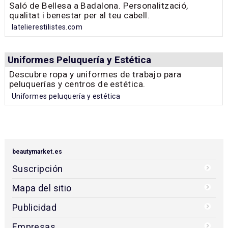
Saló de Bellesa a Badalona. Personalització,
qualitat i benestar per al teu cabell.
latelierestilistes.com
Uniformes Peluquería y Estética
Descubre ropa y uniformes de trabajo para
peluquerías y centros de estética.
Uniformes peluquería y estética
beautymarket.es
Suscripción
Mapa del sitio
Publicidad
Empresas