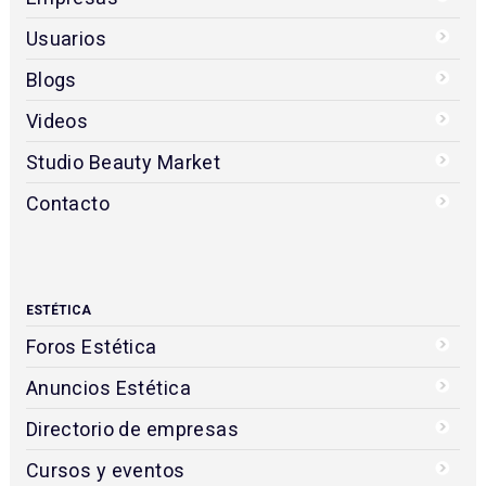
Usuarios
Blogs
Videos
Studio Beauty Market
Contacto
ESTÉTICA
Foros Estética
Anuncios Estética
Directorio de empresas
Cursos y eventos