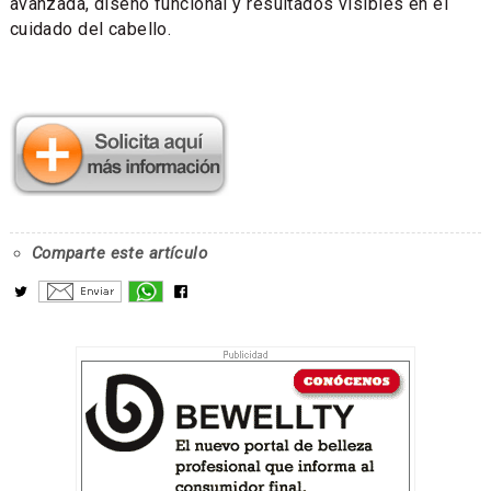
avanzada, diseño funcional y resultados visibles en el
cuidado del cabello.
Comparte este artículo