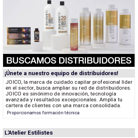
¡Únete a nuestro equipo de distribuidores!
JOICO, la marca de cuidado capilar profesional líder
en el sector, busca ampliar su red de distribuidores.
JOICO es sinónimo de innovación, tecnología
avanzada y resultados excepcionales. Amplía tu
cartera de clientes con una marca consolidada.
Proporcionamos formación técnica
L'Atelier Estilistes