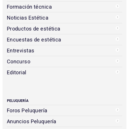
Formación técnica
Noticias Estética
Productos de estética
Encuestas de estética
Entrevistas
Concurso
Editorial
PELUQUERÍA
Foros Peluquería
Anuncios Peluquería