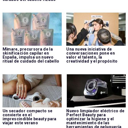
Mïmare, precursora de la
Una nueva iniciativa de
skinificación capilar en
conversaciones pone en
España, impulsa un nuevo
valor el talento, la
ritual de cuidado del cabello
creatividad y el propósito
Un secador compacto se
Nuevo limpiador eléctrico de
convierte en el
Perfect Beauty para
imprescindible beauty para
optimizar la higiene y el
viajar este verano
mantenimiento de las
herramientas de peluquería