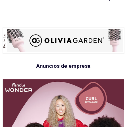
Anuncios de empresa