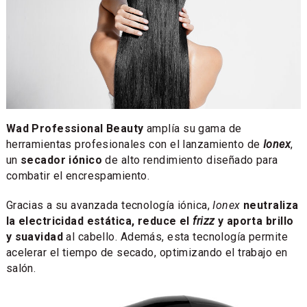
Wad Professional Beauty
amplía su gama de
herramientas profesionales con el lanzamiento de
Ionex
,
un
secador iónico
de alto rendimiento diseñado para
combatir el encrespamiento.
Gracias a su avanzada tecnología iónica,
Ionex
neutraliza
la electricidad estática, reduce el
frizz
y aporta brillo
y suavidad
al cabello. Además, esta tecnología permite
acelerar el tiempo de secado, optimizando el trabajo en
salón.