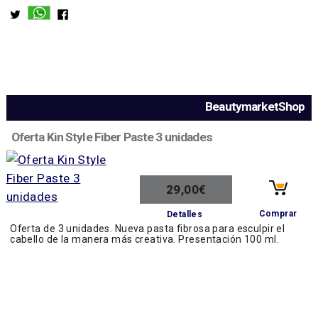
BeautymarketShop
Oferta Kin Style Fiber Paste 3 unidades
29,00€
Comprar
Detalles
Oferta de 3 unidades. Nueva pasta fibrosa para esculpir el
cabello de la manera más creativa. Presentación 100 ml.