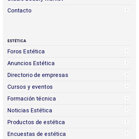
Contacto
ESTÉTICA
Foros Estética
Anuncios Estética
Directorio de empresas
Cursos y eventos
Formación técnica
Noticias Estética
Productos de estética
Encuestas de estética