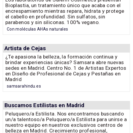
Bioplastia, un tratamiento único que acaba con el
encrespamiento mientras repara, hidrata y protege
el cabello en profundidad. Sin sulfatos, sin
parabenos y sin siliconas. 100% vegano.
Con moléculas AHAs naturales
Artista de Cejas
¿Te apasiona la belleza, la formación continua y
brindar experiencias únicas? Samsara abre nuevas
sedes en Madrid. Centro No. 1 de Artistas Expertos
en Diseño de Profesional de Cejas y Pestañas en
Madrid
samsarahindu.es
Buscamos Estilistas en Madrid
Peluquero/a Estilista. Nos encontramos buscando
un/a talentoso/a Peluquero/a Estilista para unirse a
nuestro equipo en nuestros exclusivos centros de
belleza en Madrid. Crecimiento profesional,