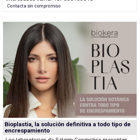
Contacta sin compromiso
Bioplastia, la solución definitiva a todo tipo de
encrespamiento
Los laboratorios de Salerm Cosmetics presentan