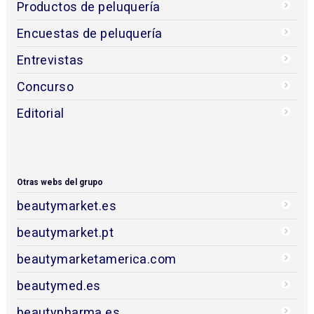
Productos de peluquería
Encuestas de peluquería
Entrevistas
Concurso
Editorial
Otras webs del grupo
beautymarket.es
beautymarket.pt
beautymarketamerica.com
beautymed.es
beautypharma.es