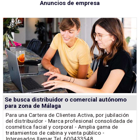
Anuncios de empresa
Se busca distribuidor o comercial autónomo
para zona de Málaga
Para una Cartera de Clientes Activa, por jubilación
del distribuidor - Marca profesional consolidada de
cosmética facial y corporal - Amplia gama de
tratamientos de cabina y venta público -
Interesados llamar Tel. 600433548