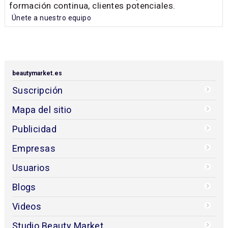
formación continua, clientes potenciales.
Únete a nuestro equipo
beautymarket.es
Suscripción
Mapa del sitio
Publicidad
Empresas
Usuarios
Blogs
Videos
Studio Beauty Market