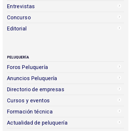
Entrevistas
Concurso
Editorial
PELUQUERÍA
Foros Peluquería
Anuncios Peluquería
Directorio de empresas
Cursos y eventos
Formación técnica
Actualidad de peluquería