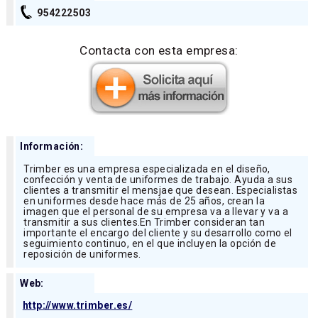
954222503
Contacta con esta empresa:
Información:
Trimber es una empresa especializada en el diseño,
confección y venta de uniformes de trabajo. Ayuda a sus
clientes a transmitir el mensjae que desean. Especialistas
en uniformes desde hace más de 25 años, crean la
imagen que el personal de su empresa va a llevar y va a
transmitir a sus clientes.En Trimber consideran tan
importante el encargo del cliente y su desarrollo como el
seguimiento continuo, en el que incluyen la opción de
reposición de uniformes.
Web:
http://www.trimber.es/