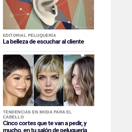
EDITORIAL PELUQUERÍA
La belleza de escuchar al cliente
TENDENCIAS EN MODA PARA EL
CABELLO
Cinco cortes que te van a pedir, y
mucho, en tu salón de peluquería