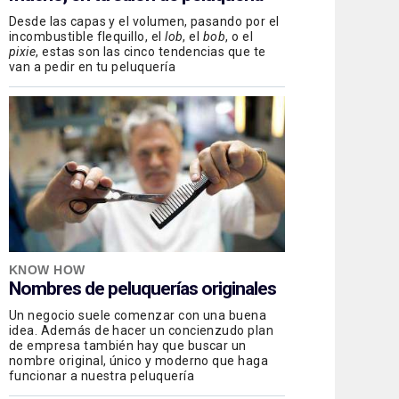
Desde las capas y el volumen, pasando por el
incombustible flequillo, el
lob
, el
bob
, o el
pixie
, estas son las cinco tendencias que te
van a pedir en tu peluquería
KNOW HOW
Nombres de peluquerías originales
Un negocio suele comenzar con una buena
idea. Además de hacer un concienzudo plan
de empresa también hay que buscar un
nombre original, único y moderno que haga
funcionar a nuestra peluquería