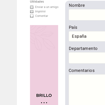
Utilidades
Nombre
Enviar a un amigo
Imprimir
Comentar
País
Departamento
Comentarios