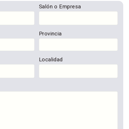
Salón o Empresa
Provincia
Localidad