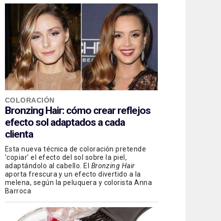
COLORACIÓN
Bronzing Hair: cómo crear reflejos
efecto sol adaptados a cada
clienta
Esta nueva técnica de coloración pretende
'copiar' el efecto del sol sobre la piel,
adaptándolo al cabello. El
Bronzing Hair
aporta frescura y un efecto divertido a la
melena, según la peluquera y colorista Anna
Barroca