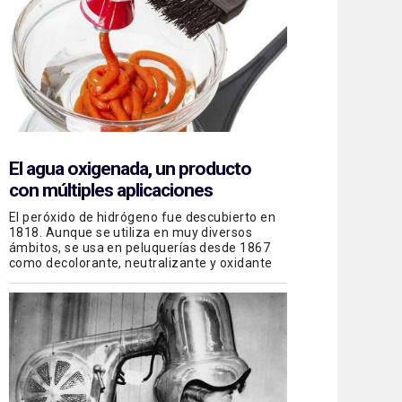
El agua oxigenada, un producto
con múltiples aplicaciones
El peróxido de hidrógeno fue descubierto en
1818. Aunque se utiliza en muy diversos
ámbitos, se usa en peluquerías desde 1867
como decolorante, neutralizante y oxidante