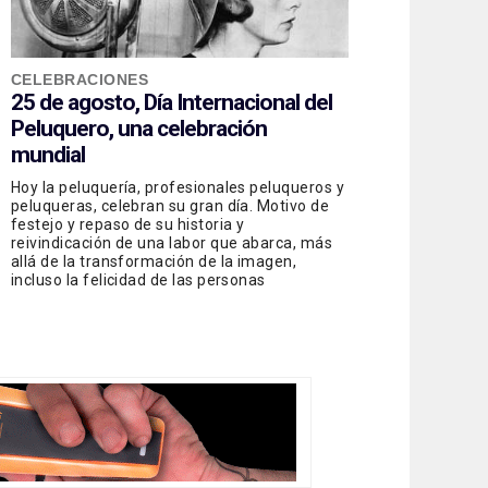
CELEBRACIONES
25 de agosto, Día Internacional del
Peluquero, una celebración
mundial
Hoy la peluquería, profesionales peluqueros y
peluqueras, celebran su gran día. Motivo de
festejo y repaso de su historia y
reivindicación de una labor que abarca, más
allá de la transformación de la imagen,
incluso la felicidad de las personas