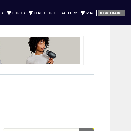
OS
FOROS
DIRECTORIO
GALLERY
MÁS
REGISTRARSE