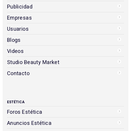
Publicidad
Empresas
Usuarios
Blogs
Videos
Studio Beauty Market
Contacto
ESTÉTICA
Foros Estética
Anuncios Estética