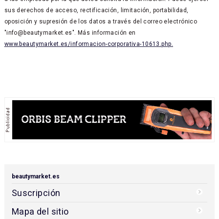
sus derechos de acceso, rectificación, limitación, portabilidad,
oposición y supresión de los datos a través del correo electrónico
"info@beautymarket.es". Más información en
www.beautymarket.es/informacion-corporativa-10613.php.
beautymarket.es
Suscripción
Mapa del sitio