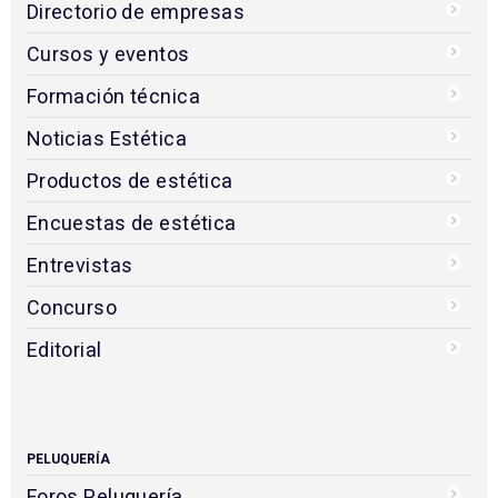
Directorio de empresas
Cursos y eventos
Formación técnica
Noticias Estética
Productos de estética
Encuestas de estética
Entrevistas
Concurso
Editorial
PELUQUERÍA
Foros Peluquería