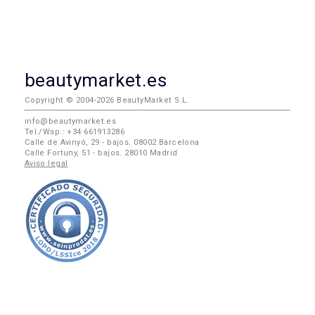
beautymarket.es
Copyright © 2004-2026 BeautyMarket S.L.
info@beautymarket.es
Tel./Wsp.: +34 661913286
Calle de Avinyó, 29 - bajos. 08002 Barcelona
Calle Fortuny, 51 - bajos. 28010 Madrid
Aviso legal