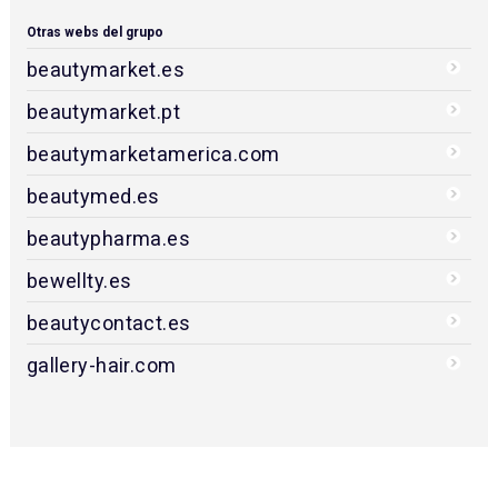
Otras webs del grupo
beautymarket.es
beautymarket.pt
beautymarketamerica.com
beautymed.es
beautypharma.es
bewellty.es
beautycontact.es
gallery-hair.com