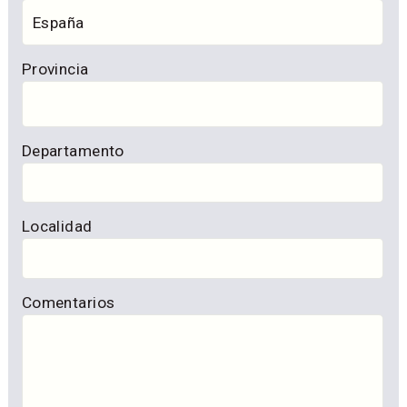
Provincia
Departamento
Localidad
Comentarios