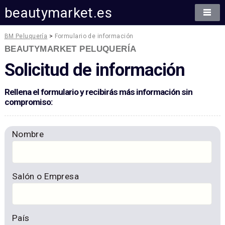
beautymarket.es
BM Peluquería
>
Formulario de información
BEAUTYMARKET PELUQUERÍA
Solicitud de información
Rellena el formulario y recibirás más información sin
compromiso:
Nombre
Salón o Empresa
País