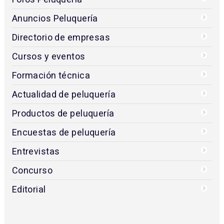
Anuncios Peluquería
Directorio de empresas
Cursos y eventos
Formación técnica
Actualidad de peluquería
Productos de peluquería
Encuestas de peluquería
Entrevistas
Concurso
Editorial