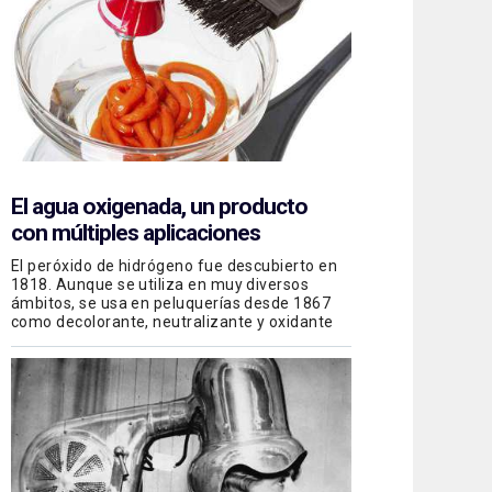
El agua oxigenada, un producto
con múltiples aplicaciones
El peróxido de hidrógeno fue descubierto en
1818. Aunque se utiliza en muy diversos
ámbitos, se usa en peluquerías desde 1867
como decolorante, neutralizante y oxidante