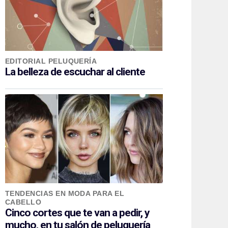
EDITORIAL PELUQUERÍA
La belleza de escuchar al cliente
TENDENCIAS EN MODA PARA EL
CABELLO
Cinco cortes que te van a pedir, y
mucho, en tu salón de peluquería