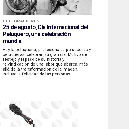
CELEBRACIONES
25 de agosto, Día Internacional del
Peluquero, una celebración
mundial
Hoy la peluquería, profesionales peluqueros y
peluqueras, celebran su gran día. Motivo de
festejo y repaso de su historia y
reivindicación de una labor que abarca, más
allá de la transformación de la imagen,
incluso la felicidad de las personas