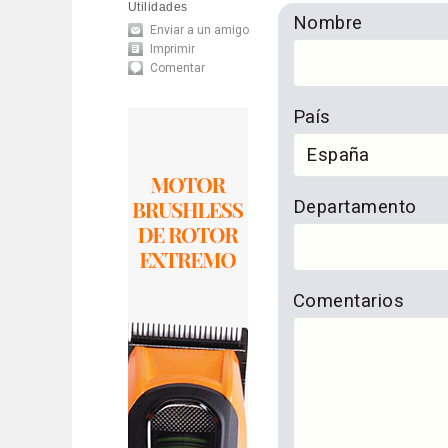
Utilidades
Nombre
Enviar a un amigo
Imprimir
Comentar
País
Departamento
Comentarios