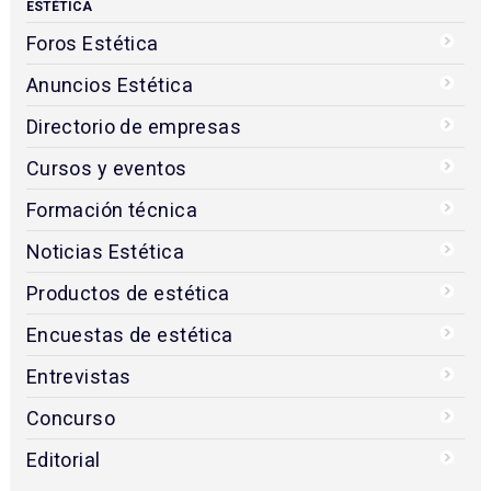
ESTÉTICA
Foros Estética
Anuncios Estética
Directorio de empresas
Cursos y eventos
Formación técnica
Noticias Estética
Productos de estética
Encuestas de estética
Entrevistas
Concurso
Editorial