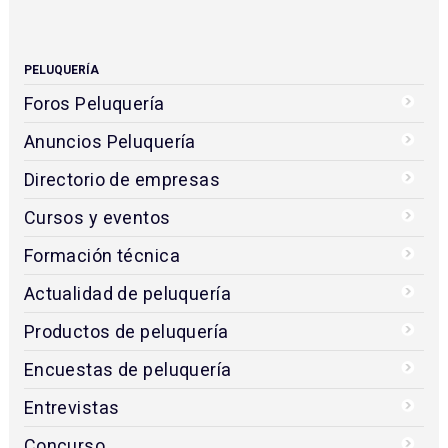
PELUQUERÍA
Foros Peluquería
Anuncios Peluquería
Directorio de empresas
Cursos y eventos
Formación técnica
Actualidad de peluquería
Productos de peluquería
Encuestas de peluquería
Entrevistas
Concurso