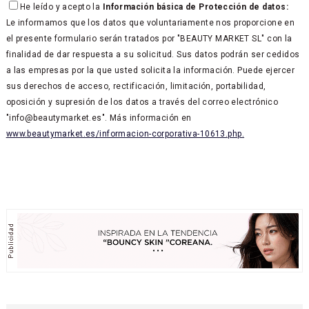
He leído y acepto la
Información básica de Protección de datos:
Le informamos que los datos que voluntariamente nos proporcione en
el presente formulario serán tratados por "BEAUTY MARKET SL" con la
finalidad de dar respuesta a su solicitud. Sus datos podrán ser cedidos
a las empresas por la que usted solicita la información. Puede ejercer
sus derechos de acceso, rectificación, limitación, portabilidad,
oposición y supresión de los datos a través del correo electrónico
"info@beautymarket.es". Más información en
www.beautymarket.es/informacion-corporativa-10613.php.