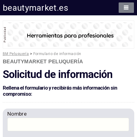
beautymarket.es
BM Peluquería
>
Formulario de información
BEAUTYMARKET PELUQUERÍA
Solicitud de información
Rellena el formulario y recibirás más información sin
compromiso:
Nombre