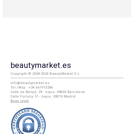
beautymarket.es
Copyright © 2004-2026 BeautyMarket S.L.
info@beautymarket.es
Tel./Wsp.: +34 661913286
Calle de Avinyó, 29 - bajos. 08002 Barcelona
Calle Fortuny, 51 - bajos. 28010 Madrid
Aviso legal