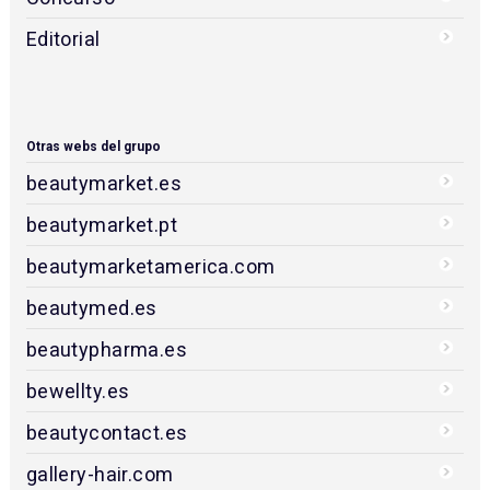
Editorial
Otras webs del grupo
beautymarket.es
beautymarket.pt
beautymarketamerica.com
beautymed.es
beautypharma.es
bewellty.es
beautycontact.es
gallery-hair.com