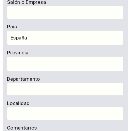
Salón o Empresa
País
Provincia
Departamento
Localidad
Comentarios