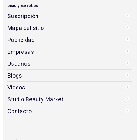
beautymarket.es
Suscripción
Mapa del sitio
Publicidad
Empresas
Usuarios
Blogs
Videos
Studio Beauty Market
Contacto