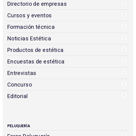
Directorio de empresas
Cursos y eventos
Formación técnica
Noticias Estética
Productos de estética
Encuestas de estética
Entrevistas
Concurso
Editorial
PELUQUERÍA