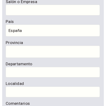
Salón o Empresa
País
Provincia
Departamento
Localidad
Comentarios