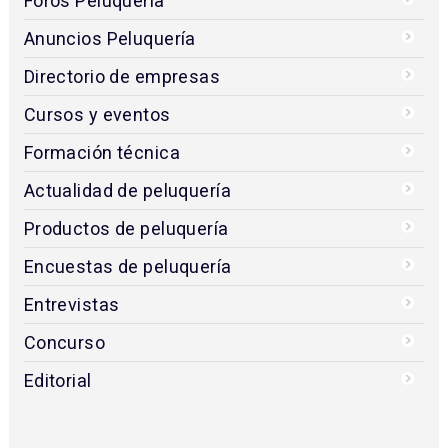
Foros Peluquería
Anuncios Peluquería
Directorio de empresas
Cursos y eventos
Formación técnica
Actualidad de peluquería
Productos de peluquería
Encuestas de peluquería
Entrevistas
Concurso
Editorial