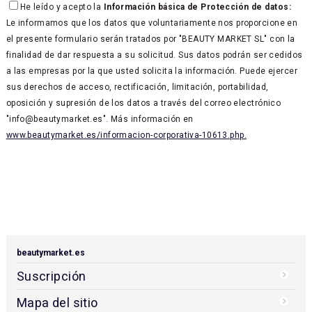
He leído y acepto la
Información básica de Protección de datos:
Le informamos que los datos que voluntariamente nos proporcione en
el presente formulario serán tratados por "BEAUTY MARKET SL" con la
finalidad de dar respuesta a su solicitud. Sus datos podrán ser cedidos
a las empresas por la que usted solicita la información. Puede ejercer
sus derechos de acceso, rectificación, limitación, portabilidad,
oposición y supresión de los datos a través del correo electrónico
"info@beautymarket.es". Más información en
www.beautymarket.es/informacion-corporativa-10613.php.
beautymarket.es
Suscripción
Mapa del sitio