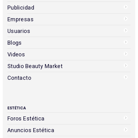
Publicidad
Empresas
Usuarios
Blogs
Videos
Studio Beauty Market
Contacto
ESTÉTICA
Foros Estética
Anuncios Estética