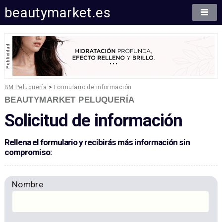
beautymarket.es
BM Peluquería
>
Formulario de información
BEAUTYMARKET PELUQUERÍA
Solicitud de información
Rellena el formulario y recibirás más información sin
compromiso:
Nombre