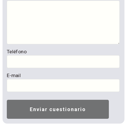
Teléfono
E-mail