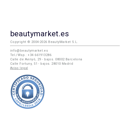
beautymarket.es
Copyright © 2004-2026 BeautyMarket S.L.
info@beautymarket.es
Tel./Wsp.: +34 661913286
Calle de Avinyó, 29 - bajos. 08002 Barcelona
Calle Fortuny, 51 - bajos. 28010 Madrid
Aviso legal