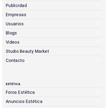
Publicidad
Empresas
Usuarios
Blogs
Videos
Studio Beauty Market
Contacto
ESTÉTICA
Foros Estética
Anuncios Estética