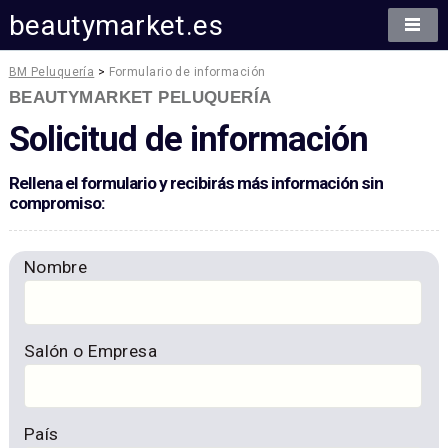
beautymarket.es
BM Peluquería
>
Formulario de información
BEAUTYMARKET PELUQUERÍA
Solicitud de información
Rellena el formulario y recibirás más información sin
compromiso:
Nombre
Salón o Empresa
País