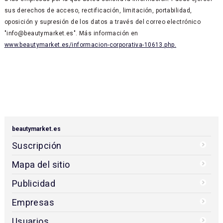
sus derechos de acceso, rectificación, limitación, portabilidad,
oposición y supresión de los datos a través del correo electrónico
"info@beautymarket.es". Más información en
www.beautymarket.es/informacion-corporativa-10613.php.
beautymarket.es
Suscripción
Mapa del sitio
Publicidad
Empresas
Usuarios