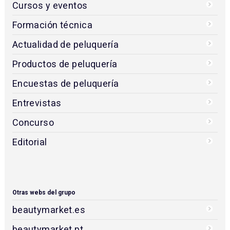
Cursos y eventos
Formación técnica
Actualidad de peluquería
Productos de peluquería
Encuestas de peluquería
Entrevistas
Concurso
Editorial
Otras webs del grupo
beautymarket.es
beautymarket.pt