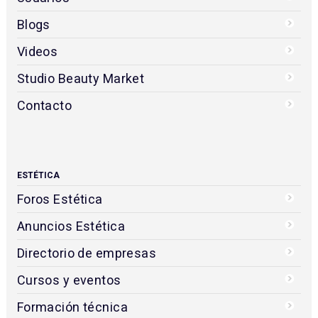
Blogs
Videos
Studio Beauty Market
Contacto
ESTÉTICA
Foros Estética
Anuncios Estética
Directorio de empresas
Cursos y eventos
Formación técnica