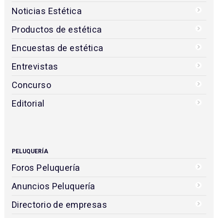
Noticias Estética
Productos de estética
Encuestas de estética
Entrevistas
Concurso
Editorial
PELUQUERÍA
Foros Peluquería
Anuncios Peluquería
Directorio de empresas