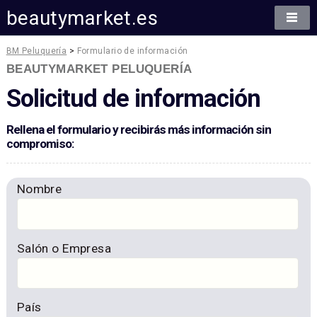
beautymarket.es
BM Peluquería
>
Formulario de información
BEAUTYMARKET PELUQUERÍA
Solicitud de información
Rellena el formulario y recibirás más información sin
compromiso:
Nombre
Salón o Empresa
País