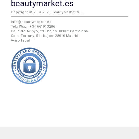
beautymarket.es
Copyright © 2004-2026 BeautyMarket S.L.
info@beautymarket.es
Tel./Wsp.: +34 661913286
Calle de Avinyó, 29 - bajos. 08002 Barcelona
Calle Fortuny, 51 - bajos. 28010 Madrid
Aviso legal