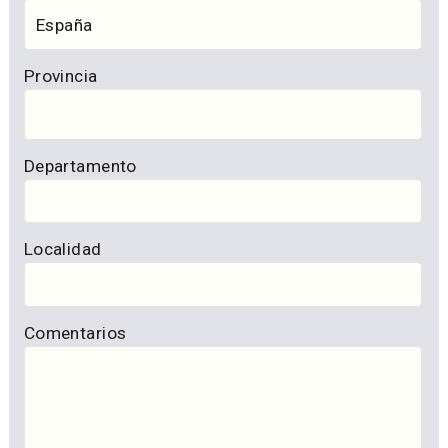
Provincia
Departamento
Localidad
Comentarios