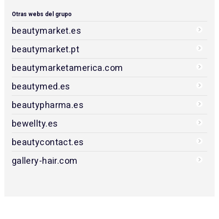
Otras webs del grupo
beautymarket.es
beautymarket.pt
beautymarketamerica.com
beautymed.es
beautypharma.es
bewellty.es
beautycontact.es
gallery-hair.com