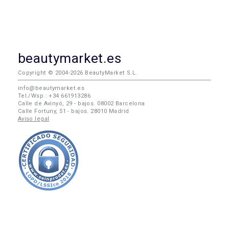
beautymarket.es
Copyright © 2004-2026 BeautyMarket S.L.
info@beautymarket.es
Tel./Wsp.: +34 661913286
Calle de Avinyó, 29 - bajos. 08002 Barcelona
Calle Fortuny, 51 - bajos. 28010 Madrid
Aviso legal