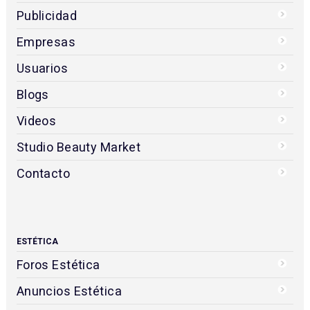
Publicidad
Empresas
Usuarios
Blogs
Videos
Studio Beauty Market
Contacto
ESTÉTICA
Foros Estética
Anuncios Estética