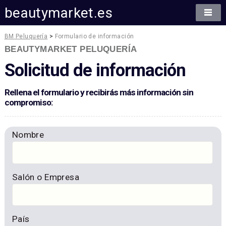
beautymarket.es
BM Peluquería
>
Formulario de información
BEAUTYMARKET PELUQUERÍA
Solicitud de información
Rellena el formulario y recibirás más información sin
compromiso:
Nombre
Salón o Empresa
País