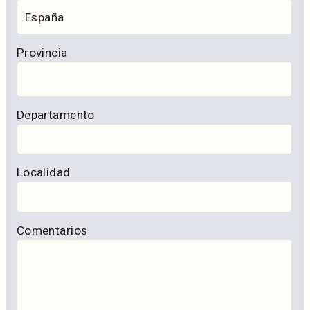
Provincia
Departamento
Localidad
Comentarios