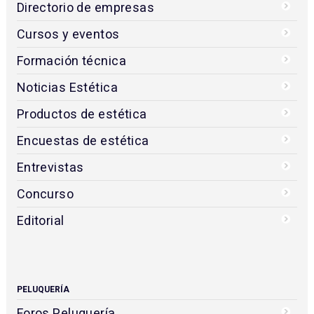
Directorio de empresas
Cursos y eventos
Formación técnica
Noticias Estética
Productos de estética
Encuestas de estética
Entrevistas
Concurso
Editorial
PELUQUERÍA
Foros Peluquería