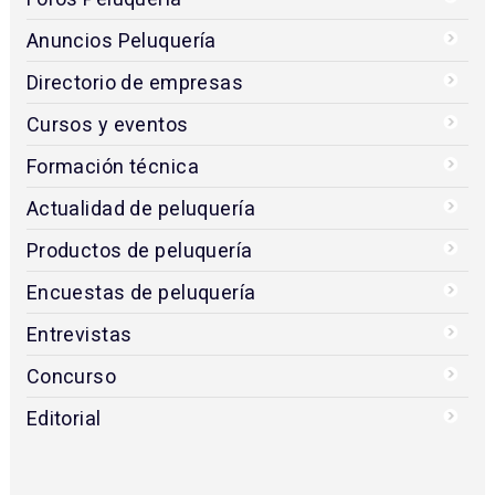
Anuncios Peluquería
Directorio de empresas
Cursos y eventos
Formación técnica
Actualidad de peluquería
Productos de peluquería
Encuestas de peluquería
Entrevistas
Concurso
Editorial